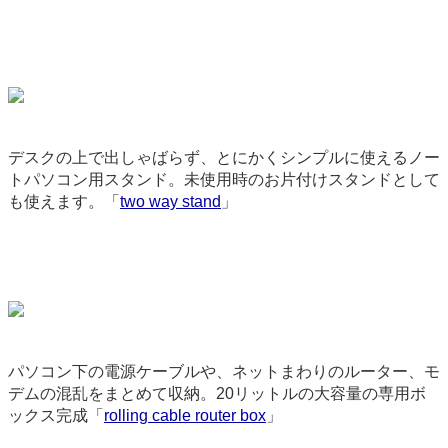
デスクの上で出しゃばらず、とにかくシンプルに使えるノー
トパソコン用スタンド。未使用時のお片付けスタンドとして
も使えます。「
two way stand
」
9060
パソコン下の電源ケーブルや、ネットまわりのルーター、モ
デムの混乱をまとめて収納。20リットルの大容量の専用ボ
ックス完成「
rolling cable router box
」
9282