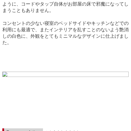
ように、コードやタップ自体がお部屋の床で邪魔になってし
まうこともありません。
コンセントの少ない寝室のベッドサイドやキッチンなどでの
利用にも最適で、またインテリアを乱すことのないよう艶消
しの白色に、外観をとてもミニマルなデザインに仕上げまし
た。