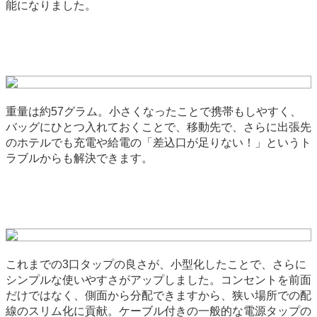
能になりました。
重量は約57グラム。小さくなったことで携帯もしやすく、
バッグにひとつ入れておくことで、移動先で、さらに出張先
のホテルでも充電や給電の「差込口が足りない！」というト
ラブルからも解決できます。
これまでの3口タップの良さが、小型化したことで、さらに
シンプルな使いやすさがアップしました。コンセントを前面
だけではなく、側面から分配できますから、狭い場所での配
線のスリム化に貢献。ケーブル付きの一般的な電源タップの