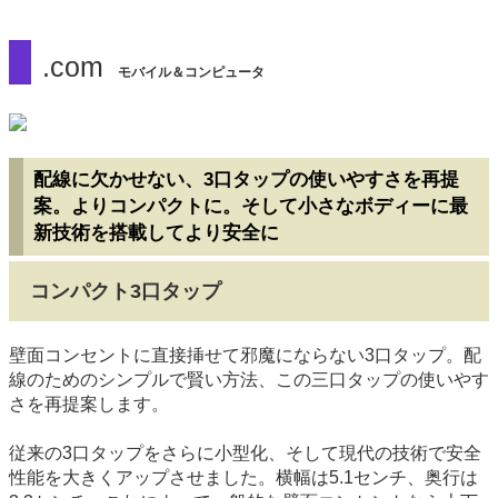
.com
モバイル＆コンピュータ
配線に欠かせない、3口タップの使いやすさを再提
案。よりコンパクトに。そして小さなボディーに最
新技術を搭載してより安全に
コンパクト3口タップ
壁面コンセントに直接挿せて邪魔にならない3口タップ。配
線のためのシンプルで賢い方法、この三口タップの使いやす
さを再提案します。
従来の3口タップをさらに小型化、そして現代の技術で安全
性能を大きくアップさせました。横幅は5.1センチ、奥行は