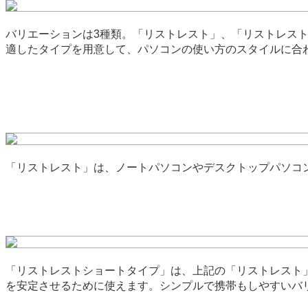
バリエーションは3種類。「リストレスト」、「リストレス
適したタイプを用意して、パソコンの使い方のスタイルに合
「リストレスト」は、ノートパソコンやデスクトップパソコ
「リストレストショートタイプ」は、上記の「リストレスト
を安定させるために使えます。シンプルで携帯もしやすいバ