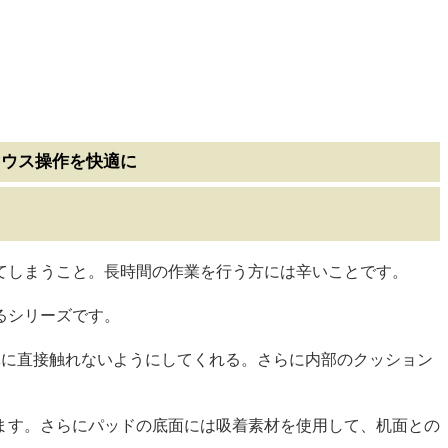
マウス操作を快適に
てしまうこと。長時間の作業を行う方には辛いことです。
るシリーズです。
体に直接触れないようにしてくれる。さらに内部のクッション
ます。さらにパッドの底面には吸着素材を使用して、机面との