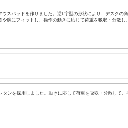
マウスパッドを作りました。逆L字型の形状により、デスクの
首や腕にフィットし、操作の動きに応じて荷重を吸収・分散し
ウレタンを採用しました。動きに応じて荷重を吸収・分散して、