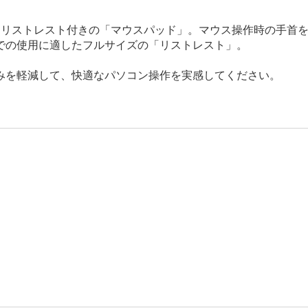
るリストレスト付きの「マウスパッド」。マウス操作時の手首
での使用に適したフルサイズの「リストレスト」。
みを軽減して、快適なパソコン操作を実感してください。