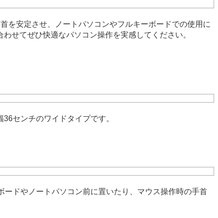
手首を安定させ、ノートパソコンやフルキーボードでの使用に
合わせてぜひ快適なパソコン操作を実感してください。
36センチのワイドタイプです。
ボードやノートパソコン前に置いたり、マウス操作時の手首