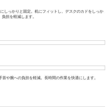
角にしっかりと固定。机にフィットし、デスクのカドをしっか
、負担を軽減します。
手首や腕への負担を軽減。長時間の作業を快適にします。