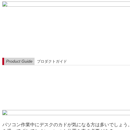
Product Guide
プロダクトガイド
パソコン作業中にデスクのカドが気になる方は多いでしょう