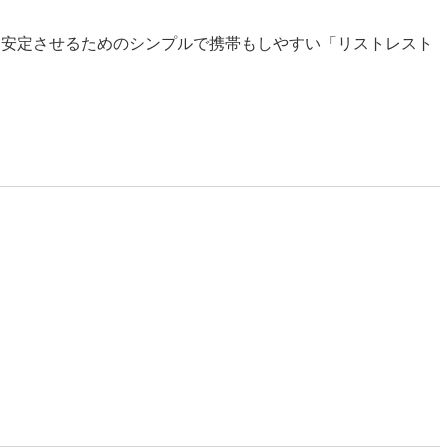
を安定させるためのシンプルで携帯もしやすい「リストレスト