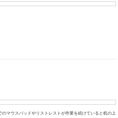
でのマウスパッドやリストレストが作業を続けていると机の上