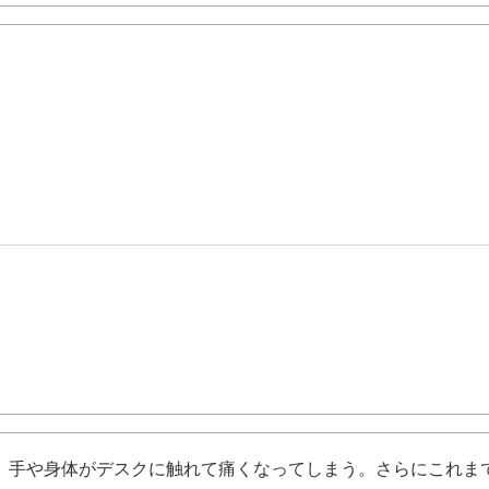
。手や身体がデスクに触れて痛くなってしまう。さらにこれま