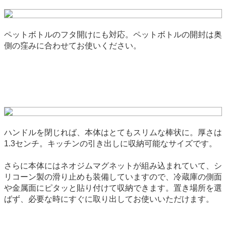
ペットボトルのフタ開けにも対応。ペットボトルの開封は奥
側の窪みに合わせてお使いください。
ハンドルを閉じれば、本体はとてもスリムな棒状に。厚さは
1.3センチ。キッチンの引き出しに収納可能なサイズです。
さらに本体にはネオジムマグネットが組み込まれていて、シ
リコーン製の滑り止めも装備していますので、冷蔵庫の側面
や金属面にピタッと貼り付けて収納できます。置き場所を選
ばず、必要な時にすぐに取り出してお使いいただけます。