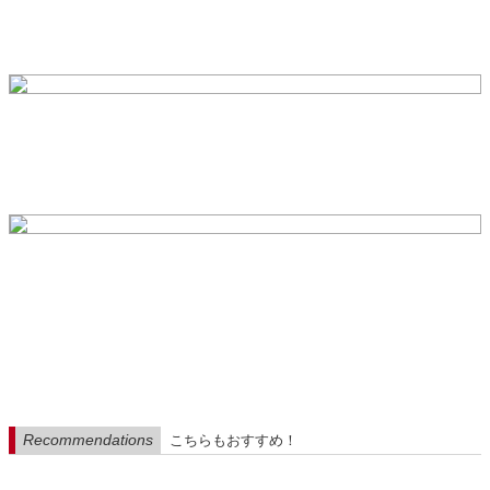
Recommendations
こちらもおすすめ！