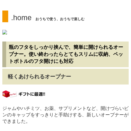
.home
おうちで使う、おうちで楽しむ
瓶のフタをしっかり挟んで、簡単に開けられるオー
プナー。使い終わったらとてもスリムに収納、ペッ
トボトルのフタ開けにも対応
軽くあけられるオープナー
gift
ジャムやハチミツ、お薬、サプリメントなど、開けづらいビ
ンのキャップをすっきりと手助けする、新しいオープナーが
できました。