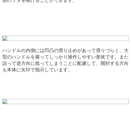
類のフタを開けることができます。
ハンドルの内側には凹凸の滑り止めがあって滑りづらく、大
型のハンドルを握ってしっかり操作しやすい形状です。また
誤って逆方向に捻ってしまうことに配慮して、開封する方向
も本体に矢印で指示しています。