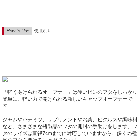
How to Use
使用方法
「軽くあけられるオープナー」は硬いビンのフタをしっかり
簡単に、軽い力で開けられる新しいキャップオープナーで
す。
ジャムやハチミツ、サプリメントやお薬、ピクルスや調味料
など、さまざまな瓶製品のフタの開封の手助けをします。フ
タのサイズは直径7cmまでに対応していますから、多くの種