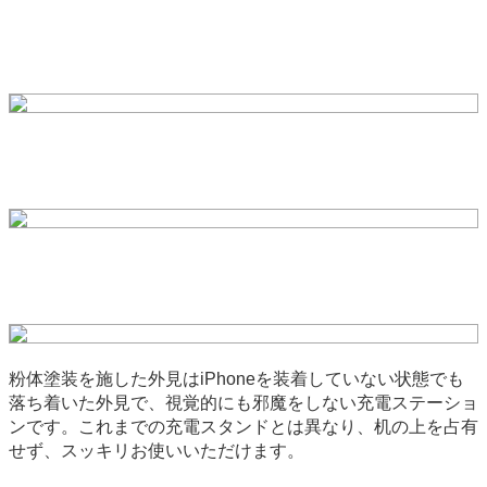
粉体塗装を施した外見はiPhoneを装着していない状態でも
落ち着いた外見で、視覚的にも邪魔をしない充電ステーショ
ンです。これまでの充電スタンドとは異なり、机の上を占有
せず、スッキリお使いいただけます。