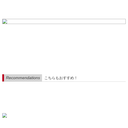
Recommendations
こちらもおすすめ！