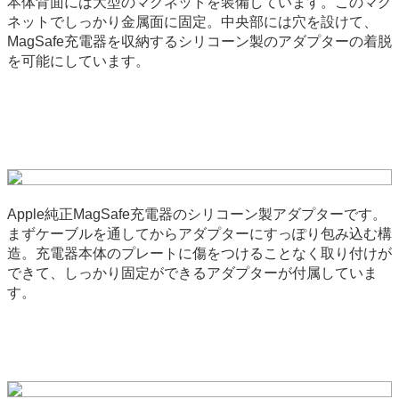
本体背面には大型のマグネットを装備しています。このマグ
ネットでしっかり金属面に固定。中央部には穴を設けて、
MagSafe充電器を収納するシリコーン製のアダプターの着脱
を可能にしています。
Apple純正MagSafe充電器のシリコーン製アダプターです。
まずケーブルを通してからアダプターにすっぽり包み込む構
造。充電器本体のプレートに傷をつけることなく取り付けが
できて、しっかり固定ができるアダプターが付属していま
す。