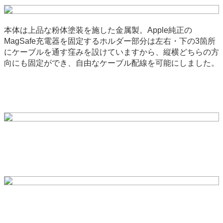
本体は上品な粉体塗装を施した金属製。Apple純正の
MagSafe充電器を固定するホルダー部分は左右・下の3箇所
にケーブルを通す窪みを設けていますから、縦横どちらの方
向にも固定ができ、自由なケーブル配線を可能にしました。