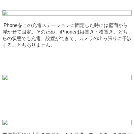
iPhoneをこの充電ステーションに固定した時には壁面から
浮かせて固定。そのため、iPhoneは縦置き・横置き、どち
らの状態でも充電、設置ができて、カメラの出っ張りに干渉
することもありません。