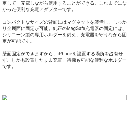
定して、充電しながら使用することができる、これまでにな
かった便利な充電アダプターです。
コンパクトなサイズの背面にはマグネットを装備し、しっか
り金属面に固定が可能。純正のMagSafe充電器の固定には、
シリコーン製の専用ホルダーを備え、充電器を守りながら固
定が可能です。
壁面固定ができますから、iPhoneを設置する場所を占有せ
ず、しかも設置したまま充電、待機も可能な便利なホルダー
です。