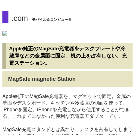
.com
モバイル＆コンピュータ
Apple純正のMagSafe充電器をデスクプレートや冷
蔵庫などの金属面に固定。机の上を占有しない、充
電ステーション。
MagSafe magnetic Station
Apple純正のMagSafe充電器を、マグネットで固定。金属の
壁面やデスクボード、キッチンや冷蔵庫の側面を使って、
iPhoneを固定。iPhoneを充電しながら使用することができ
る、これまでになかった便利な充電器アダプターです。
MagSafe充電スタンドとは異なり、デスクを占有してしまう