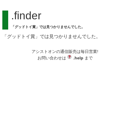
.finder
「グッドトイ賞」では見つかりませんでした。
「グッドトイ賞」では見つかりませんでした。
アシストオンの通信販売は毎日営業!
お問い合わせは
.help
まで
backend-145