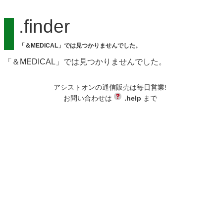
.finder
「＆MEDICAL」では見つかりませんでした。
「＆MEDICAL」では見つかりませんでした。
アシストオンの通信販売は毎日営業!
お問い合わせは
.help
まで
backend-145