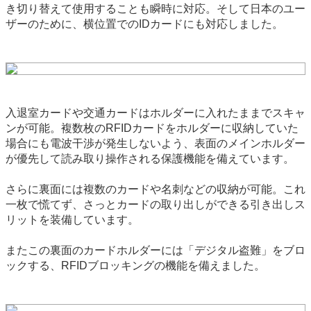
き切り替えて使用することも瞬時に対応。そして日本のユー
ザーのために、横位置でのIDカードにも対応しました。
入退室カードや交通カードはホルダーに入れたままでスキャ
ンが可能。複数枚のRFIDカードをホルダーに収納していた
場合にも電波干渉が発生しないよう、表面のメインホルダー
が優先して読み取り操作される保護機能を備えています。
さらに裏面には複数のカードや名刺などの収納が可能。これ
一枚で慌てず、さっとカードの取り出しができる引き出しス
リットを装備しています。
またこの裏面のカードホルダーには「デジタル盗難」をブロ
ックする、RFIDブロッキングの機能を備えました。