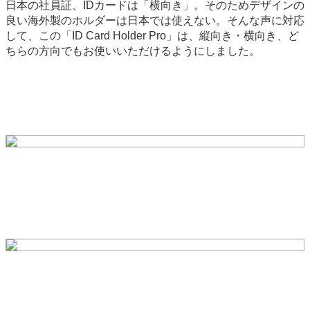
日本の社員証、IDカードは「横向き」。そのためデザインの
良い海外製のホルダーは日本では使えない。そんな声に対応
して、この「ID Card Holder Pro」は、縦向き・横向き、ど
ちらの方向でもお使いいただけるようにしました。