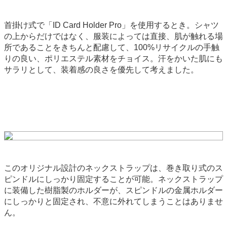
首掛け式で「ID Card Holder Pro」を使用するとき。シャツ
の上からだけではなく、服装によっては直接、肌が触れる場
所であることをきちんと配慮して、100%リサイクルの手触
りの良い、ポリエステル素材をチョイス。汗をかいた肌にも
サラリとして、装着感の良さを優先して考えました。
このオリジナル設計のネックストラップは、巻き取り式のス
ピンドルにしっかり固定することが可能。ネックストラップ
に装備した樹脂製のホルダーが、スピンドルの金属ホルダー
にしっかりと固定され、不意に外れてしまうことはありませ
ん。