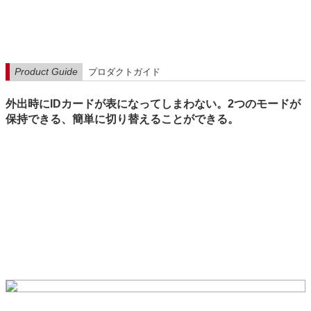
Product Guide
プロダクトガイド
外出時にIDカードが表になってしまわない。2つのモードが
保持できる、簡単に切り替えることができる。