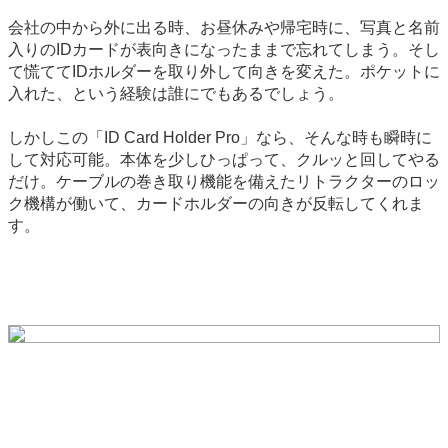
会社の中から外に出る時、お昼休みや帰宅時に、写真と名前
入りのIDカードが表向きになったままで忘れてしまう。そし
て慌ててIDホルダーを取り外して向きを変えた。ポケットに
入れた、という経験は誰にでもあるでしょう。
しかしこの「ID Card Holder Pro」なら、そんな時も瞬時に
して対応可能。本体を少しひっぱって、クルッと回してやる
だけ。ケーブルの巻き取り機能を備えたリトラクターのロッ
ク機構が働いて、カードホルダーの向きが反転してくれま
す。