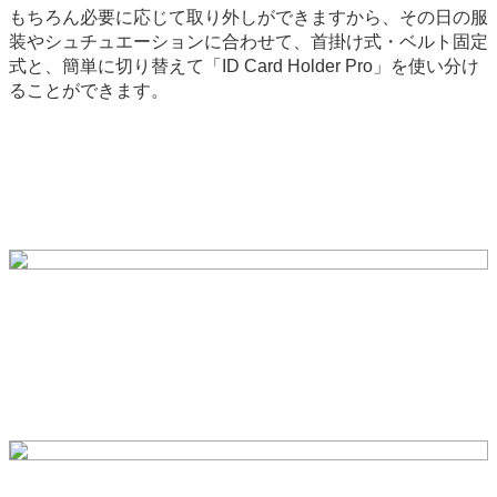
もちろん必要に応じて取り外しができますから、その日の服
装やシュチュエーションに合わせて、首掛け式・ベルト固定
式と、簡単に切り替えて「ID Card Holder Pro」を使い分け
ることができます。
backend-145