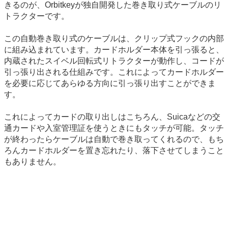
きるのが、Orbitkeyが独自開発した巻き取り式ケーブルのリ
トラクターです。
この自動巻き取り式のケーブルは、クリップ式フックの内部
に組み込まれています。カードホルダー本体を引っ張ると、
内蔵されたスイベル回転式リトラクターが動作し、コードが
引っ張り出される仕組みです。これによってカードホルダー
を必要に応じてあらゆる方向に引っ張り出すことができま
す。
これによってカードの取り出しはこちろん、Suicaなどの交
通カードや入室管理証を使うときにもタッチが可能。タッチ
が終わったらケーブルは自動で巻き取ってくれるので、もち
ろんカードホルダーを置き忘れたり、落下させてしまうこと
もありません。