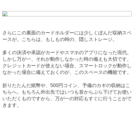
さらにこの裏面のカードホルダーには少しくぼんだ収納スペ
ースが。こちらは、もしもの時の、隠しストレージ。
多くの決済や承認がカードやスマホのアプリになった現代。
しかし万が一、それが動作しなかった時の備えも大切です。
クレジットカードが使えない場合、スマートロックが動作し
なかった場合に備えておくのが、このスペースの機能です。
折りたたんだ紙幣や、500円コイン、予備のカギの収納はこ
ちらへ。もちろん外出先ではいつも首からぶら下げてお使い
いただくものですから、万が一の対応もすぐに行うことがで
きます。