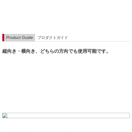
Product Guide
プロダクトガイド
縦向き・横向き、どちらの方向でも使用可能です。