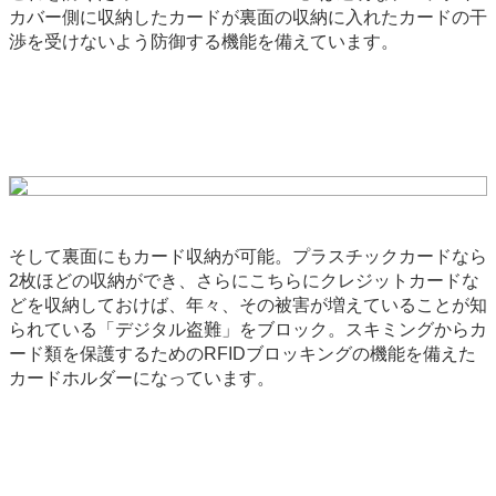
カバー側に収納したカードが裏面の収納に入れたカードの干
渉を受けないよう防御する機能を備えています。
そして裏面にもカード収納が可能。プラスチックカードなら
2枚ほどの収納ができ、さらにこちらにクレジットカードな
どを収納しておけば、年々、その被害が増えていることが知
られている「デジタル盗難」をブロック。スキミングからカ
ード類を保護するためのRFIDブロッキングの機能を備えた
カードホルダーになっています。