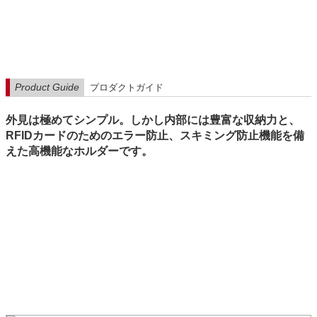
Product Guide
プロダクトガイド
外見は極めてシンプル。しかし内部には豊富な収納力と、
RFIDカードのためのエラー防止、スキミング防止機能を備
えた高機能なホルダーです。