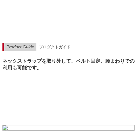
Product Guide
プロダクトガイド
ネックストラップを取り外して、ベルト固定、腰まわりでの
利用も可能です。