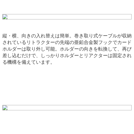
縦・横、向きの入れ替えは簡単。巻き取り式ケーブルが収納
されているリトラクターの先端の亜鉛合金製フックでカード
ホルダーは取り外し可能。ホルダーの向きを転換して、再び
差し込むだけで、しっかりホルダーとリアクターは固定され
る機構を備えています。