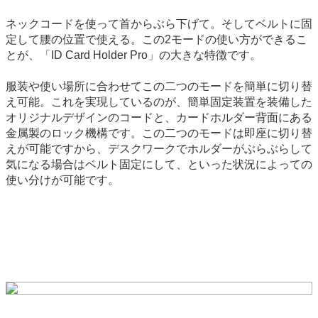
ネックコードを使って首からぶら下げて。そしてベルトに固
定して腰の位置で使える。この2モードの使い方ができるこ
とが、「ID Card Holder Pro」の大きな特徴です。
服装や使い場所に合わせてこの二つのモードを簡単に切り替
え可能。これを実現しているのが、簡単固定装置を装備した
オリジナルデザインのコードと、カードホルダー背面にある
金属製のロック機構です。この二つのモードは即座に切り替
えが可能ですから、デスクワークでホルダーがぶらぶらして
気になる場合はベルト固定にして、といった状況によっての
使い分けが可能です。