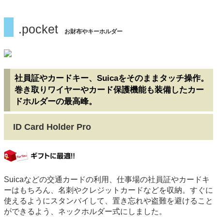
.pocket
お財布やキーホルダー
社員証やカードキー、Suicaをそのままタッチ操作。
巻き取りワイヤーやカード保護機能も装備したカー
ドホルダーの最高峰。
ID Card Holder Pro
gift
Suicaなどの交通カードの利用、仕事場の社員証やカードキ
ーはもちろん、名刺やクレジットカードなどを収納。すぐに
使えるようにスタンバイして、置き忘れや盗難を避けること
ができるよう、ネックホルダー式にしました。