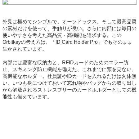
外見は極めてシンプルで、オーソドックス。そして最高品質
の素材だけを使って、手触りが良い。さらに内部には毎日の
使いやすさを考えた高品質・高機能を追求する。この
Orbitkeyの考え方は、「ID Card Holder Pro」でもそのまま
生かされています。
内部には豊富な収納力と、RFIDカードのためのエラー防
止、スキミング防止機能を備えた、これまでに類を見ない、
高機能なホルダー。社員証やIDカードを入れるだけは勿体無
い、いつも身につけておいて忘れ物やバッグからの取り出し
から解放されるストレスフリーのカードホルダーとしての機
能性も備えています。