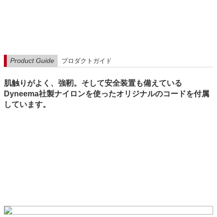
Product Guide
プロダクトガイド
肌触りがよく、強靭。そして安全装置も備えている
Dyneema社製ナイロンを使ったオリジナルのコードを付属
しています。