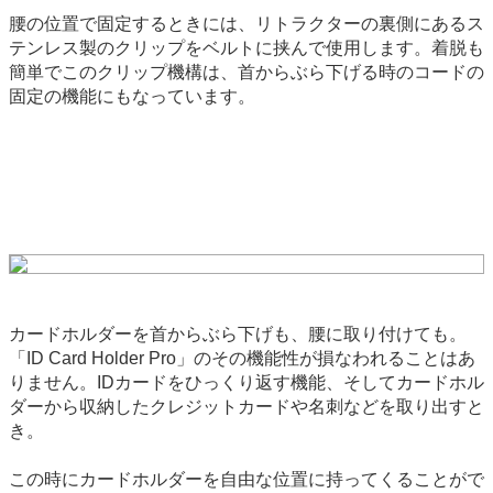
腰の位置で固定するときには、リトラクターの裏側にあるス
テンレス製のクリップをベルトに挟んで使用します。着脱も
簡単でこのクリップ機構は、首からぶら下げる時のコードの
固定の機能にもなっています。
カードホルダーを首からぶら下げも、腰に取り付けても。
「ID Card Holder Pro」のその機能性が損なわれることはあ
りません。IDカードをひっくり返す機能、そしてカードホル
ダーから収納したクレジットカードや名刺などを取り出すと
き。
この時にカードホルダーを自由な位置に持ってくることがで