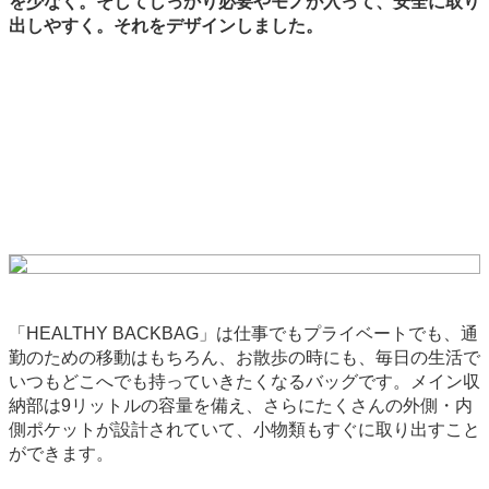
を少なく。そしてしっかり必要やモノが入って、安全に取り
出しやすく。それをデザインしました。
「HEALTHY BACKBAG」は仕事でもプライベートでも、通
勤のための移動はもちろん、お散歩の時にも、毎日の生活で
いつもどこへでも持っていきたくなるバッグです。メイン収
納部は9リットルの容量を備え、さらにたくさんの外側・内
側ポケットが設計されていて、小物類もすぐに取り出すこと
ができます。