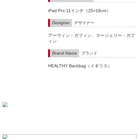
iPad Pro 11インチ（25×18cm）
Designer
デザイナー
アーウィン・ガフィン、マージェリー・ガフ
ィン
Brand Name
ブランド
HEALTHY Backbag（イギリス）