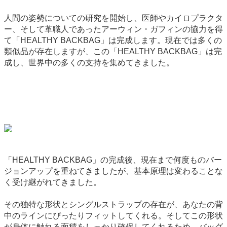
人間の姿勢についての研究を開始し、医師やカイロプラクタ
ー、そして革職人であったアーウィン・ガフィンの協力を得
て「HEALTHY BACKBAG」は完成します。現在では多くの
類似品が存在しますが、この「HEALTHY BACKBAG」は完
成し、世界中の多くの支持を集めてきました。
「HEALTHY BACKBAG」の完成後、現在まで何度ものバー
ジョンアップを重ねてきましたが、基本原理は変わることな
く受け継がれてきました。
その独特な形状とシングルストラップの存在が、あなたの背
中のラインにぴったりフィットしてくれる。そしてこの形状
が身体に触れる面積をしっかり確保してくれるため、バッグ