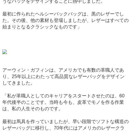
うなバッグをデザインすることに熱中しました。
最初に作られたヘルシーバックバッグは、黒のレザーでし
た。その後、他の素材も登場しましたが、レザーはすべての
始まりとなるクラシックなものです」
アーウィン・ガフィンは、アメリカでも有数の革職人であ
り、25年以上にわたって高品質なレザーバッグをデザイン
してきました。
「私が革職人としてのキャリアをスタートさせたのは、60
年代後半のことです。当時も今も、皮革でモノを作る作業
は、私の人生そのものです。
最初は馬具を作っていましたが、早い段階でソフトな構造の
レザーバッグに移行し、70年代にはアメリカのレザークラ