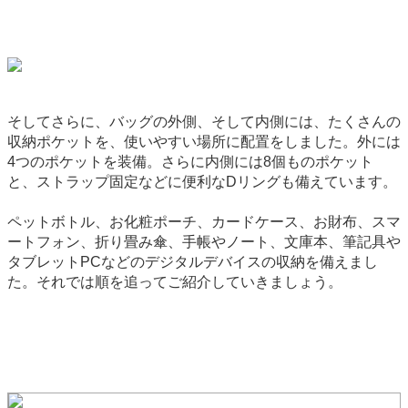
そしてさらに、バッグの外側、そして内側には、たくさんの
収納ポケットを、使いやすい場所に配置をしました。外には
4つのポケットを装備。さらに内側には8個ものポケット
と、ストラップ固定などに便利なDリングも備えています。
ペットボトル、お化粧ポーチ、カードケース、お財布、スマ
ートフォン、折り畳み傘、手帳やノート、文庫本、筆記具や
タブレットPCなどのデジタルデバイスの収納を備えまし
た。それでは順を追ってご紹介していきましょう。