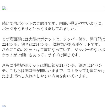
続いて内ポケットのご紹介です。内部が見えやすいように、
バッグをくるりとひっくり返してみました。
まず底面部には大型のポケットは、ジッパー付き。開口部は
22センチ、深さは23センチ。収納力があるポケットです。
さらにこのポケットは二重になっていて、ジッパーのないポ
ケットが上側にもあって、サイズは同じです。
さらに小型のポケットは開口部が11センチ、深さは14セン
チ。こちらは開口部が開いたままで、ストラップを肩にかけ
たままで出し入れのしやすい方向を向いています。