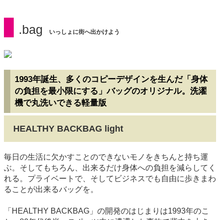
.bag
いっしょに街へ出かけよう
1993年誕生、多くのコピーデザインを生んだ「身体
の負担を最小限にする」バッグのオリジナル。洗濯
機で丸洗いできる軽量版
HEALTHY BACKBAG light
毎日の生活に欠かすことのできないモノをきちんと持ち運
ぶ。そしてもちろん、出来るだけ身体への負担を減らしてく
れる。プライベートで、そしてビジネスでも自由に歩きまわ
ることが出来るバッグを。
「HEALTHY BACKBAG」の開発のはじまりは1993年のこ