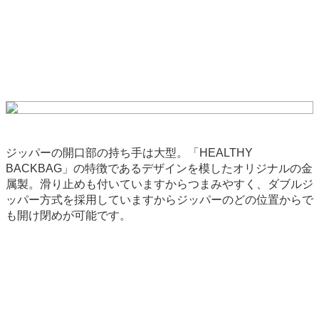
ジッパーの開口部の持ち手は大型。「HEALTHY
BACKBAG」の特徴であるデザインを模したオリジナルの金
属製。滑り止めも付いていますからつまみやすく、ダブルジ
ッパー方式を採用していますからジッパーのどの位置からで
も開け閉めが可能です。