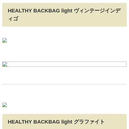
HEALTHY BACKBAG light ヴィンテージインデ
ィゴ
HEALTHY BACKBAG light グラファイト