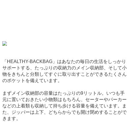
「HEALTHY-BACKBAG」はあなたの毎日の生活をしっかり
サポートする、たっぷりの収納力のメイン収納部、そして小
物をきちんと分類してすぐに取り出すことができるたくさん
のポケットを備えています。
まずメイン収納部の容量はたっぷりの9リットル。いつも手
元に置いておきたい小物類はもちろん、セーターやパーカー
などの上着類も収納して持ち歩ける容量を備えています。ま
た、ジッパーは上下、どちらからでも開け閉めすることがで
きます。