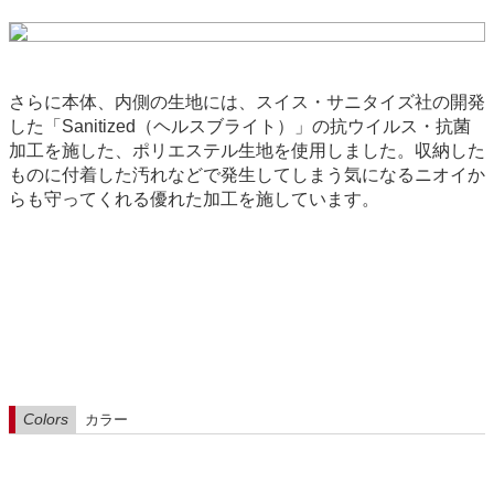
さらに本体、内側の生地には、スイス・サニタイズ社の開発
した「Sanitized（ヘルスブライト）」の抗ウイルス・抗菌
加工を施した、ポリエステル生地を使用しました。収納した
ものに付着した汚れなどで発生してしまう気になるニオイか
らも守ってくれる優れた加工を施しています。
Colors
カラー