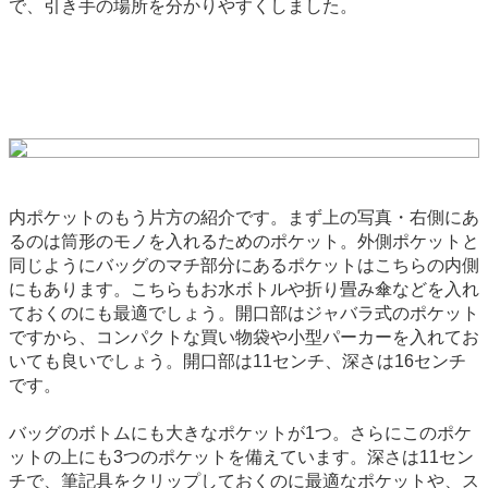
で、引き手の場所を分かりやすくしました。
内ポケットのもう片方の紹介です。まず上の写真・右側にあ
るのは筒形のモノを入れるためのポケット。外側ポケットと
同じようにバッグのマチ部分にあるポケットはこちらの内側
にもあります。こちらもお水ボトルや折り畳み傘などを入れ
ておくのにも最適でしょう。開口部はジャバラ式のポケット
ですから、コンパクトな買い物袋や小型パーカーを入れてお
いても良いでしょう。開口部は11センチ、深さは16センチ
です。
バッグのボトムにも大きなポケットが1つ。さらにこのポケ
ットの上にも3つのポケットを備えています。深さは11セン
チで、筆記具をクリップしておくのに最適なポケットや、ス