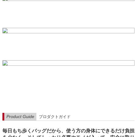
Product Guide
プロダクトガイド
毎日もち歩くバッグだから、使う方の身体にできるだけ負担