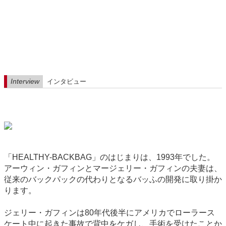
Interview
インタビュー
「HEALTHY-BACKBAG」のはじまりは、1993年でした。
アーウィン・ガフィンとマージェリー・ガフィンの夫妻は、
従来のバックパックの代わりとなるバッふの開発に取り掛か
ります。
ジェリー・ガフィンは80年代後半にアメリカでローラース
ケート中に起きた事故で背中をケガし、手術を受けたことか