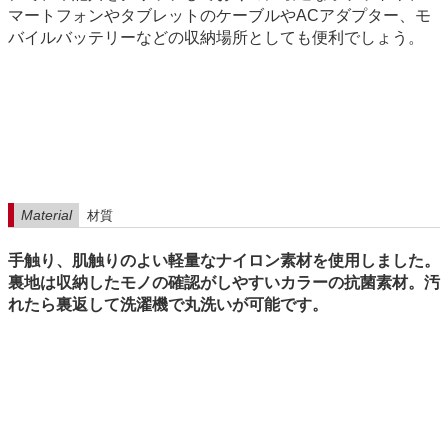
マートフォンやタブレットのケーブルやACアダプター、モ
バイルバッテリーなどの収納場所としても便利でしょう。
Material
材質
手触り、肌触りのよい軽量なナイロン素材を使用しました。
裏地は収納したモノの確認がしやすいカラーの抗菌素材。汚
れたら裏返して洗濯機で丸洗いが可能です。