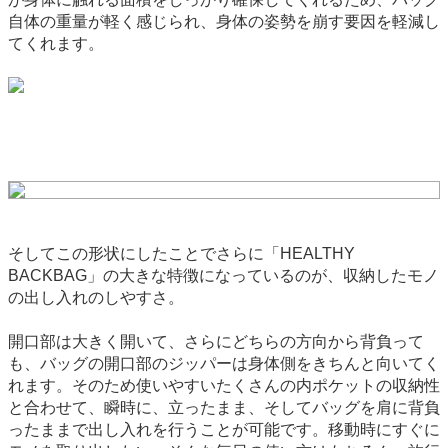
自体の重量が軽く感じられ、身体の姿勢を崩す要因を軽減し
てくれます。
そしてこの形状にしたことでさらに「HEALTHY
BACKBAG」の大きな特徴になっているのが、収納したモノ
の出し入れのしやすさ。
開口部は大きく開いて、さらにどちらの方向から背負って
も、バッグの開口部のジッパーは身体側をきちんと向いてく
れます。そのため使いやすいたくさんの内ポケットの収納性
と合わせて、瞬時に、立ったまま、そしてバッグを肩に背負
ったままで出し入れを行うことが可能です。移動時にすぐに