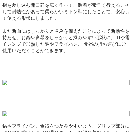
指を差し込む開口部を広く作って、装着が素早く行える。そ
して耐熱性があって柔らかいミトン型にしたことで、安心し
て使える形状にしました。
また断面にはしっかりと厚みを備えたことによって断熱性を
持たせ、お鍋や食器をしっかりと掴みやすい形状に。IHや電
子レンジで加熱した鍋やフライパン、 食器の持ち運びにご
使用いただくことができます。
鍋やフライパン、食器をつかみやすいよう、グリップ部分に