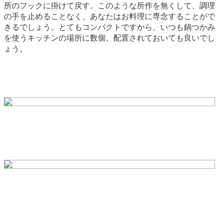
所のフックに掛けて戻す。このような所作を無くして、調理
の手を止めることなく、あなたはお料理に専念することがで
きるでしょう。とてもコンパクトですから、いつも鍋つかみ
を使うキッチンの場所に数個、配置されておいても良いでし
ょう。