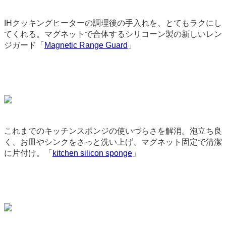
IHクッキングヒーターの調理後の手入れを、とてもラクにし
てくれる。マグネットで合体するシリコーン製の新しいレン
ジガード「
Magnetic Range Guard
」
9181
これまでのキッチンスポンジの使いづらさを解消。泡立ち良
く、お皿やシンクをさっと洗い上げ、マグネット固定で清潔
に片付け。「
kitchen silicon sponge
」
9069