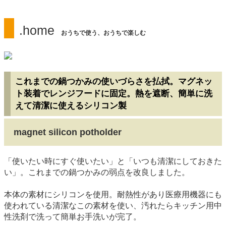
.home
おうちで使う、おうちで楽しむ
これまでの鍋つかみの使いづらさを払拭。マグネッ
ト装着でレンジフードに固定。熱を遮断、簡単に洗
えて清潔に使えるシリコン製
magnet silicon potholder
「使いたい時にすぐ使いたい」と「いつも清潔にしておきた
い」。これまでの鍋つかみの弱点を改良しました。
本体の素材にシリコンを使用。耐熱性があり医療用機器にも
使われている清潔なこの素材を使い、汚れたらキッチン用中
性洗剤で洗って簡単お手洗いが完了。