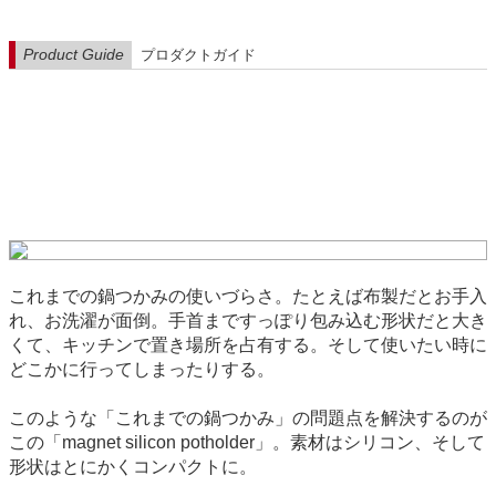
Product Guide
プロダクトガイド
これまでの鍋つかみの使いづらさ。たとえば布製だとお手入
れ、お洗濯が面倒。手首まですっぽり包み込む形状だと大き
くて、キッチンで置き場所を占有する。そして使いたい時に
どこかに行ってしまったりする。
このような「これまでの鍋つかみ」の問題点を解決するのが
この「magnet silicon potholder」。素材はシリコン、そして
形状はとにかくコンパクトに。