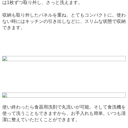
は1枚ずつ取り外し、さっと洗えます。
収納も取り外したパネルを重ね、とてもコンパクトに。使わ
ない時にはキッチンの引き出しなどに、スリムな状態で収納
できます。
使い終わったら食器用洗剤で丸洗いが可能。そして食洗機を
使って洗うこともできますから、お手入れも簡単。いつも清
潔に整えていただくことができます。