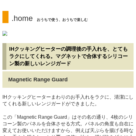
.home
おうちで使う、おうちで楽しむ
IHクッキングヒーターの調理後の手入れを、とても
ラクにしてくれる。マグネットで合体するシリコー
ン製の新しいレンジガード
Magnetic Range Guard
IHクッキングヒーターまわりのお手入れをラクに、清潔にし
てくれる新しいレンジガードができました。
この「Magnetic Range Guard」はその名の通り、4枚のシリ
コーン製のパネルを合体させる方式。パネルの角度も自在に
変えてお使いいただけますから、例えば天ぷらを揚げる時な