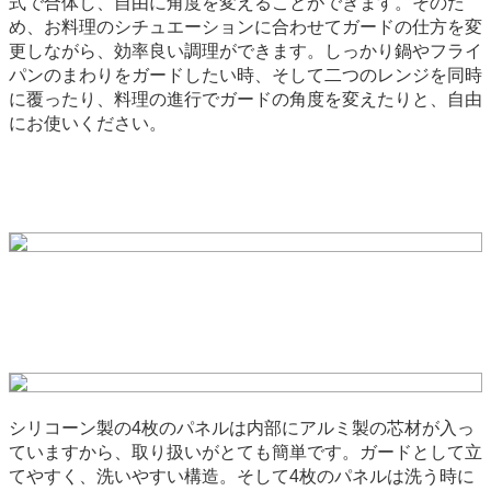
式で合体し、自由に角度を変えることができます。そのた
め、お料理のシチュエーションに合わせてガードの仕方を変
更しながら、効率良い調理ができます。しっかり鍋やフライ
パンのまわりをガードしたい時、そして二つのレンジを同時
に覆ったり、料理の進行でガードの角度を変えたりと、自由
にお使いください。
シリコーン製の4枚のパネルは内部にアルミ製の芯材が入っ
ていますから、取り扱いがとても簡単です。ガードとして立
てやすく、洗いやすい構造。そして4枚のパネルは洗う時に