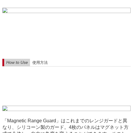
How to Use
使用方法
「Magnetic Range Guard」はこれまでのレンジガードと異
なり、シリコーン製のガード。4枚のパネルはマグネット方