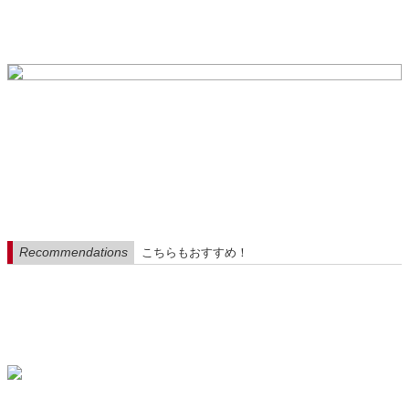
Recommendations
こちらもおすすめ！