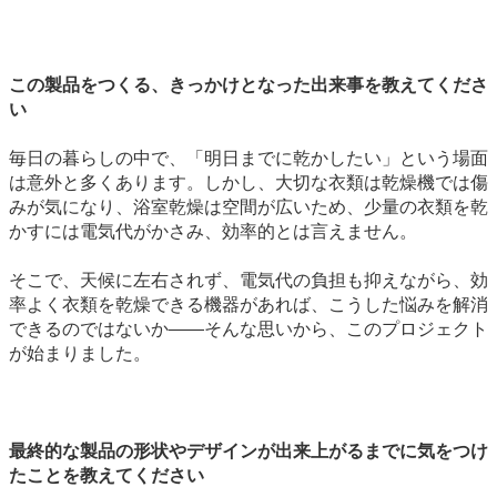
この製品をつくる、きっかけとなった出来事を教えてくださ
い
毎日の暮らしの中で、「明日までに乾かしたい」という場面
は意外と多くあります。しかし、大切な衣類は乾燥機では傷
みが気になり、浴室乾燥は空間が広いため、少量の衣類を乾
かすには電気代がかさみ、効率的とは言えません。
そこで、天候に左右されず、電気代の負担も抑えながら、効
率よく衣類を乾燥できる機器があれば、こうした悩みを解消
できるのではないか――そんな思いから、このプロジェクト
が始まりました。
最終的な製品の形状やデザインが出来上がるまでに気をつけ
たことを教えてください