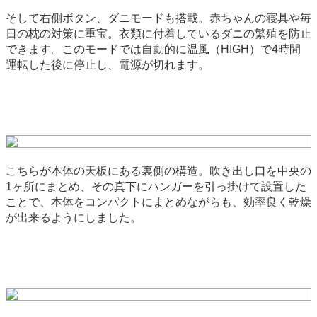
そして右側ボタン、ダニモードも搭載。赤ちゃんの寝具や毎
日の枕の対策に重宝。衣類に付着しているダニの繁殖を防止
できます。このモードでは自動的に温風（HIGH）で4時間
運転した後に停止し、電源が切れます。
こちらが本体の天板にある裏側の構造。吹き出し口を中央の
1ヶ所にまとめ、その真下にハンガーを引っ掛けて設置した
ことで、本体をコンパクトにまとめながらも、効率良く乾燥
が出来るようにしました。