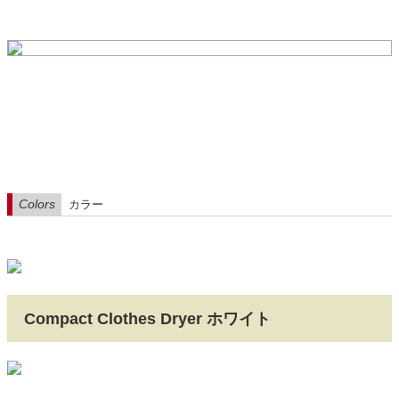
Colors
カラー
Compact Clothes Dryer ホワイト