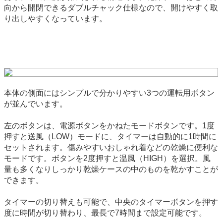
向から開閉できるダブルチャック仕様なので、開けやすく取
り出しやすくなっています。
本体の側面にはシンプルで分かりやすい3つの運転用ボタン
が並んでいます。
左のボタンは、電源ボタンをかねたモードボタンです。1度
押すと送風（LOW）モードに、タイマーは自動的に1時間に
セットされます。傷みやすいおしゃれ着などの乾燥に便利な
モードです。ボタンを2度押すと温風（HIGH）を選択。風
量も多くなりしっかり乾燥ケースの中のものを乾かすことが
できます。
タイマーの切り替えも可能で、中央のタイマーボタンを押す
度に時間が切り替わり、最長で7時間まで設定可能です。