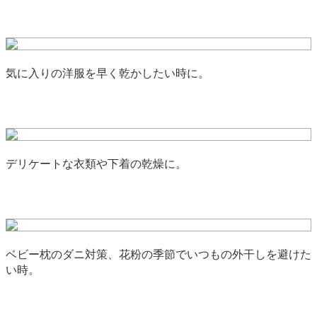
気に入りの洋服を早く乾かしたい時に。
デリケートな衣類や下着の乾燥に。
ベビー枕のダニ対策、花粉の季節でいつもの外干しを避けた
い時。