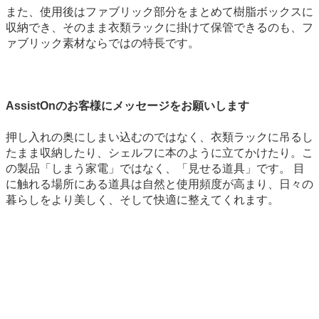
また、使用後はファブリック部分をまとめて樹脂ボックスに
収納でき、そのまま衣類ラックに掛けて保管できるのも、フ
ァブリック素材ならではの特長です。
AssistOnのお客様にメッセージをお願いします
押し入れの奥にしまい込むのではなく、衣類ラックに吊るし
たまま収納したり、シェルフに本のように立てかけたり。こ
の製品「しまう家電」ではなく、「見せる道具」です。 目
に触れる場所にある道具は自然と使用頻度が高まり、日々の
暮らしをより美しく、そして快適に整えてくれます。