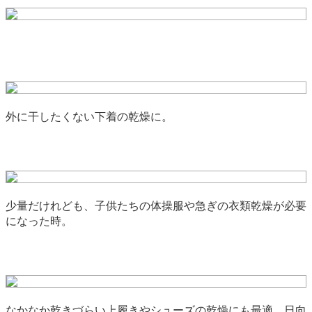
外に干したくない下着の乾燥に。
少量だけれども、子供たちの体操服や急ぎの衣類乾燥が必要
になった時。
なかなか乾きづらい上履きやシューズの乾燥にも最適。日向