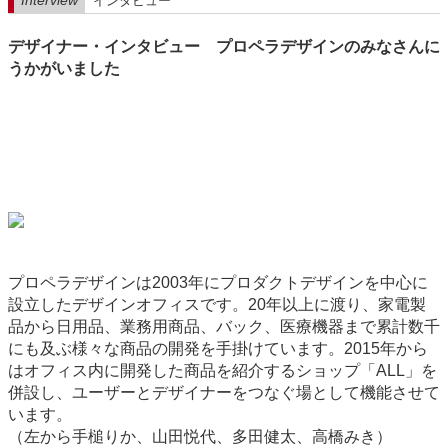
Interview
インタビュー
デザイナー・インタビュー プロペラデザインのみなさんに
うかがいました
プロペラデザインは2003年にプロダクトデザインを中心に
設立したデザインオフィスです。20年以上に渡り、家電製
品から日用品、業務用商品、バック、医療機器まで累計数千
にも及ぶ様々な商品の開発を手掛けています。2015年から
はオフィス内に開発した商品を紹介するショップ「ALL」を
併設し、ユーザーとデザイナーをつなぐ場として機能させて
います。
（左から手槌りか、山田悦代、多田健太、高橋みき）