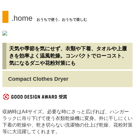
.home
おうちで使う、おうちで楽しむ
天気や季節を気にせず、衣類や下着、タオルや上履
きを効率よく温風乾燥。コンパクトでローコスト、
気になるダニや花粉対策にも
Compact Clothes Dryer
収納時はA4サイズ。必要な時にさっと広げれば、ハンガー
ラックに吊り下げて使う衣類乾燥機に変身。外に干しにくい
下着の乾燥や、乾き切らない洗濯物の仕上げ乾燥、花粉対策
等に大活躍してくれます。