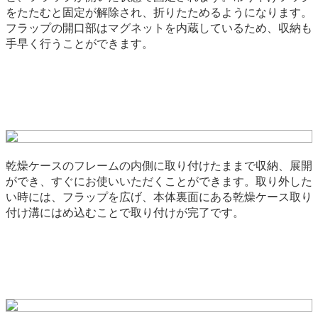
をたたむと固定が解除され、折りたためるようになります。
フラップの開口部はマグネットを内蔵しているため、収納も
手早く行うことができます。
乾燥ケースのフレームの内側に取り付けたままで収納、展開
ができ、すぐにお使いいただくことができます。取り外した
い時には、フラップを広げ、本体裏面にある乾燥ケース取り
付け溝にはめ込むことで取り付けが完了です。