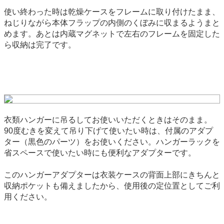
使い終わった時は乾燥ケースをフレームに取り付けたまま、
ねじりながら本体フラップの内側のくぼみに収まるようまと
めます。あとは内蔵マグネットで左右のフレームを固定した
ら収納は完了です。
衣類ハンガーに吊るしてお使いいただくときはそのまま。
90度むきを変えて吊り下げて使いたい時は、付属のアダプ
ター（黒色のパーツ）をお使いください。ハンガーラックを
省スペースで使いたい時にも便利なアダプターです。
このハンガーアダプターは衣装ケースの背面上部にきちんと
収納ポケットも備えましたから、使用後の定位置としてご利
用ください。