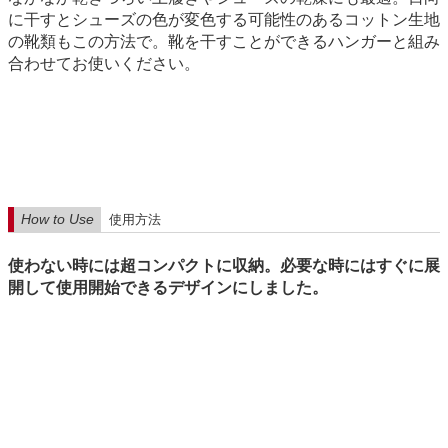
に干すとシューズの色が変色する可能性のあるコットン生地
の靴類もこの方法で。靴を干すことができるハンガーと組み
合わせてお使いください。
How to Use
使用方法
使わない時には超コンパクトに収納。必要な時にはすぐに展
開して使用開始できるデザインにしました。