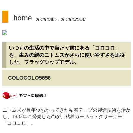
.home
おうちで使う、おうちで楽しむ
いつもの生活の中で当たり前にある「コロコロ」
を、生みの親のニトムズがさらに使いやすさを追従
した、フラッグシップモデル。
COLOCOLO5656
gift
ニトムズが長年つちかってきた粘着テープの製造技術を活か
し、1983年に発売したのが、粘着カーペットクリーナー
「コロコロ」。