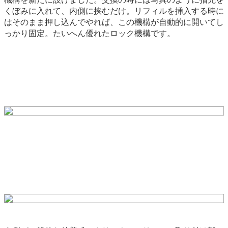
くぼみに入れて、内側に挟むだけ。リフィルを挿入する時に
はそのまま押し込んでやれば、この機構が自動的に開いてし
っかり固定。たいへん優れたロック機構です。