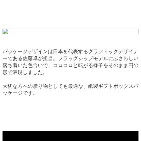
パッケージデザインは日本を代表するグラフィックデザイナ
ーである佐藤卓が担当。フラッグシップモデルにふさわしい
落ち着いた色合いで、コロコロと転がる様子をそのまま円の
形で表現しました。
大切な方への贈り物としても最適な、紙製ギフトボックスパ
ッケージです。