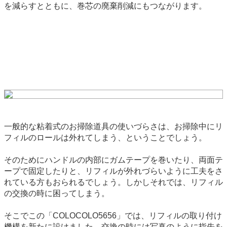
を減らすとともに、巻芯の廃棄削減にもつながります。
一般的な粘着式のお掃除道具の使いづらさは、お掃除中にリ
フィルのロールは外れてしまう、ということでしょう。
そのためにハンドルの内部にガムテープを巻いたり、両面テ
ープで固定したりと、リフィルが外れづらいように工夫をさ
れている方もおられるでしょう。しかしそれでは、リフィル
の交換の時に困ってしまう。
そこでこの「COLOCOLO5656」では、リフィルの取り付け
機構を新たに設けました。交換の時には写真のように指先を