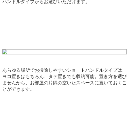
ハンドルタイプからお選びいただけます。
あらゆる場所でお掃除しやすいショートハンドルタイプは、
ヨコ置きはもちろん、タテ置きでも収納可能。置き方を選び
ませんから、お部屋の片隅の空いたスペースに置いておくこ
とができます。