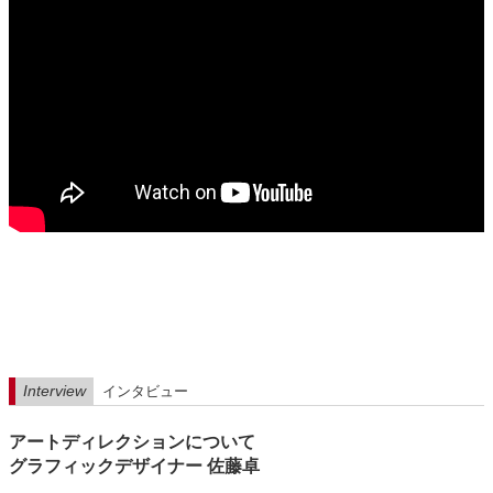
Interview
インタビュー
アートディレクションについて
グラフィックデザイナー 佐藤卓