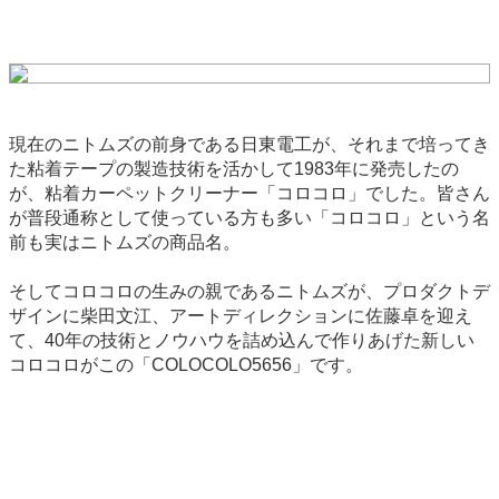
現在のニトムズの前身である日東電工が、それまで培ってき
た粘着テープの製造技術を活かして1983年に発売したの
が、粘着カーペットクリーナー「コロコロ」でした。皆さん
が普段通称として使っている方も多い「コロコロ」という名
前も実はニトムズの商品名。
そしてコロコロの生みの親であるニトムズが、プロダクトデ
ザインに柴田文江、アートディレクションに佐藤卓を迎え
て、40年の技術とノウハウを詰め込んで作りあげた新しい
コロコロがこの「COLOCOLO5656」です。