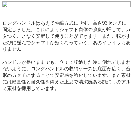
ロングハンドルはあえて伸縮方式にせず、高さ93センチに
固定しました。これによりシャフト自体の強度が増して、ガ
タつくことなく安定して使うことができます。また、転がす
たびに緩んでシャフトが短くなっていく、あのイライラもあ
りません。
ハンドルが長いままでも、立てて収納した時に倒れてしまわ
ないように、ロングハンドルの収納ケースは底面が広く、台
形のカタチにすることで安定感を強化しています。また素材
には軽量性と耐久性を備えた上品で清潔感ある艶消しのアル
ミ素材を採用しています。