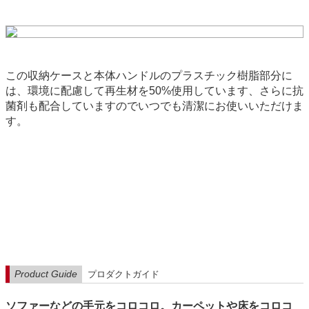
この収納ケースと本体ハンドルのプラスチック樹脂部分に
は、環境に配慮して再生材を50%使用しています、さらに抗
菌剤も配合していますのでいつでも清潔にお使いいただけま
す。
Product Guide
プロダクトガイド
ソファーなどの手元をコロコロ。カーペットや床をコロコ