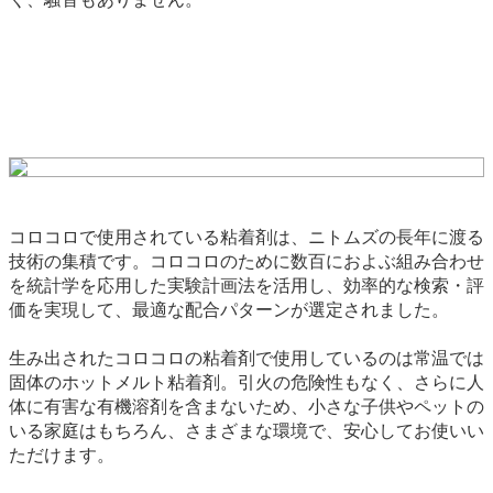
コロコロで使用されている粘着剤は、ニトムズの長年に渡る
技術の集積です。コロコロのために数百におよぶ組み合わせ
を統計学を応用した実験計画法を活用し、効率的な検索・評
価を実現して、最適な配合パターンが選定されました。
生み出されたコロコロの粘着剤で使用しているのは常温では
固体のホットメルト粘着剤。引火の危険性もなく、さらに人
体に有害な有機溶剤を含まないため、小さな子供やペットの
いる家庭はもちろん、さまざまな環境で、安心してお使いい
ただけます。