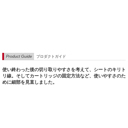
Product Guide
プロダクトガイド
使い終わった後の切り取りやすさを考えて、シートのキリト
リ線。そしてカートリッジの固定方法など、使いやすさのた
めに細部を見直しました。