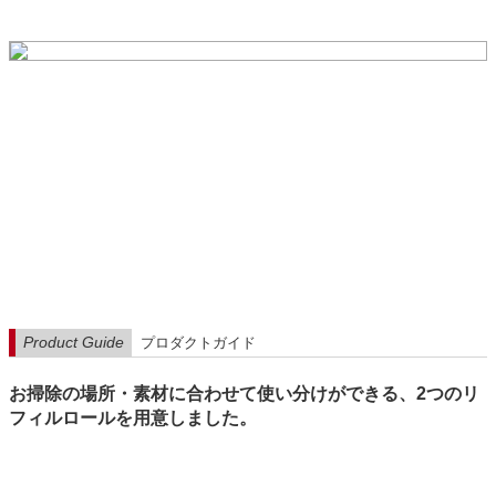
Product Guide
プロダクトガイド
お掃除の場所・素材に合わせて使い分けができる、2つのリ
フィルロールを用意しました。