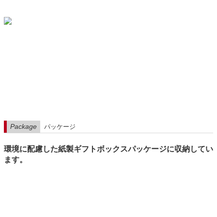
Package
パッケージ
環境に配慮した紙製ギフトボックスパッケージに収納してい
ます。