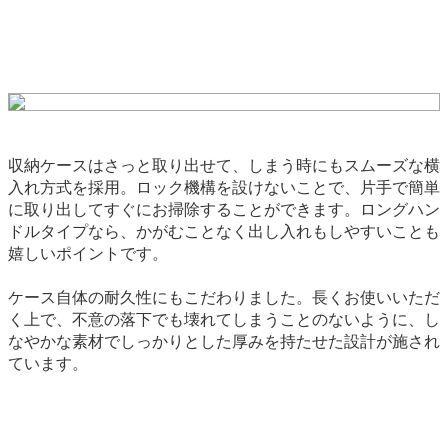
収納ケースはさっと取り出せて、しまう時にもスムーズな横
入れ方式を採用。ロック機構を設けないことで、片手で簡単
に取り出してすぐにお掃除することができます。ロングハン
ドルタイプなら、かがむことなく出し入れもしやすいことも
嬉しいポイントです。
ケース自体の耐久性にもこだわりました。長くお使いいただ
く上で、不意の落下でも壊れてしまうことのないように、し
なやかな素材でしっかりとした厚みを持たせた設計が施され
ています。