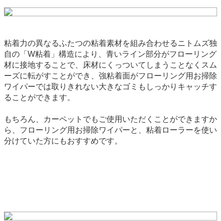
粘着力の異なるふたつの粘着素材を組み合わせるニトムズ独
自の「W粘着」構造により、青いライン部分がフローリング
材に接地することで、床材にくっついてしまうことなくスム
ーズに転がすことができ、強粘着面がフローリング用お掃除
ワイパーでは取りきれない大きなゴミもしっかりキャッチす
ることができます。
もちろん、カーペットでもご使用いただくことができますか
ら、フローリング用お掃除ワイパーと、粘着ローラーを使い
分けていた方にもおすすめです。