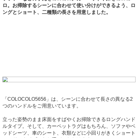
ロ。お掃除するシーンに合わせて使い分けができるよう、ロ
ングとショート、二種類の長さを用意しました。
「COLOCOLO5656」は、シーンに合わせて長さの異なる2
つのハンドルをご用意いています。
立った姿勢のまま床面をすばやくお掃除できるロングハンド
ルタイプ。そして、カーペットラグはもちろん、ソファやベ
ッドシーツ、車のシート、衣類などに小回りがきくショート