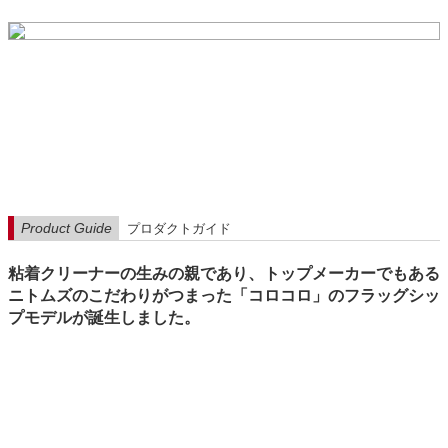
Product Guide
プロダクトガイド
粘着クリーナーの生みの親であり、トップメーカーでもある
ニトムズのこだわりがつまった「コロコロ」のフラッグシッ
プモデルが誕生しました。