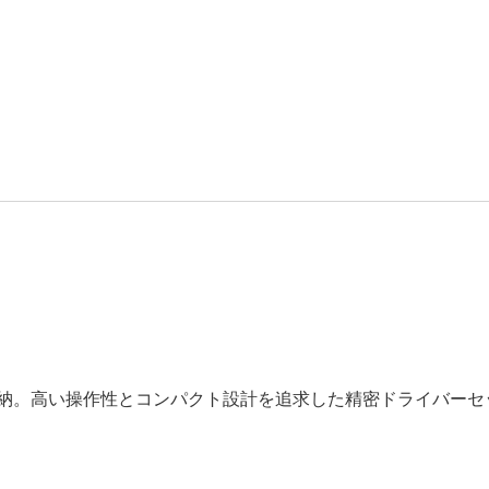
収納。高い操作性とコンパクト設計を追求した精密ドライバーセ