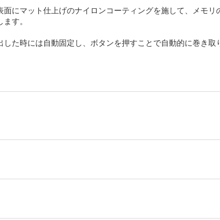
表面にマット仕上げのナイロンコーティングを施して、メモリ
します。
出した時には自動固定し、ボタンを押すことで自動的に巻き取