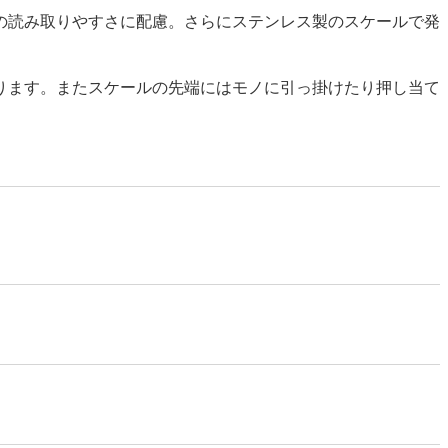
の読み取りやすさに配慮。さらにステンレス製のスケールで発
ります。またスケールの先端にはモノに引っ掛けたり押し当て