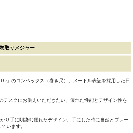
O巻取りメジャー
TO」のコンベックス（巻き尺）。メートル表記を採用した日
斎のデスクにお供えいただきたい、優れた性能とデザイン性を
しっかり手に馴染む優れたデザイン。手にした時に自然とブレー
しています。