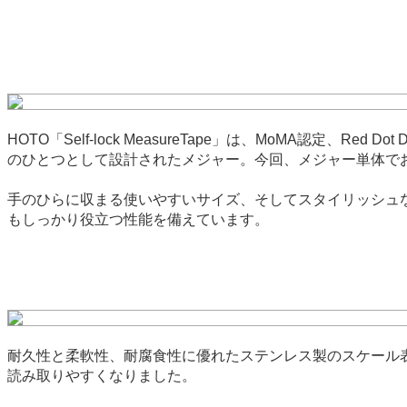
HOTO「Self-lock MeasureTape」は、MoMA認定、Red 
のひとつとして設計されたメジャー。今回、メジャー単体で
手のひらに収まる使いやすいサイズ、そしてスタイリッシュな
もしっかり役立つ性能を備えています。
耐久性と柔軟性、耐腐食性に優れたステンレス製のスケール
読み取りやすくなりました。