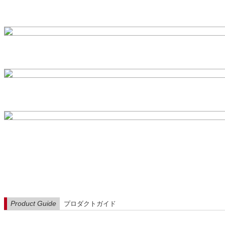
Product Guide
プロダクトガイド