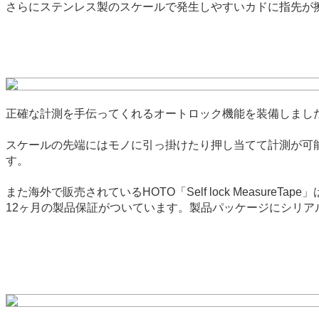
さらにステンレス製のスケールで発生しやすいカドに指先が
正確な計測を手伝ってくれるオートロック機能を装備しまし
スケールの先端にはモノに引っ掛けたり押し当てて計測が可
す。
また海外で販売されているHOTO「Self lock Meas
12ヶ月の製品保証がついています。製品パッケージにシリ