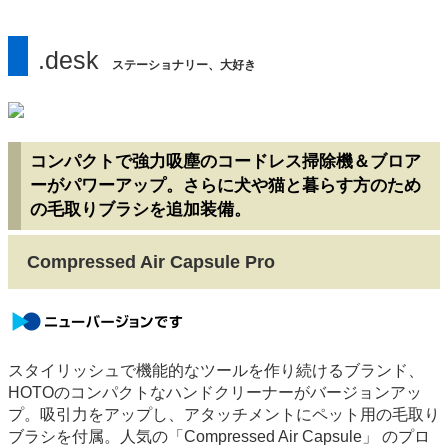
.desk
ステーショナリー、大好き
コンパクトで強力吸塵のコードレス掃除機＆ブロア
ーがパワーアップ。さらに犬や猫と暮らす方のため
の毛取りブラシを追加装備。
Compressed Air Capsule Pro
newversion
スタイリッシュで機能的なツールを作り続けるブランド、
HOTOのコンパクトなハンドクリーナーがバージョンアッ
プ。吸引力をアップし、アタッチメントにペット用の毛取り
ブラシを付属。人気の「Compressed Air Capsule」 のプロ