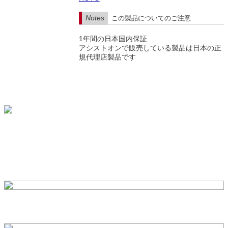
Notes
この製品についてのご注意
1年間の日本国内保証
アシストオンで販売している製品は日本の正
規代理店製品です