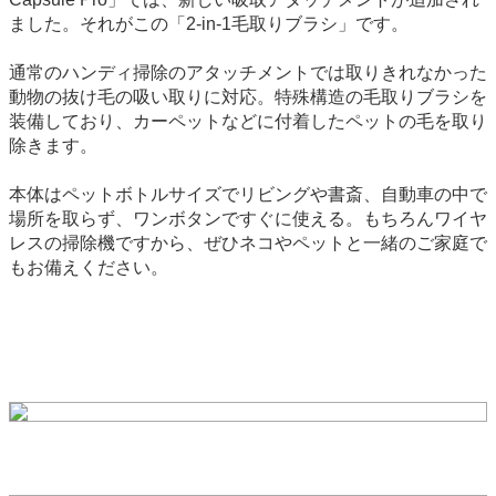
ました。それがこの「2-in-1毛取りブラシ」です。
通常のハンディ掃除のアタッチメントでは取りきれなかった
動物の抜け毛の吸い取りに対応。特殊構造の毛取りブラシを
装備しており、カーペットなどに付着したペットの毛を取り
除きます。
本体はペットボトルサイズでリビングや書斎、自動車の中で
場所を取らず、ワンボタンですぐに使える。もちろんワイヤ
レスの掃除機ですから、ぜひネコやペットと一緒のご家庭で
もお備えください。