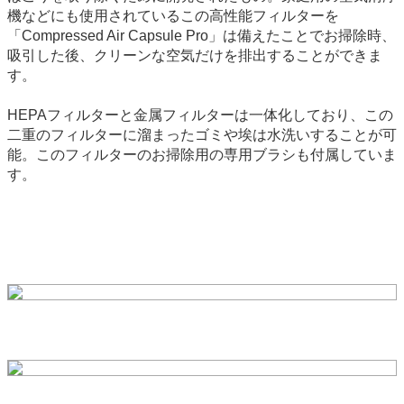
機などにも使用されているこの高性能フィルターを
「Compressed Air Capsule Pro」は備えたことでお掃除時、
吸引した後、クリーンな空気だけを排出することができま
す。
HEPAフィルターと金属フィルターは一体化しており、この
二重のフィルターに溜まったゴミや埃は水洗いすることが可
能。このフィルターのお掃除用の専用ブラシも付属していま
す。