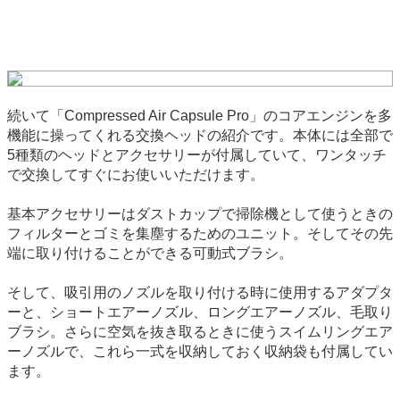
続いて「Compressed Air Capsule Pro」のコアエンジンを多
機能に操ってくれる交換ヘッドの紹介です。本体には全部で
5種類のヘッドとアクセサリーが付属していて、ワンタッチ
で交換してすぐにお使いいただけます。
基本アクセサリーはダストカップで掃除機として使うときの
フィルターとゴミを集塵するためのユニット。そしてその先
端に取り付けることができる可動式ブラシ。
そして、吸引用のノズルを取り付ける時に使用するアダプタ
ーと、ショートエアーノズル、ロングエアーノズル、毛取り
ブラシ。さらに空気を抜き取るときに使うスイムリングエア
ーノズルで、これら一式を収納しておく収納袋も付属してい
ます。