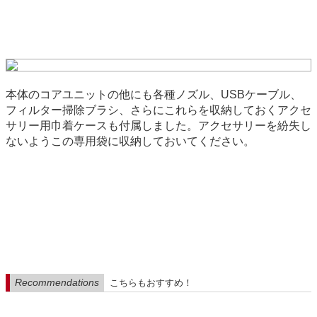
本体のコアユニットの他にも各種ノズル、USBケーブル、
フィルター掃除ブラシ、さらにこれらを収納しておくアクセ
サリー用巾着ケースも付属しました。アクセサリーを紛失し
ないようこの専用袋に収納しておいてください。
Recommendations
こちらもおすすめ！