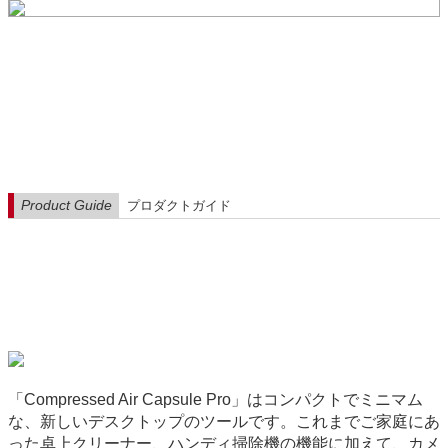
Product Guide
プロダクトガイド
「Compressed Air Capsule Pro」はコンパクトでミニマム
な、新しいデスクトップのツールです。これまでご家庭にあ
った卓上クリーナー、ハンディ掃除機の機能に加えて、カメ