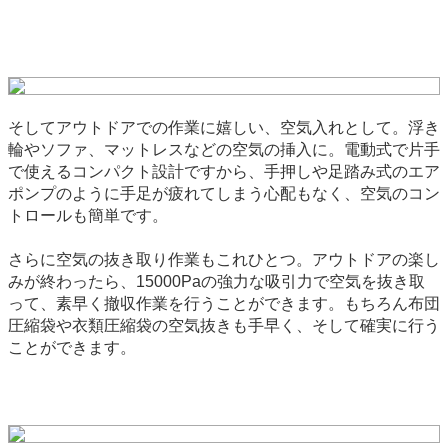
そしてアウトドアでの作業に嬉しい、空気入れとして。浮き
輪やソファ、マットレスなどの空気の挿入に。電動式で片手
で使えるコンパクト設計ですから、手押しや足踏み式のエア
ポンプのように手足が疲れてしまう心配もなく、空気のコン
トロールも簡単です。
さらに空気の抜き取り作業もこれひとつ。アウトドアの楽し
みが終わったら、15000Paの強力な吸引力で空気を抜き取
って、素早く撤収作業を行うことができます。もちろん布団
圧縮袋や衣類圧縮袋の空気抜きも手早く、そして確実に行う
ことができます。