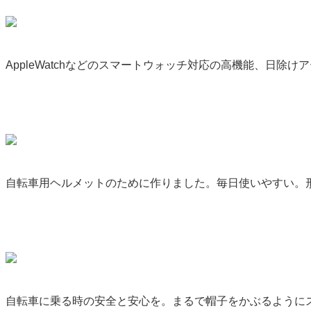
AppleWatchなどのスマートウォッチ対応の高機能、日除け
自転車用ヘルメットのために作りました。毎日使いやすい。
自転車に乗る時の安全と安心を。まるで帽子をかぶるように