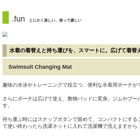
.fun
とにかく楽しい、使って嬉しい
水着の着替えと持ち運びを、スマートに。広げて着替
Swimsuit Changing Mat
趣味の水泳やトレーニングで役立つ、便利な水着用ポーチが
さらにポーチは広げて使え、敷物パッドに変身。ジムやプー
す。
持ち運ぶ時にはスナップボタンで留めて、コンパクトにするこ
て使い終わったら洗濯ネットに入れて洗濯機で洗えますから