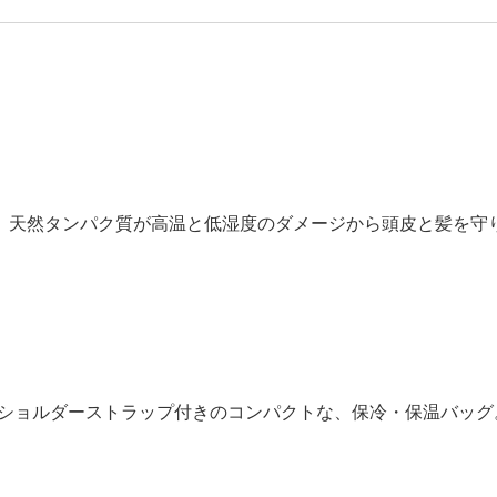
。天然タンパク質が高温と低湿度のダメージから頭皮と髪を守
納。ショルダーストラップ付きのコンパクトな、保冷・保温バッグ