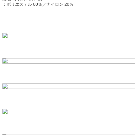
：ポリエステル 80％／ナイロン 20％