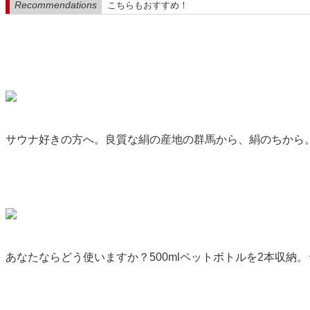
Recommendations
こちらもおすすめ！
サウナ好きの方へ。良質な絹の産地の群馬から、絹のちから
あなたならどう使いますか？500mlペットボトルを2本収