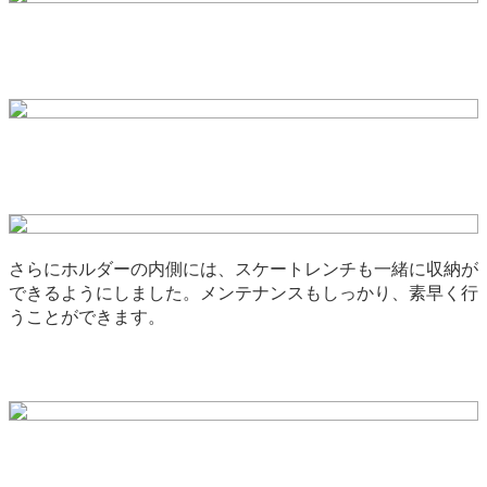
さらにホルダーの内側には、スケートレンチも一緒に収納が
できるようにしました。メンテナンスもしっかり、素早く行
うことができます。