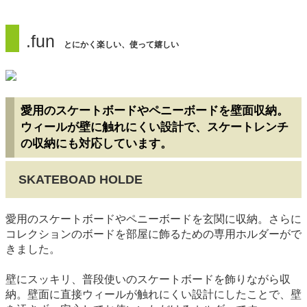
.fun
とにかく楽しい、使って嬉しい
愛用のスケートボードやペニーボードを壁面収納。
ウィールが壁に触れにくい設計で、スケートレンチ
の収納にも対応しています。
SKATEBOAD HOLDE
愛用のスケートボードやペニーボードを玄関に収納。さらに
コレクションのボードを部屋に飾るための専用ホルダーがで
きました。
壁にスッキリ、普段使いのスケートボードを飾りながら収
納。壁面に直接ウィールが触れにくい設計にしたことで、壁