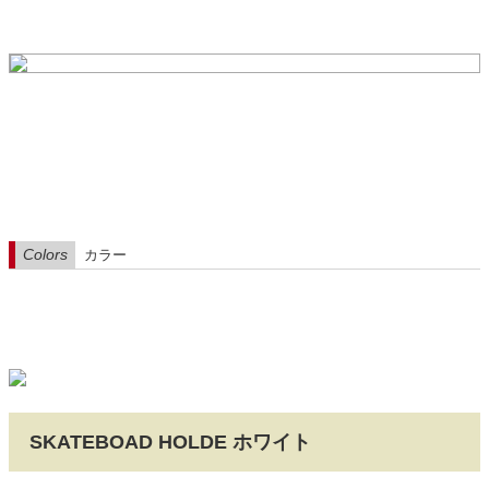
Colors
カラー
SKATEBOAD HOLDE ホワイト