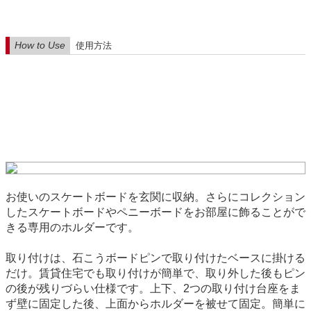
How to Use
使用方法
お使いのスケートボードを玄関に収納。さらにコレクション
したスケートボードやペニーボードをお部屋に飾ることがで
きる専用のホルダーです。
取り付けは、石こうボードピンで取り付けたベースに掛ける
だけ。賃貸住宅でも取り付けが簡単で、取り外した後もピン
の後が残りづらい仕様です。上下、2つの取り付け台座をま
ず壁に固定した後、上面からホルダーを被せて固定。簡単に