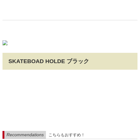
SKATEBOAD HOLDE ブラック
Recommendations
こちらもおすすめ！