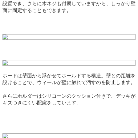
設置でき、さらに木ネジも付属していますから、しっかり壁
面に固定することもできます。
ホードは壁面から浮かせてホールドする構造。壁との距離を
設けることで、ウィールが壁に触れて汚すのを防止します。
さらにホルダーはシリコーンのクッション付きで、デッキが
キズつきにくい配慮をしています。