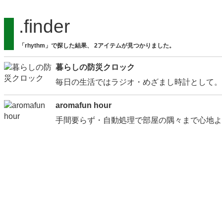
.finder
「rhythm」で探した結果、 2アイテムが見つかりました。
暮らしの防災クロック
毎日の生活ではラジオ・めざまし時計として。
aromafun hour
手間要らず・自動処理で部屋の隅々まで心地よ