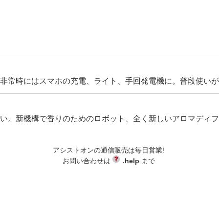
非常時にはスマホの充電、ライト、手回発電機に。普段使いが
い。新機構で香りのためのロボット、全く新しいアロマディフ
アシストオンの通信販売は毎日営業!
お問い合わせは
.help
まで