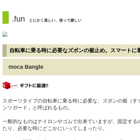
.fun
とにかく楽しい、使って嬉しい
自転車に乗る時に必要なズボンの裾止め。スマートに
moca Bangle
gift
スポーツタイプの自転車に乗る時に必要な、ズボンの裾（す
ンツガード」と呼ばれるもの。
一般的なものはナイロンやゴムで出来ていますが、固定する
たり、必要な時にどこかにいってしまったり。