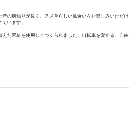
た時の肌触りが良く、ヌメ革らしい風合いをお楽しみいただけ
れています。
備えた素材を使用してつくられました。自転車を愛する、自由