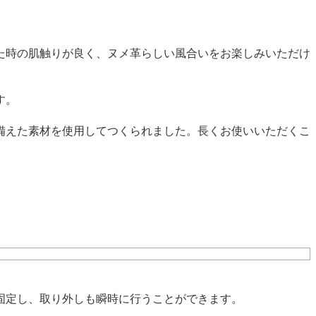
た時の肌触りが良く、ヌメ革らしい風合いをお楽しみいただけ
す。
備えた素材を使用してつくられました。長くお使いいただくこ
固定し、取り外しも瞬時に行うことができます。