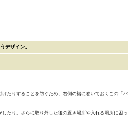
ようデザイン。
付けたりすることを防ぐため、右側の裾に巻いておくこの「パ
がしたり。さらに取り外した後の置き場所や入れる場所に困っ