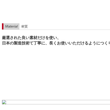
Material
材質
厳選された良い素材だけを使い、
日本の製造技術て丁寧に、長くお使いいただけるようにつく