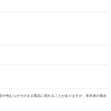
筋や色むらがそのまま製品に現れることがありますが、革本来の風合