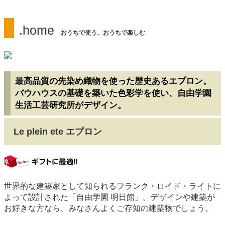
.home
おうちで使う、おうちで楽しむ
最高品質の先染め織物を使った歴史あるエプロン。
バウハウスの基礎を築いた色彩学を使い、自由学園
生活工芸研究所がデザイン。
Le plein ete エプロン
gift
世界的な建築家として知られるフランク・ロイド・ライトに
よって設計された「自由学園 明日館」。デザインや建築が
お好きな方なら、みなさんよくご存知の建築物でしょう。