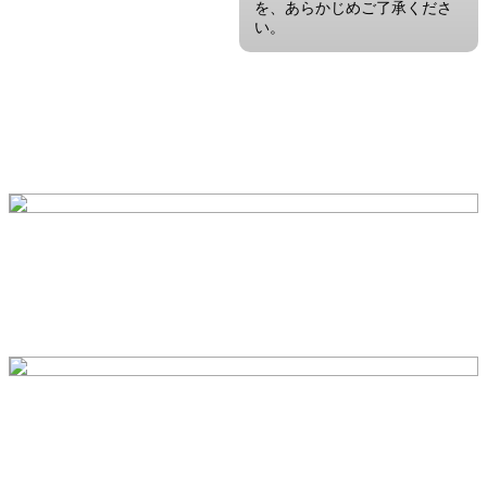
を、あらかじめご了承くださ
い。