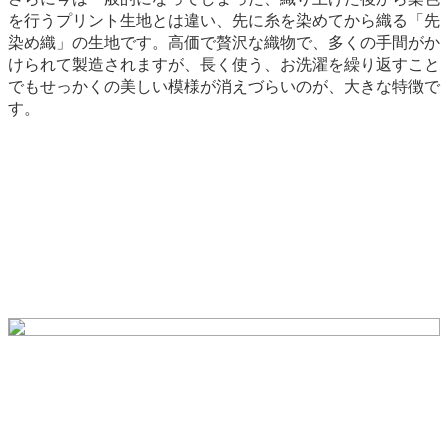
を行うプリント生地とは違い、先に糸を染めてから織る「先
染め織」の生地です。高価で贅沢な織物で、多くの手間がか
けられて製造されますが、長く使う、お洗濯を繰り返すこと
でもせっかくの美しい模様が消えづらいのが、大きな特徴で
す。