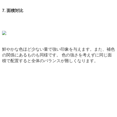
7. 面積対比
鮮やかな色ほど少ない量で強い印象を与えます。また、補色
の関係にあるものも同様です。 色の強さを考えずに同じ面
積で配置すると全体のバランスが難しくなります。