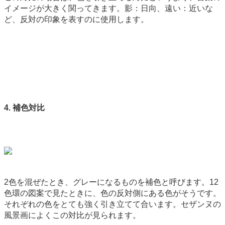
イメージが大きく関ってきます。影：日向、遠い：近いな
ど、反対の印象を表すのに使用します。
4. 補色対比
2色を混ぜたとき、グレーになるものを補色と呼びます。12
色環の図案で見たときに、色の反対側にある色がそうです。
それぞれの色をとても強く引き立てて合います。セザンヌの
風景画によくこの対比が見られます。