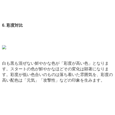
6. 彩度対比
白も黒も混ぜない鮮やかな色が「彩度が高い色」となりま
す。スタートの色が鮮やかなほどその変化は顕著になりま
す。彩度が低い色合いのものは落ち着いた雰囲気を、彩度の
高い配色は「元気」「攻撃性」などの印象を生みます。