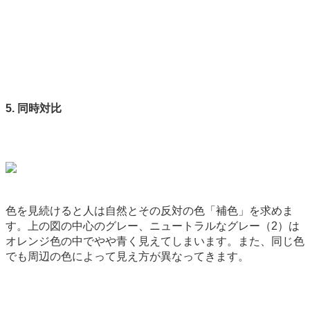
5. 同時対比
色を見続けると人は自然とその反対の色「補色」を求めま
す。上の図の中心のグレー、ニュートラルなグレー（2）は
オレンジ色の中でやや青く見えてしまいます。また、同じ色
でも周辺の色によって見え方が異なってきます。