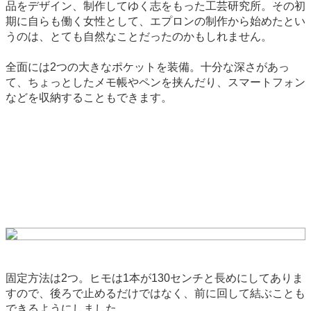
品をデザイン、制作してゆく志をもった工芸研究所。その初
期に自らも働く女性として、エプロンの制作から始めたとい
うのは、とても自然なことだったのかもしれません。
全面には2つの大きなポケットを装備。十分な深さがあっ
て、ちょっとしたメモ帳やペンを挟んだり、スマートフォン
などを収納することもできます。
固定方法は2つ。ヒモは1本が130センチと長めにしてありま
すので、後ろで止めるだけではなく、前に回して結ぶことも
できるようにしました。