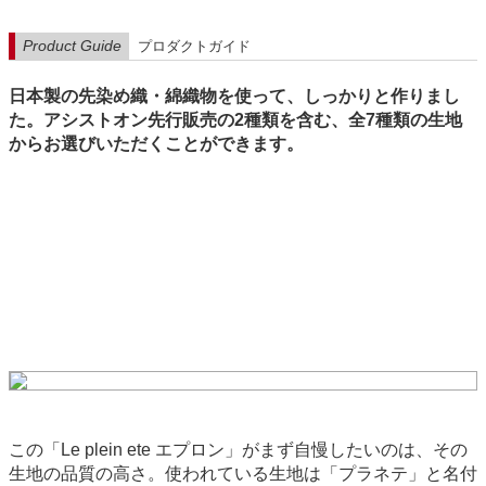
Product Guide
プロダクトガイド
日本製の先染め織・綿織物を使って、しっかりと作りまし
た。アシストオン先行販売の2種類を含む、全7種類の生地
からお選びいただくことができます。
この「Le plein ete エプロン」がまず自慢したいのは、その
生地の品質の高さ。使われている生地は「プラネテ」と名付