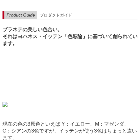
Product Guide
プロダクトガイド
プラネテの美しい色合い。
それはヨハネス・イッテン「色彩論」に基づいて創られてい
ます。
現在の色の3原色といえば Y：イエロー、M：マゼンダ、
C：シアンの3色ですが、イッテンが使う3色はちょっと違い
ます。