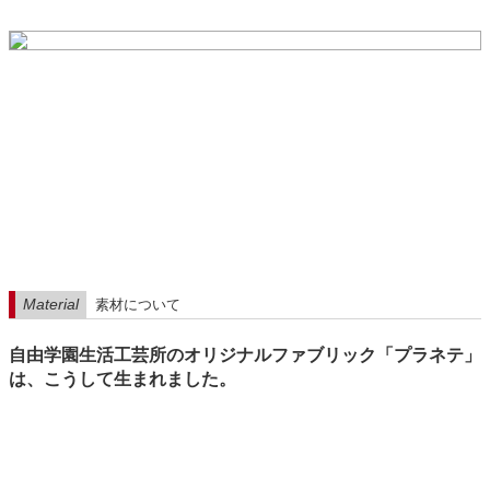
Material
素材について
自由学園生活工芸所のオリジナルファブリック「プラネテ」
は、こうして生まれました。