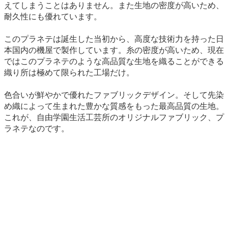
えてしまうことはありません。また生地の密度が高いため、
耐久性にも優れています。
このプラネテは誕生した当初から、高度な技術力を持った日
本国内の機屋で製作しています。糸の密度が高いため、現在
ではこのプラネテのような高品質な生地を織ることができる
織り所は極めて限られた工場だけ。
色合いが鮮やかで優れたファブリックデザイン。そして先染
め織によって生まれた豊かな質感をもった最高品質の生地。
これが、自由学園生活工芸所のオリジナルファブリック、プ
ラネテなのです。