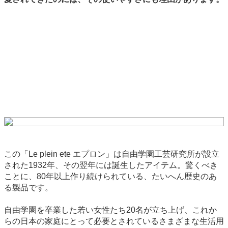
この「Le plein ete エプロン」は自由学園工芸研究所が設立
された1932年、その翌年には誕生したアイテム。驚くべき
ことに、80年以上作り続けられている、たいへん歴史のあ
る製品です。
自由学園を卒業した若い女性たち20名が立ち上げ、これか
らの日本の家庭にとって必要とされているさまざまな生活用