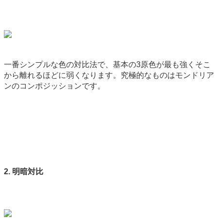
一番シンプルな色の対比法で、基本の3原色が最も強くそこ
から離れるほどに弱くなります。究極的なものはモンドリア
ンのコンポジッションです。
2. 明暗対比