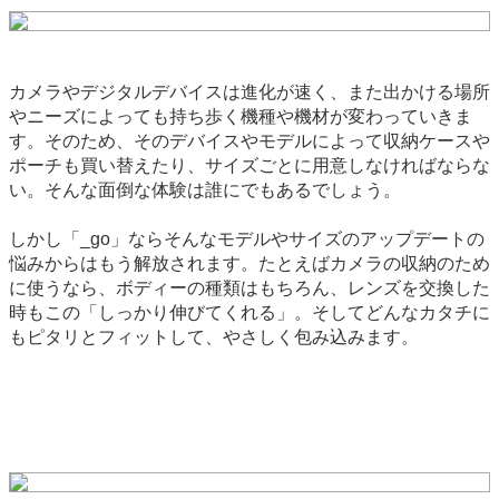
カメラやデジタルデバイスは進化が速く、また出かける場所
やニーズによっても持ち歩く機種や機材が変わっていきま
す。そのため、そのデバイスやモデルによって収納ケースや
ポーチも買い替えたり、サイズごとに用意しなければならな
い。そんな面倒な体験は誰にでもあるでしょう。
しかし「_go」ならそんなモデルやサイズのアップデートの
悩みからはもう解放されます。たとえばカメラの収納のため
に使うなら、ボディーの種類はもちろん、レンズを交換した
時もこの「しっかり伸びてくれる」。そしてどんなカタチに
もピタリとフィットして、やさしく包み込みます。