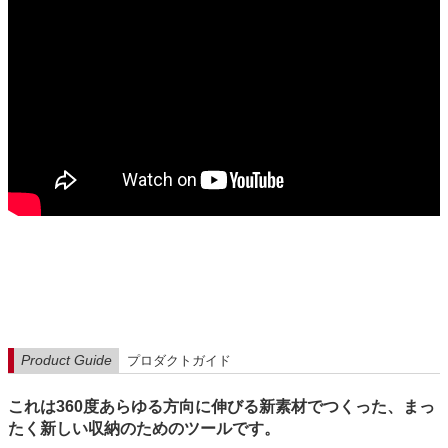
Product Guide
プロダクトガイド
これは360度あらゆる方向に伸びる新素材でつくった、まっ
たく新しい収納のためのツールです。