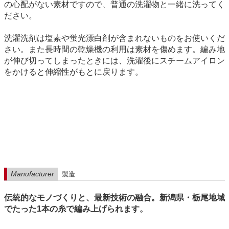
の心配がない素材ですので、普通の洗濯物と一緒に洗ってく
ださい。
洗濯洗剤は塩素や蛍光漂白剤が含まれないものをお使いくだ
さい。また長時間の乾燥機の利用は素材を傷めます。編み地
が伸び切ってしまったときには、洗濯後にスチームアイロン
をかけると伸縮性がもとに戻ります。
Manufacturer
製造
伝統的なモノづくりと、最新技術の融合。新潟県・栃尾地域
でたった1本の糸で編み上げられます。