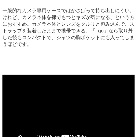
一般的なカメラ専用ケースではかさばって持ち出しにくい。
けれど、カメラ本体を裸でもつとキズが気になる、という方
におすすめ。カメラ本体とレンズをクルリと包み込んで、ス
トラップを装着したままで携帯できる。「_go」なら取り外
した後もコンパクトで、シャツの胸ポケットにも入ってしま
うほどです。