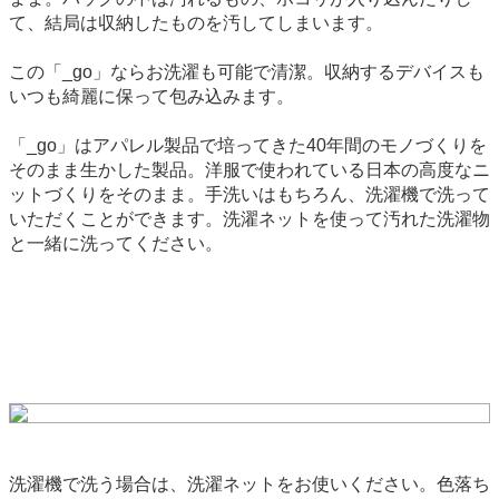
て、結局は収納したものを汚してしまいます。
この「_go」ならお洗濯も可能で清潔。収納するデバイスも
いつも綺麗に保って包み込みます。
「_go」はアパレル製品で培ってきた40年間のモノづくりを
そのまま生かした製品。洋服で使われている日本の高度なニ
ットづくりをそのまま。手洗いはもちろん、洗濯機で洗って
いただくことができます。洗濯ネットを使って汚れた洗濯物
と一緒に洗ってください。
洗濯機で洗う場合は、洗濯ネットをお使いください。色落ち