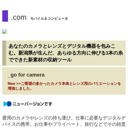
.com
モバイル＆コンピュータ
あなたのカメラとレンズとデジタル機器を包みこ
む。新潟県が生んだ、あらゆる方向に伸びる1本の糸
でできた新素材の収納ツール
_go for camera
New >>ご要望の多かったカメラ本体とレンズ用のバリエーションを
増強しました。
newversion
愛用のカメラやレンズの持ち運び。仕事に必要なデジタルデ
バイスの携帯。お仕事やプライベート、旅行などでその頻度