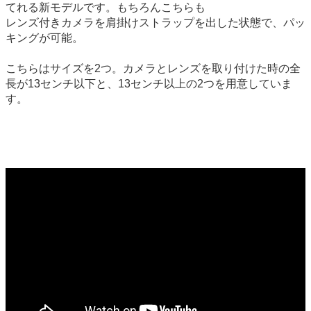
てれる新モデルです。もちろんこちらも
レンズ付きカメラを肩掛けストラップを出した状態で、パッ
キングが可能。
こちらはサイズを2つ。カメラとレンズを取り付けた時の全
長が13センチ以下と、13センチ以上の2つを用意していま
す。