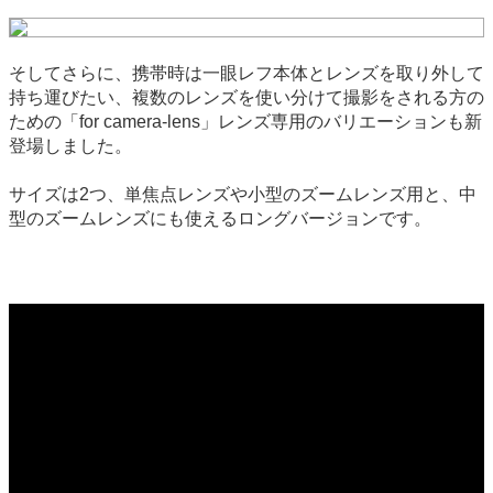
そしてさらに、携帯時は一眼レフ本体とレンズを取り外して
持ち運びたい、複数のレンズを使い分けて撮影をされる方の
ための「for camera-lens」レンズ専用のバリエーションも新
登場しました。
サイズは2つ、単焦点レンズや小型のズームレンズ用と、中
型のズームレンズにも使えるロングバージョンです。