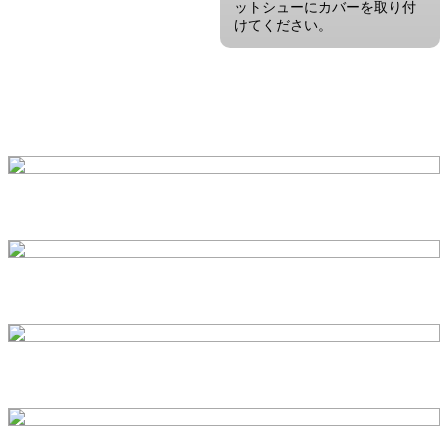
ットシューにカバーを取り付
けてください。