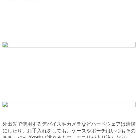
外出先で使用するデバイスやカメラなどハードウェアは清潔
にしたり、お手入れをしても、ケースやポーチはいつもその
まま。バッグの中は汚れるもの、ホコリが入り込んだりし