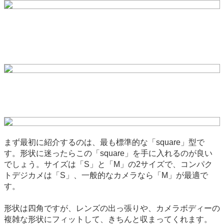
まず最初に紹介するのは、最も標準的な「square」型で
す。形状に迷ったらこの「square」を手に入れるのが良い
でしょう。サイズは「S」と「M」の2サイズで、コンパク
トデジカメは「S」、一般的なカメラなら「M」が最適で
す。
形状は四角ですが、レンズの出っ張りや、カメラボディーの
複雑な形状にフィットして、きちんと収まってくれます。