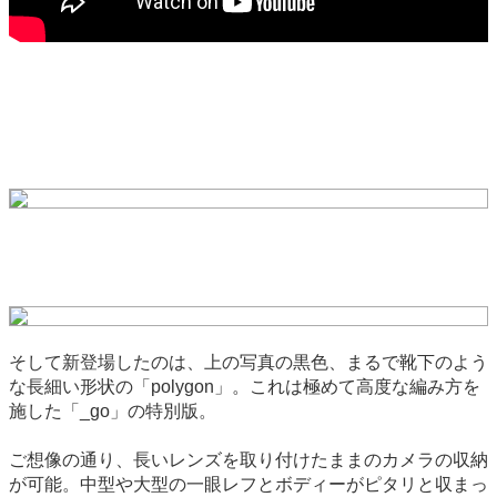
そして新登場したのは、上の写真の黒色、まるで靴下のよう
な長細い形状の「polygon」。これは極めて高度な編み方を
施した「_go」の特別版。
ご想像の通り、長いレンズを取り付けたままのカメラの収納
が可能。中型や大型の一眼レフとボディーがピタリと収まっ