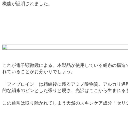
機能が証明されました。
これが電子顕微鏡による、本製品が使用している絹糸の構造
れていることがお分かりでしょう。
「フィブロイン」は精練後に残るアミノ酸物質。アルカリ処
的な絹糸のピンとした張りと硬さ、光沢はここから生まれる
この通常は取り除かれてしまう天然のスキンケア成分「セリ