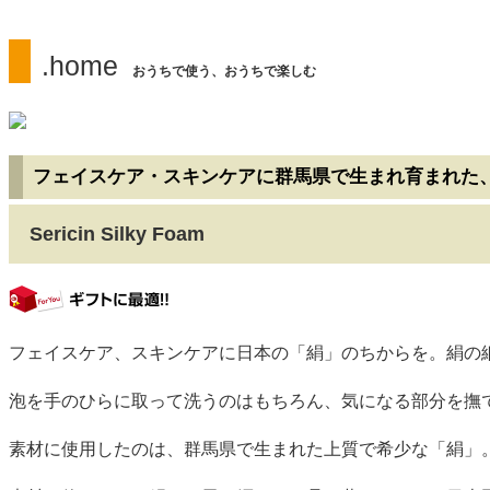
.home
おうちで使う、おうちで楽しむ
フェイスケア・スキンケアに群馬県で生まれ育まれた
Sericin Silky Foam
gift
フェイスケア、スキンケアに日本の「絹」のちからを。絹の
泡を手のひらに取って洗うのはもちろん、気になる部分を撫
素材に使用したのは、群馬県で生まれた上質で希少な「絹」