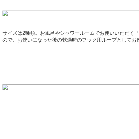
サイズは2種類。お風呂やシャワールームでお使いいただく「fo
ので、お使いになった後の乾燥時のフック用ループとしてお