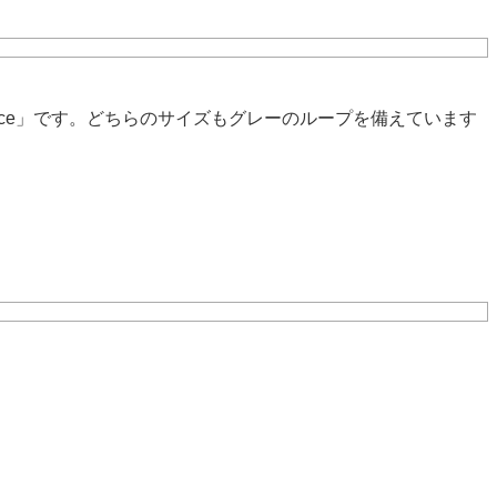
 face」です。どちらのサイズもグレーのループを備えています