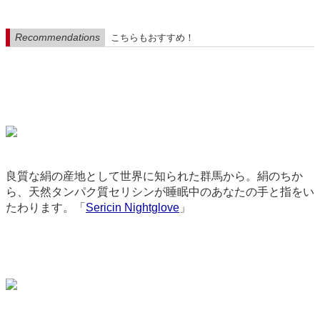
Recommendations
こちらもおすすめ！
良質な絹の産地として世界に知られた群馬から。絹のちか
ら、天然タンパク質セリシンが睡眠中のあなたの手と指をい
たわります。「
Sericin Nightglove
」
3574