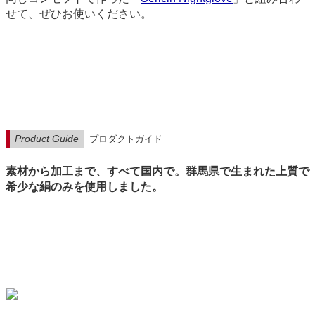
せて、ぜひお使いください。
Product Guide
プロダクトガイド
素材から加工まで、すべて国内で。群馬県で生まれた上質で
希少な絹のみを使用しました。