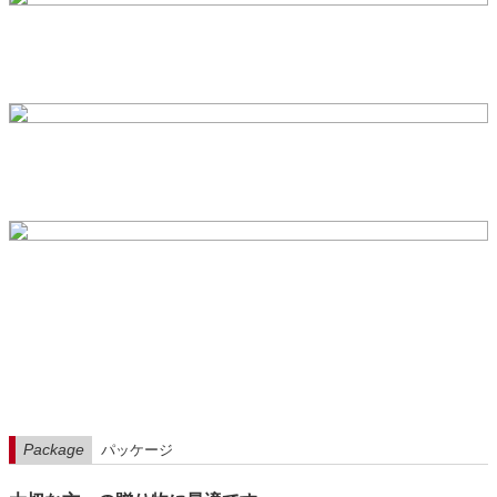
Package
パッケージ