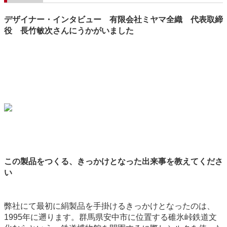
デザイナー・インタビュー 有限会社ミヤマ全織 代表取締
役 長竹敏次さんにうかがいました
この製品をつくる、きっかけとなった出来事を教えてくださ
い
弊社にて最初に絹製品を手掛けるきっかけとなったのは、
1995年に遡ります。群馬県安中市に位置する碓氷峠鉄道文