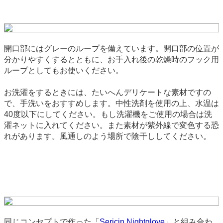
開口部にはグレーのループを備えています。開口部の位置が
分かりやすくするとともに、お手入れ後の乾燥時のフック用
ループとしてもお使いください。
お洗濯をするときには、たいへんデリケートな素材ですの
で、手洗いをおすすめします。中性洗剤を使用の上、水温は
40度以下にしてください。もし洗濯機をご使用の場合は洗
濯ネットに入れてください。また素材が紫外線で変色する恐
れがあります。風通しのよう場所で陰干ししてください。
同じコンセプトで作った「
Sericin Nightglove
」と組み合わ