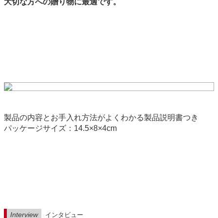
大切な方への贈り物に最適です。
製品の内容とお手入れ方法がよくわかる製品説明書つき
パッケージサイズ：14.5×8×4cm
Interview
インタビュー