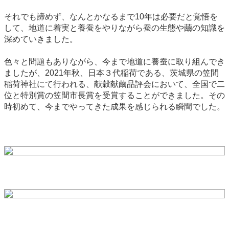
それでも諦めず、なんとかなるまで10年は必要だと覚悟を
して、地道に着実と養蚕をやりながら蚕の生態や繭の知識を
深めていきました。
色々と問題もありながら、今まで地道に養蚕に取り組んでき
ましたが、2021年秋、日本３代稲荷である、茨城県の笠間
稲荷神社にて行われる、献穀献繭品評会において、全国で二
位と特別賞の笠間市長賞を受賞することができました。その
時初めて、今までやってきた成果を感じられる瞬間でした。