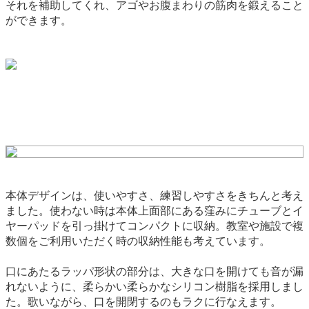
それを補助してくれ、アゴやお腹まわりの筋肉を鍛えること
ができます。
本体デザインは、使いやすさ、練習しやすさをきちんと考え
ました。使わない時は本体上面部にある窪みにチューブとイ
ヤーパッドを引っ掛けてコンパクトに収納。教室や施設で複
数個をご利用いただく時の収納性能も考えています。
口にあたるラッパ形状の部分は、大きな口を開けても音が漏
れないように、柔らかい柔らかなシリコン樹脂を採用しまし
た。歌いながら、口を開閉するのもラクに行なえます。