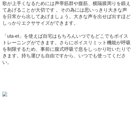
歌が上手くなるためには声帯筋群や腹筋、横隔膜周りを鍛え
てあげることが大切です 。その為には思いっきり大きな声
を日常から出してあげましょう。大きな声を出せば出すほど
しっかりエクササイズができます。
「uta-et」を使えば自宅はもちろんいつでもどこでもボイス
トレーニングができます。さらにボイスリミット機能が呼吸
を制限するため、事前に腹式呼吸で息をしっかり吐いたりで
きます。持ち運びも自由ですから、いつでも使ってくださ
い。