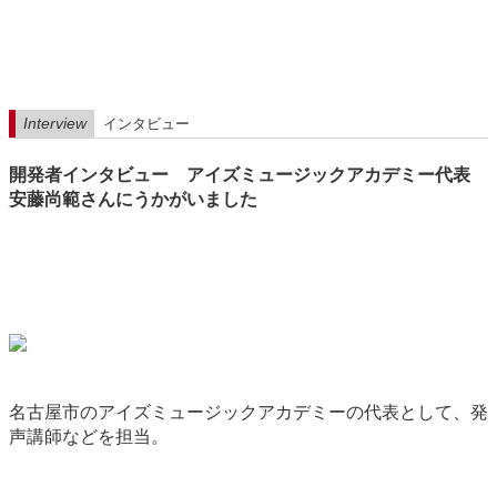
Interview
インタビュー
開発者インタビュー アイズミュージックアカデミー代表
安藤尚範さんにうかがいました
名古屋市のアイズミュージックアカデミーの代表として、発
声講師などを担当。