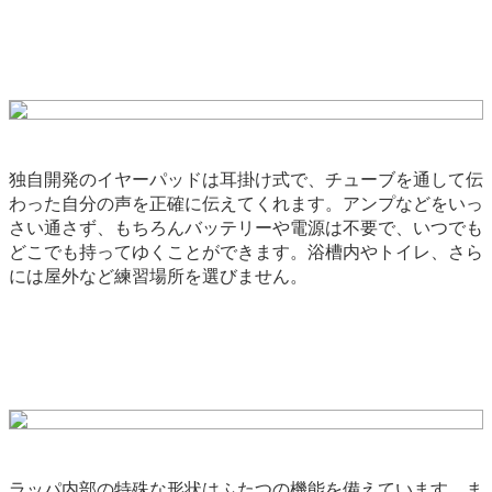
独自開発のイヤーパッドは耳掛け式で、チューブを通して伝
わった自分の声を正確に伝えてくれます。アンプなどをいっ
さい通さず、もちろんバッテリーや電源は不要で、いつでも
どこでも持ってゆくことができます。浴槽内やトイレ、さら
には屋外など練習場所を選びません。
ラッパ内部の特殊な形状はふたつの機能を備えています。ま