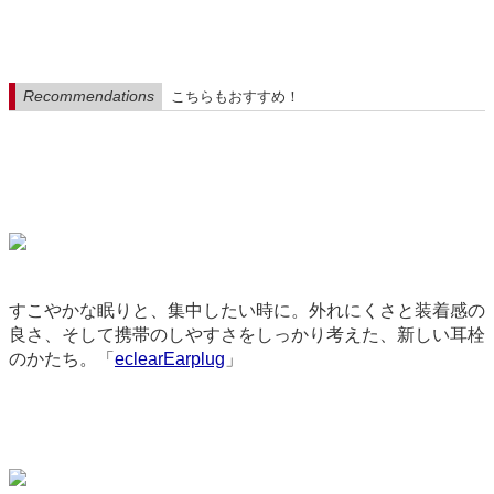
Recommendations
こちらもおすすめ！
すこやかな眠りと、集中したい時に。外れにくさと装着感の
良さ、そして携帯のしやすさをしっかり考えた、新しい耳栓
のかたち。「
eclearEarplug
」
9204