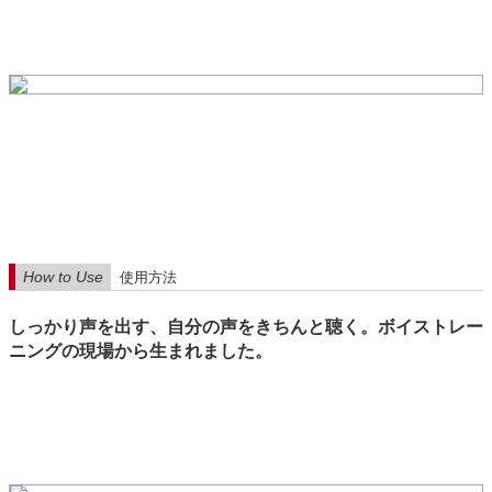
How to Use
使用方法
しっかり声を出す、自分の声をきちんと聴く。ボイストレー
ニングの現場から生まれました。