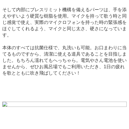
そして内部にブレスリミット機構を備えるパーツは、手を添
えやすいよう硬質な樹脂を使用。マイクを持って歌う時と同
じ感覚で使え、実際のマイクロフォンを持った時の緊張感を
ほぐしてくれるよう、マイクと同じ太さ、硬さになっていま
す。
本体のすべては抗菌仕様で、丸洗いも可能。お口まわりに当
てるものですから、清潔に使える道具であることを目指しま
した。もちろん濡れてもへっちゃら。電気やさん電池を使い
ませんから、ぜひお風呂場でもご利用いただき、1日の疲れ
を歌とともに吹き飛ばしてください！