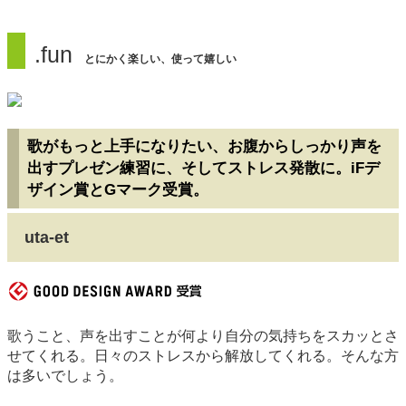
.fun
とにかく楽しい、使って嬉しい
歌がもっと上手になりたい、お腹からしっかり声を
出すプレゼン練習に、そしてストレス発散に。iFデ
ザイン賞とGマーク受賞。
uta-et
歌うこと、声を出すことが何より自分の気持ちをスカッとさ
せてくれる。日々のストレスから解放してくれる。そんな方
は多いでしょう。