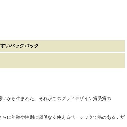
やすいバックパック
思いから生まれた。それがこのグッドデザイン賞受賞の
さらに年齢や性別に関係なく使えるベーシックで品のあるデザ