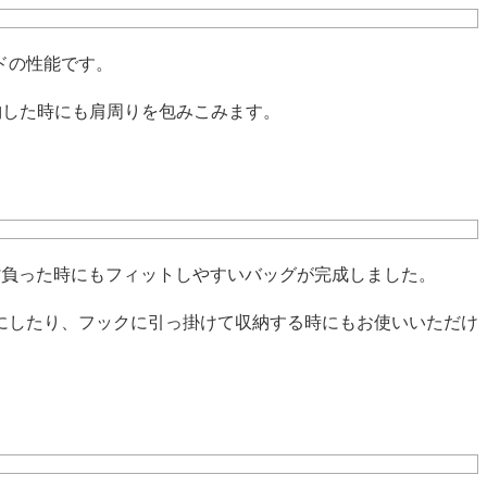
ドの性能です。
収納した時にも肩周りを包みこみます。
背負った時にもフィットしやすいバッグが完成しました。
にしたり、フックに引っ掛けて収納する時にもお使いいただけ