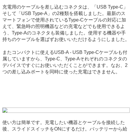
充電用のケーブルを差し込むコネクタは、「USB Type-C」
そして「USB Type-A」の2種類を搭載しました。最新のス
マートフォンで使用されているType-Cケーブルの対応に加
えて、緊急時の照明機器などの充電などでも使用できるよ
う、Type-Aのコネクタも装備しました。使用する機器や手
持ちのケーブルを選ばずお使いいただけるようにしました。
またコンパクトに使えるUSB-A - USB Type-Cケーブルも付
属していますから、Type-C、Type-Aそれぞれのコネクタの
デバイスですぐにお使いいただくことができます。なお、2
つの差し込みポートを同時に使った充電はできません。
使い方は簡単です。充電したい機器とケーブルを接続した
後、スライドスイッチをONにするだけ。バッテリーから給