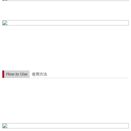
How to Use
使用方法