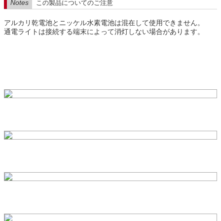
Notes
この製品についてのご注意
アルカリ乾電池とニッケル水素電池は混在して使用できません。
通電ライトは接続する端末によって消灯しない場合があります。