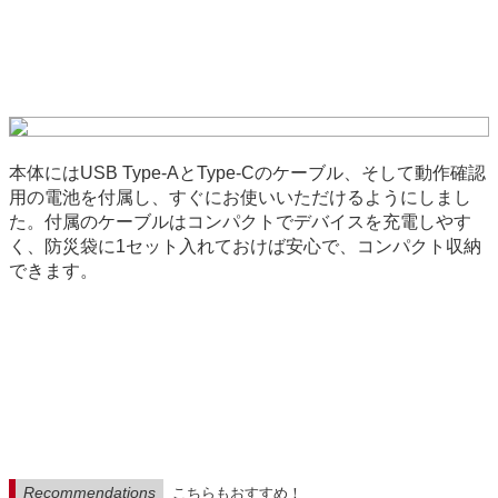
本体にはUSB Type-AとType-Cのケーブル、そして動作確認
用の電池を付属し、すぐにお使いいただけるようにしまし
た。付属のケーブルはコンパクトでデバイスを充電しやす
く、防災袋に1セット入れておけば安心で、コンパクト収納
できます。
Recommendations
こちらもおすすめ！