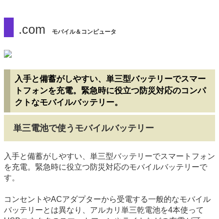
.com
モバイル＆コンピュータ
入手と備蓄がしやすい、単三型バッテリーでスマー
トフォンを充電。緊急時に役立つ防災対応のコンパ
クトなモバイルバッテリー。
単三電池で使うモバイルバッテリー
入手と備蓄がしやすい、単三型バッテリーでスマートフォン
を充電。緊急時に役立つ防災対応のモバイルバッテリーで
す。
コンセントやACアダプターから受電する一般的なモバイル
バッテリーとは異なり、アルカリ単三乾電池を4本使って