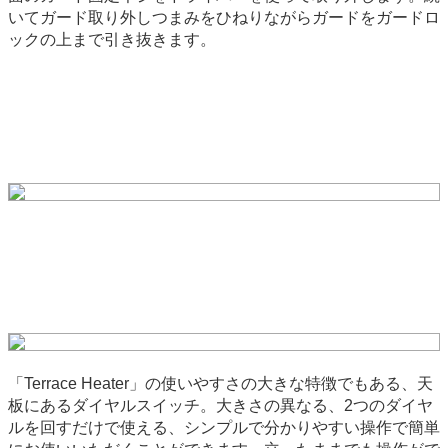
いてガード取り外しつまみをひねりながらガードをガードロ
ックの上まで引き抜きます。
「Terrace Heater」の使いやすさの大きな特徴でもある、天
板にあるダイヤルスイッチ。大きさの異なる、2つのダイヤ
ルを回すだけで使える、シンプルで分かりやすい操作で簡単