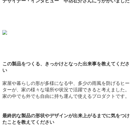
デザイナー・インタビュー 中坊壮介さんにうかがいました
この製品をつくる、きっかけとなった出来事を教えてくださ
い
家屋や暮らしの形が多様になる中、多少の雨風を防げるヒー
ターが、家の様々な場所や状況で活躍できると考えました。
家の中でも外でも自由に持ち運んで使えるプロダクトです。
最終的な製品の形状やデザインが出来上がるまでに気をつけ
たことを教えてください