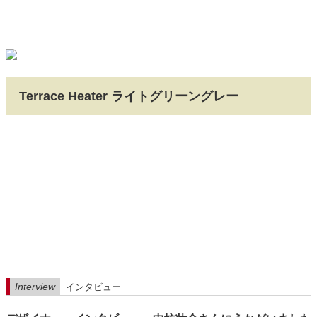
Terrace Heater ライトグリーングレー
Interview
インタビュー