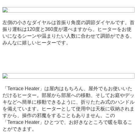
左側の小さなダイヤルは首振り角度の調節ダイヤルです。首
振り運転は120度と360度が選べますから、ヒーターをお使
いになるシーンや温まりたい人数に合わせて調節ができる、
みんなに嬉しいヒーターです。
「Terrace Heater」は屋内はもちろん、屋外でもお使いいた
だけるヒーター。部屋から部屋への移動、そしてお庭やデッ
キなどへ簡単に移動できるように、折りたたみ式のハンドル
を備えています。ヒーターとして使用中は天板に収納されま
すから、操作の邪魔をすることもありません。この
「Terrace Heater」ひとつで、お好きなところで暖を取るこ
とができます。