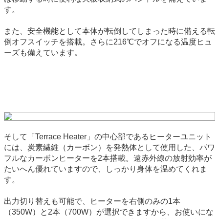
す。
また、安全機能として本体が転倒してしまった時に備える転
倒オフスイッチを搭載。さらに216℃でオフになる温度ヒュ
ーズも備えています。
そして「Terrace Heater」の中心部であるヒーターユニット
には、炭素繊維（カーボン）を発熱体として使用した、パワ
フルなカーボンヒーターを2本搭載。遠赤外線の放射効率が
たいへん優れていますので、しっかり身体を温めてくれま
す。
出力切り替えも可能で、ヒーターを右側のみの1本
（350W）と2本（700W）が選択できますから、お使いにな