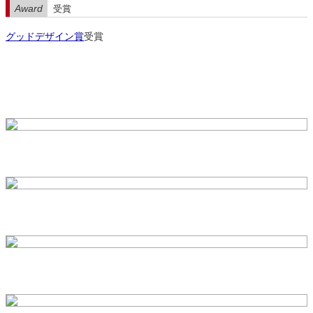
Award
受賞
グッドデザイン賞
受賞