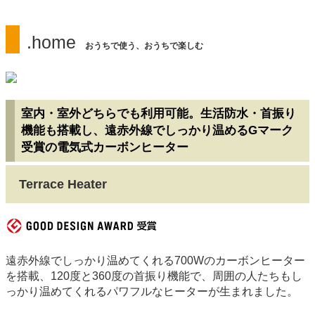
.home
おうちで使う、おうちで楽しむ
室内・室外どちらでも利用可能。生活防水・首振り
機能も搭載し、遠赤外線でしっかり温めるGマーク
受賞の電気式カーボンヒーター
Terrace Heater
遠赤外線でしっかり温めてくれる700Wのカーボンヒーター
を搭載、120度と360度の首振り機能で、周囲の人たちもし
っかり温めてくれるパワフルなヒーターが生まれました。