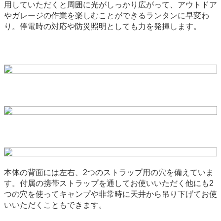
用していただくと周囲に光がしっかり広がって、アウトドア
やガレージの作業を楽しむことができるランタンに早変わ
り。停電時の対応や防災照明としても力を発揮します。
本体の背面には左右、2つのストラップ用の穴を備えていま
す。付属の携帯ストラップを通してお使いいただく他にも2
つの穴を使ってキャンプや非常時に天井から吊り下げてお使
いいただくこともできます。