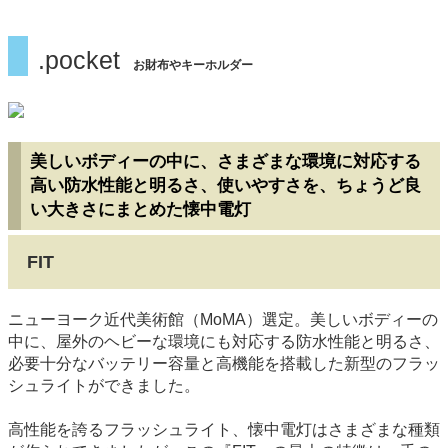
.pocket
お財布やキーホルダー
美しいボディーの中に、さまざまな環境に対応する
高い防水性能と明るさ、使いやすさを、ちょうど良
い大きさにまとめた懐中電灯
FIT
ニューヨーク近代美術館（MoMA）選定。美しいボディーの
中に、屋外のヘビーな環境にも対応する防水性能と明るさ、
必要十分なバッテリー容量と高機能を搭載した新型のフラッ
シュライトができました。
高性能を誇るフラッシュライト、懐中電灯はさまざまな種類