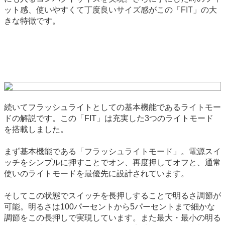
ット感、使いやすくて丁度良いサイズ感がこの「FIT」の大
きな特徴です。
続いてフラッシュライトとしての基本機能であるライトモー
ドの解説です。この「FIT」は充実した3つのライトモード
を搭載しました。
まず基本機能である「フラッシュライトモード」。電源スイ
ッチをシンプルに押すことでオン、再度押してオフと、通常
使いのライトモードを最優先に設計されています。
そしてこの状態でスイッチを長押しすることで明るさ調節が
可能。明るさは100パーセントから5パーセントまで細かな
調節をこの長押しで実現しています。また最大・最小の明る