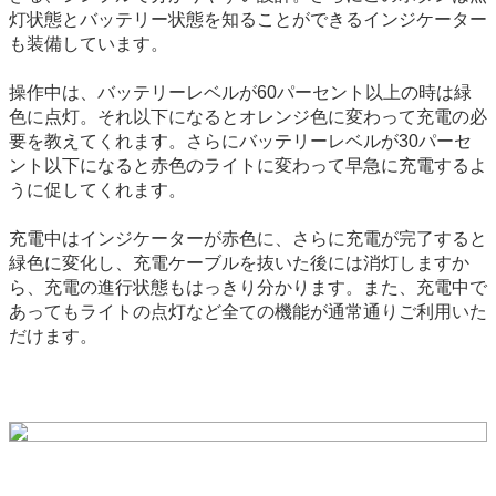
灯状態とバッテリー状態を知ることができるインジケーター
も装備しています。
操作中は、バッテリーレベルが60パーセント以上の時は緑
色に点灯。それ以下になるとオレンジ色に変わって充電の必
要を教えてくれます。さらにバッテリーレベルが30パーセ
ント以下になると赤色のライトに変わって早急に充電するよ
うに促してくれます。
充電中はインジケーターが赤色に、さらに充電が完了すると
緑色に変化し、充電ケーブルを抜いた後には消灯しますか
ら、充電の進行状態もはっきり分かります。また、充電中で
あってもライトの点灯など全ての機能が通常通りご利用いた
だけます。