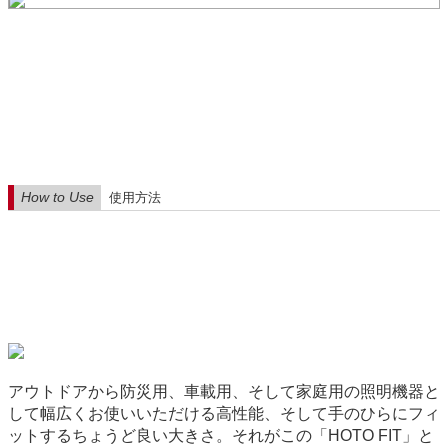
How to Use
使用方法
アウトドアから防災用、車載用、そして家庭用の照明機器と
して幅広くお使いいただける高性能、そして手のひらにフィ
ットするちょうど良い大きさ。それがこの「HOTO FIT」と