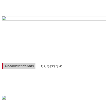
Recommendations
こちらもおすすめ！