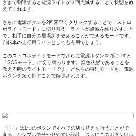
さまで到達すると電源ライトが２回点滅することで状態を教
えてくれます。
さらに電源ボタンを2回素早くクリックすることで「ストロ
ボライトモード」に切り替え。ライトが点滅を繰り返すこと
で、相手に自分の居場所を教えることができるモードです。
自転車の走行用ライトとしても有用でしょう。
このストロボライトモードでさらに電源ボタンを2回押すと
「SOSモード」に切り替わります。緊急状態であることを
教える時のライトモードです。どちらの特別モードも、電源
ボタンを短く押すことで解除されます。
「FIT」は1つのボタンですべての切り替えを行うことがで
きる、シンプルで分かりやすい設計。さらにこのボタンは点