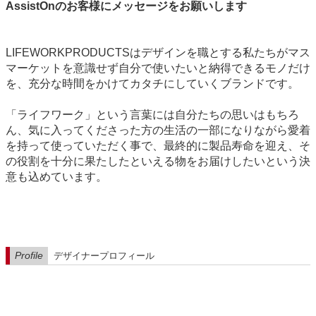
AssistOnのお客様にメッセージをお願いします
LIFEWORKPRODUCTSはデザインを職とする私たちがマス
マーケットを意識せず自分で使いたいと納得できるモノだけ
を、充分な時間をかけてカタチにしていくブランドです。
「ライフワーク」という言葉には自分たちの思いはもちろ
ん、気に入ってくださった方の生活の一部になりながら愛着
を持って使っていただく事で、最終的に製品寿命を迎え、そ
の役割を十分に果たしたといえる物をお届けしたいという決
意も込めています。
Profile
デザイナープロフィール