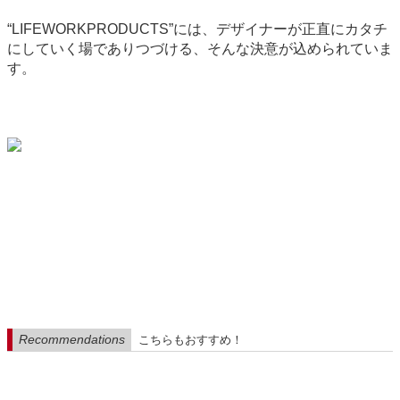
“LIFEWORKPRODUCTS”には、デザイナーが正直にカタチ
にしていく場でありつづける、そんな決意が込められていま
す。
Recommendations
こちらもおすすめ！