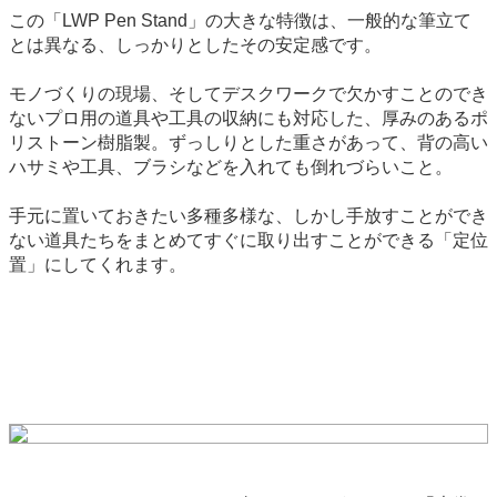
この「LWP Pen Stand」の大きな特徴は、一般的な筆立て
とは異なる、しっかりとしたその安定感です。
モノづくりの現場、そしてデスクワークで欠かすことのでき
ないプロ用の道具や工具の収納にも対応した、厚みのあるポ
リストーン樹脂製。ずっしりとした重さがあって、背の高い
ハサミや工具、ブラシなどを入れても倒れづらいこと。
手元に置いておきたい多種多様な、しかし手放すことができ
ない道具たちをまとめてすぐに取り出すことができる「定位
置」にしてくれます。