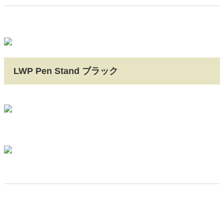
LWP Pen Stand ブラック