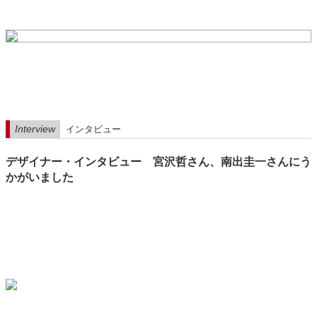
Interview
インタビュー
デザイナー・インタビュー 宮沢哲さん、南出圭一さんにう
かがいました