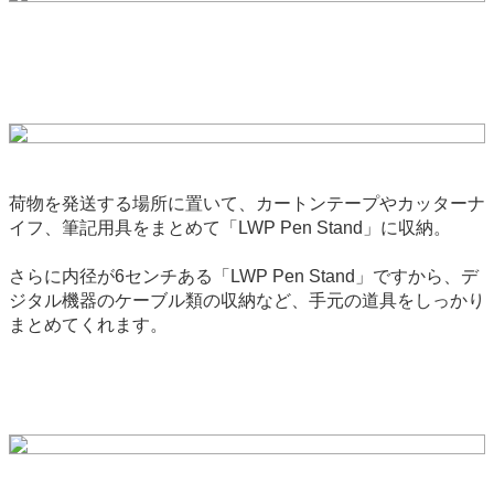
荷物を発送する場所に置いて、カートンテープやカッターナ
イフ、筆記用具をまとめて「LWP Pen Stand」に収納。
さらに内径が6センチある「LWP Pen Stand」ですから、デ
ジタル機器のケーブル類の収納など、手元の道具をしっかり
まとめてくれます。