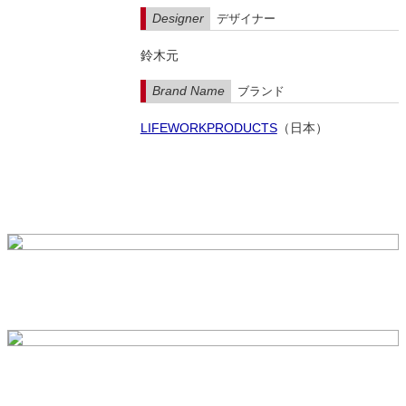
Designer
デザイナー
鈴木元
Brand Name
ブランド
LIFEWORKPRODUCTS
（日本）