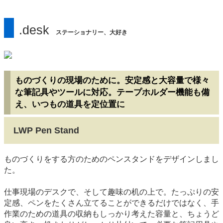
.desk
ステーショナリー、大好き
ものづくりの現場のために。安定感と大容量で様々
な筆記具やツールに対応。テープホルダー機能も備
え、いつもの道具を定位置に
LWP Pen Stand
ものづくりをする方のためのペンスタンドをデザインしまし
た。
仕事現場のデスクで、そして趣味の机の上で。たっぷりの安
定感、ペンをたくさん立てることができるだけではなく、手
作業のための道具の収納もしっかり考えた容量と、ちょうど