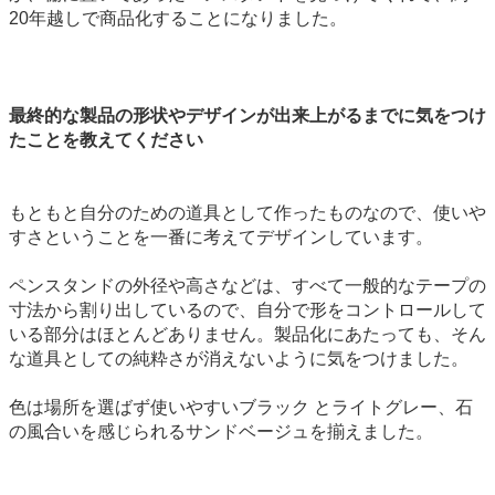
20年越しで商品化することになりました。
最終的な製品の形状やデザインが出来上がるまでに気をつけ
たことを教えてください
もともと自分のための道具として作ったものなので、使いや
すさということを一番に考えてデザインしています。
ペンスタンドの外径や高さなどは、すべて一般的なテープの
寸法から割り出しているので、自分で形をコントロールして
いる部分はほとんどありません。製品化にあたっても、そん
な道具としての純粋さが消えないように気をつけました。
色は場所を選ばず使いやすいブラック とライトグレー、石
の風合いを感じられるサンドベージュを揃えました。