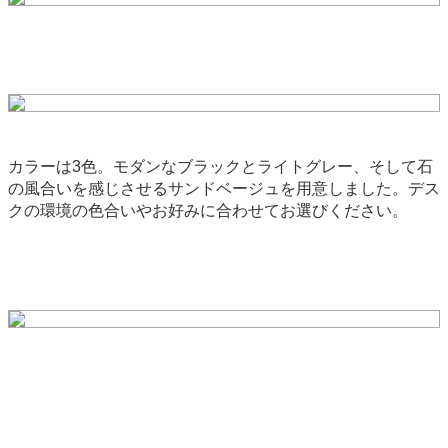
カラーは3色。モダンなブラックとライトグレー、そして石
の風合いを感じさせるサンドベージュを用意しました。デス
クの環境の色合いやお好みに合わせてお選びください。