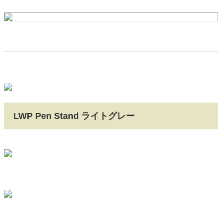
LWP Pen Stand ライトグレー