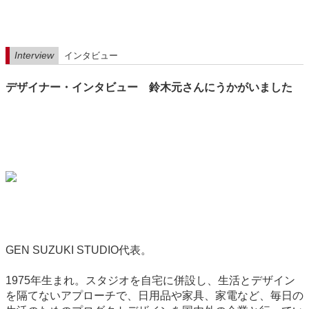
Interview
インタビュー
デザイナー・インタビュー 鈴木元さんにうかがいました
GEN SUZUKI STUDIO代表。
1975年生まれ。スタジオを自宅に併設し、生活とデザイン
を隔てないアプローチで、日用品や家具、家電など、毎日の