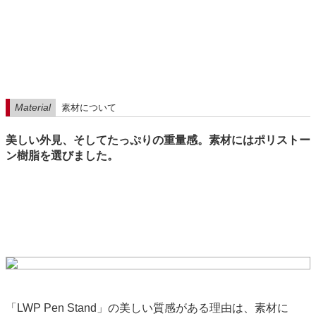
Material
素材について
美しい外見、そしてたっぷりの重量感。素材にはポリストー
ン樹脂を選びました。
「LWP Pen Stand」の美しい質感がある理由は、素材に