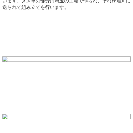
います。ヌメ革の部分は埼玉の工場で作られ、それが旭川に
送られて組み立てを行います。