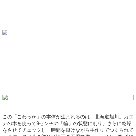
この「こわっか」の本体が生まれるのは、北海道旭川。カエ
デの木を使って9センチの「輪」の状態に削り、さらに乾燥
をさせてチェックし、時間を掛けながら手作りでつくられて