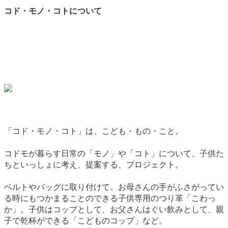
コド・モノ・コトについて
「コド・モノ・コト」は、こども・もの・こと。
コドモが暮らす日常の「モノ」や「コト」について、子供た
ちといっしょに考え、提案する、プロジェクト。
ベルトやバッグに取り付けて、お母さんの手がふさがってい
る時にもつかまることのできる子供専用のつり革「こわっ
か」。子供はコップとして、お父さんはぐい飲みとして、親
子で乾杯ができる「こどものコップ」など。