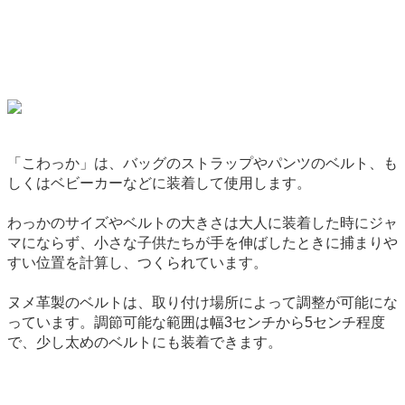
「こわっか」は、バッグのストラップやパンツのベルト、も
しくはベビーカーなどに装着して使用します。
わっかのサイズやベルトの大きさは大人に装着した時にジャ
マにならず、小さな子供たちが手を伸ばしたときに捕まりや
すい位置を計算し、つくられています。
ヌメ革製のベルトは、取り付け場所によって調整が可能にな
っています。調節可能な範囲は幅3センチから5センチ程度
で、少し太めのベルトにも装着できます。