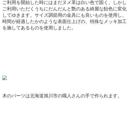
ご利用を開始した時にはまだヌメ革は白い色で固く、しかし
ご利用いただくうちにだんだんと艶のある綺麗な飴色に変化
してゆきます。サイズ調節用の金具にも良いものを使用し、
時間が経過したかのような表面仕上げの、特殊なメッキ加工
を施してあるものを使用しました。
木のパーツは北海道旭川市の職人さんの手で作られます。