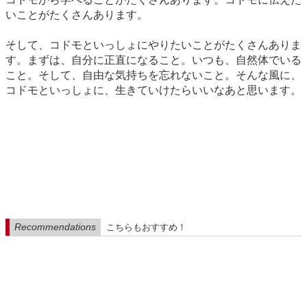
いことがたくさんあります。
そして、コドモといっしょにやりたいことがたくさんありま
す。まずは、自分に正直になること。いつも、自然体でいる
こと。そして、自由な気持ちを忘れないこと。そんな風に、
コドモといっしょに、生きていけたらいいなあと思います。
Recommendations
こちらもおすすめ！