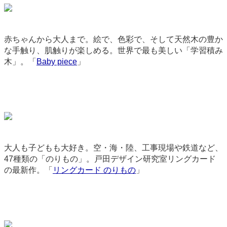
赤ちゃんから大人まで。絵で、色彩で、そして天然木の豊か
な手触り、肌触りが楽しめる。世界で最も美しい「学習積み
木」。「
Baby piece
」
2935
大人も子どもも大好き。空・海・陸、工事現場や鉄道など、
47種類の「のりもの」。戸田デザイン研究室リングカード
の最新作。「
リングカード のりもの
」
9053