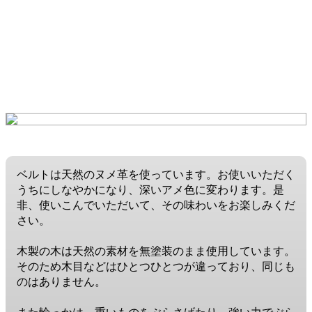
ベルトは天然のヌメ革を使っています。お使いいただく
うちにしなやかになり、深いアメ色に変わります。是
非、使いこんでいただいて、その味わいをお楽しみくだ
さい。
木製の木は天然の素材を無塗装のまま使用しています。
そのため木目などはひとつひとつが違っており、同じも
のはありません。