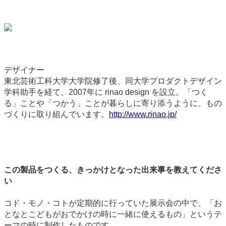
デザイナー
東北芸術工科大学大学院修了後、同大学プロダクトデザイン
学科助手を経て、2007年に rinao design を設立。「つく
る」ことや「つかう」ことが暮らしに寄り添うように、もの
づくりに取り組んでいます。
http://www.rinao.jp/
この製品をつくる、きっかけとなった出来事を教えてくださ
い
コド・モノ・コトが定期的に行っていた展示会の中で、「お
となとこどもがおでかけの時に一緒に使えるもの」というテ
ーマの時に制作したものです。