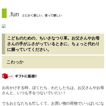
.fun
とにかく楽しい、使って嬉しい
こどものための、ちいさなつり革。お父さんやお母
さんの手がふさがっているときに、ちょっと代わり
に握っていてください。
こわっか
gift
お出かけする時、ぼくたち、わたしたちは、お父さんやお母
さんと、いつも手をつないでいたい！
でもおとなたちも忙しくて、お買い物の荷物でいっぱいにな