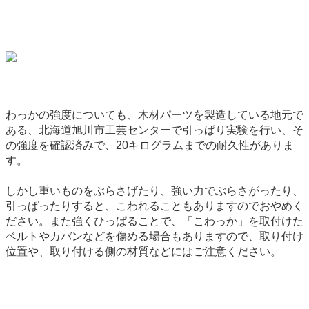
わっかの強度についても、木材パーツを製造している地元で
ある、北海道旭川市工芸センターで引っぱり実験を行い、そ
の強度を確認済みで、20キログラムまでの耐久性がありま
す。
しかし重いものをぶらさげたり、強い力でぶらさがったり、
引っぱったりすると、こわれることもありますのでおやめく
ださい。また強くひっぱることで、「こわっか」を取付けた
ベルトやカバンなどを傷める場合もありますので、取り付け
位置や、取り付ける側の材質などにはご注意ください。