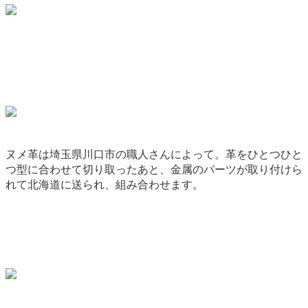
ヌメ革は埼玉県川口市の職人さんによって。革をひとつひと
つ型に合わせて切り取ったあと、金属のパーツが取り付けら
れて北海道に送られ、組み合わせます。