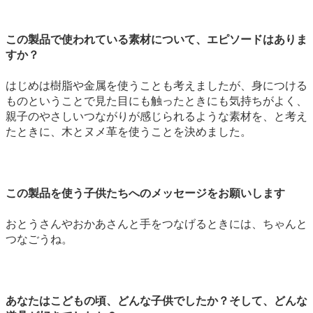
この製品で使われている素材について、エピソードはありま
すか？
はじめは樹脂や金属を使うことも考えましたが、身につける
ものということで見た目にも触ったときにも気持ちがよく、
親子のやさしいつながりが感じられるような素材を、と考え
たときに、木とヌメ革を使うことを決めました。
この製品を使う子供たちへのメッセージをお願いします
おとうさんやおかあさんと手をつなげるときには、ちゃんと
つなごうね。
あなたはこどもの頃、どんな子供でしたか？そして、どんな