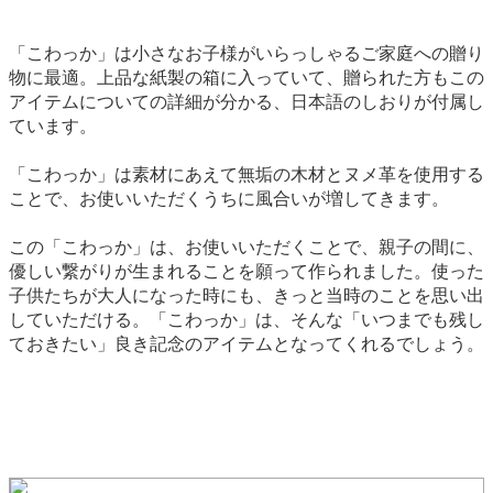
「こわっか」は小さなお子様がいらっしゃるご家庭への贈り
物に最適。上品な紙製の箱に入っていて、贈られた方もこの
アイテムについての詳細が分かる、日本語のしおりが付属し
ています。
「こわっか」は素材にあえて無垢の木材とヌメ革を使用する
ことで、お使いいただくうちに風合いが増してきます。
この「こわっか」は、お使いいただくことで、親子の間に、
優しい繋がりが生まれることを願って作られました。使った
子供たちが大人になった時にも、きっと当時のことを思い出
していただける。「こわっか」は、そんな「いつまでも残し
ておきたい」良き記念のアイテムとなってくれるでしょう。