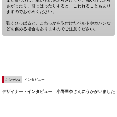
また輪っかは、重いものをぶらさげたり、強い力でぶら
さがったり、引っぱったりすると、こわれることもあり
ますのでおやめください。
強くひっぱると、こわっかを取付けたベルトやカバンな
どを傷める場合もありますのでご注意ください。
Interview
インタビュー
デザイナー・インタビュー 小野里奈さんにうかがいました