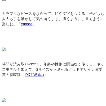
カラフルなピースをならべて、絵や文字をつくる。子どもも
大人も手を動かして気の向くまま。描くように、書くように
楽しむ。「
emoge
」
3156
時間が読み取りやすく、年齢や性別に関係なく使える。キッ
ズモデルも加えて、3サイズから選べるグッドデザイン賞受
賞の腕時計「
YOT Watch
」
9244