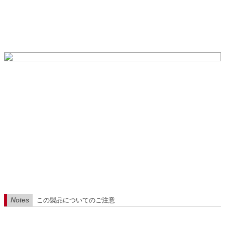
Notes
この製品についてのご注意