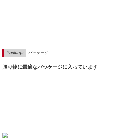
Package
パッケージ
贈り物に最適なパッケージに入っています