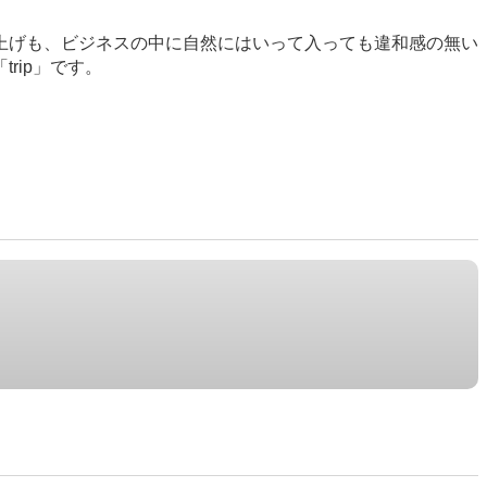
上げも、ビジネスの中に自然にはいって入っても違和感の無い
rip」です。