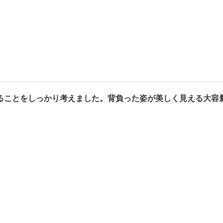
ることをしっかり考えました。背負った姿が美しく見える大容