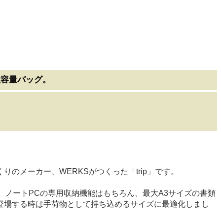
大容量バッグ。
メーカー、WERKSがつくった「trip」です。
。ノートPCの専用収納機能はもちろん、最大A3サイズの書類
登場する時は手荷物として持ち込めるサイズに最適化しまし