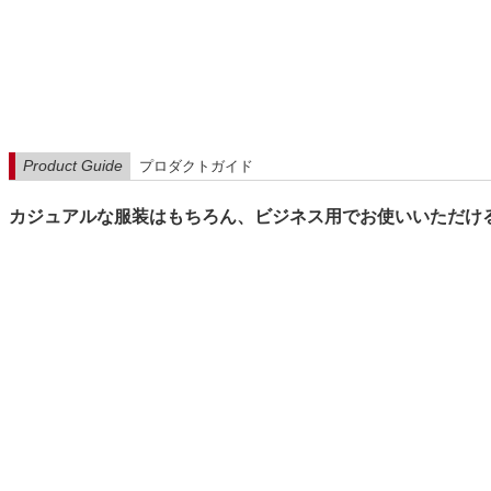
Product Guide
プロダクトガイド
カジュアルな服装はもちろん、ビジネス用でお使いいただけ