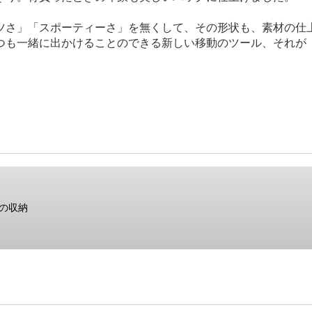
ツさ」「スポーティーさ」を無くして、その形状も、素材の仕
も一緒に出かけることのできる新しい移動のツール、それが「t
ンの収納