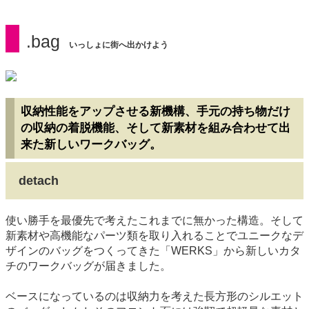
.bag
いっしょに街へ出かけよう
収納性能をアップさせる新機構、手元の持ち物だけ
の収納の着脱機能、そして新素材を組み合わせて出
来た新しいワークバッグ。
detach
使い勝手を最優先で考えたこれまでに無かった構造。そして
新素材や高機能なパーツ類を取り入れることでユニークなデ
ザインのバッグをつくってきた「WERKS」から新しいカタ
チのワークバッグが届きました。
ベースになっているのは収納力を考えた長方形のシルエット