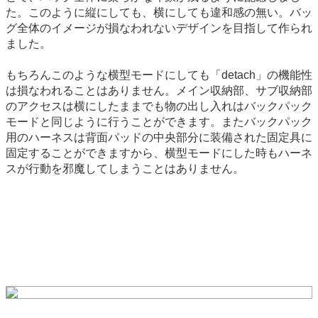
た。このように縦にしても、横にしても違和感の無い。バッ
グ全体のイメージが損なわれないデザインを目指して作られ
ました。
もちろんこのような横型モードにしても「detach」の機能性
は損なわれることはありません。メイン収納部、サブ収納部
のアクセスは横にしたままでも物の出し入れはバックパック
モードと同じように行うことができます。またバックパック
用のハーネスは背面パッドの中央部分に装備された固定具に
固定することができますから、横型モードにした時もハーネ
スが行動を邪魔してしまうことはありません。