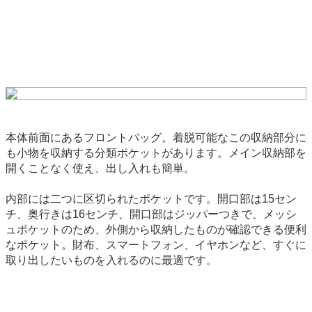
本体前面にあるフロントバッグ。着脱可能なこの収納部分に
も小物を収納する分類ポケットがあります。メイン収納部を
開くことなく使え、出し入れも簡単。
内部には二つに区切られたポケットです。開口部は15セン
チ、奥行きは16センチ、開口部はジッパーつきで、メッシ
ュポケットのため、外側から収納したものが確認できる便利
なポケット。財布、スマートフォン、イヤホンなど、すぐに
取り出したいものを入れるのに最適です。