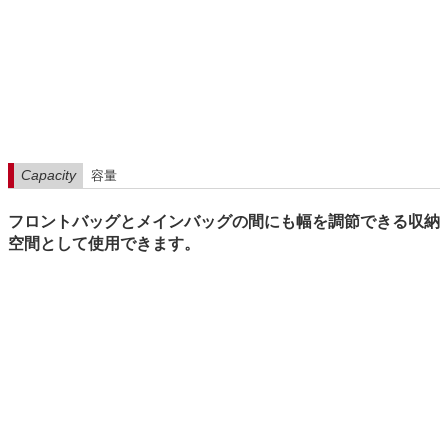
Capacity
容量
フロントバッグとメインバッグの間にも幅を調節できる収納
空間として使用できます。