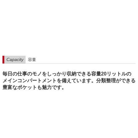
Capacity
容量
毎日の仕事のモノをしっかり収納できる容量20リットルの
メインコンパートメントを備えています。分類整理ができる
豊富なポケットも魅力です。