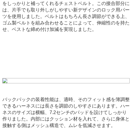
をしっかりと補ってくれるチェストベルト。この接合部分に
は、片手でも取り外しがしやすい新デザインのロック用パー
ツを使用しました。ベルトはもちろん長さ調節ができる上、
ゴム製ベルトを組み合わせることによって、伸縮性のを持た
せ、ベストな締め付け加減を実現しました。
バックパックの装着性能は、適時、そのフィット感を簿調整
できるハーネスには長さを調節のしやすさにあります。ハー
ネスのサイズは横幅、7.2センチのパッドを設けてしっかり
作りました。内部にはクッション材を入れて、さらに身体と
接触する側はメッシュ構造で、ムレを低減させます。