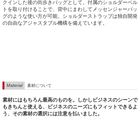
クインした後の街歩きバッグとして。付属のショルダーベル
トを取り付けることで、背中にまわしてメッセンジャーバッ
グのような使い方が可能。ショルダーストラップは独自開発
の自由なアジャスタブル機構を備えています。
Material
素材について
素材にはもちろん最高のものを。しかしビジネスのシーンで
もきちんと使える、ビジネスのニーズにもフィットできるよ
う、その素材の選択には注意を払いました。