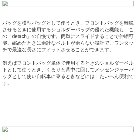
バッグを横型バッグとして使うとき、フロントバッグを離脱
させるときに使用するショルダーバッグの優れた機能も、こ
の「detach」の自慢です。簡単にスライドすることで伸縮可
能。縮めたときに余計なベルトが余らない設計で、ワンタッ
チで最適な長さにフィットさせることができます。
例えばフロントバッグ単体で使用するときのショルダーベル
トとして使うとき、くるりと背中に回してメッセンジャーバ
ッグとして使い自転車に乗るときなどには、たいへん便利で
す。