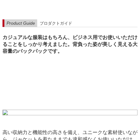
Product Guide
プロダクトガイド
カジュアルな服装はもちろん、ビジネス用でお使いいただけ
ることをしっかり考えました。背負った姿が美しく見える大
容量のバックパックです。
高い収納力と機能性の高さを備え、ユニークな素材使いなが
ら、ジャケットを着たままでも違和感なくお使いいただけ