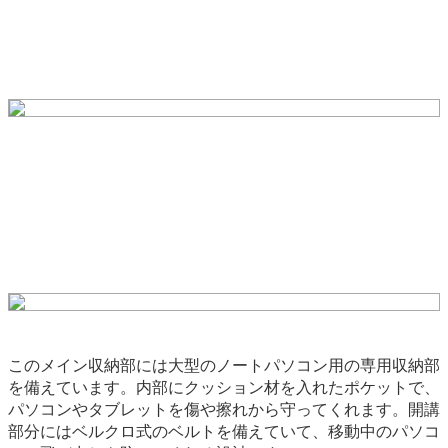
このメイン収納部には大型のノートパソコン用の専用収納部
を備えています。内部にクッション材を入れたポケットで、
パソコンやタブレットを傷や擦れから守ってくれます。開講
部分にはベルクロ式のベルトを備えていて、移動中のパソコ