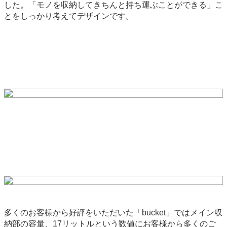
した。「モノを収納してきちんと持ち運ぶことができる」こ
とをしっかり考えてデザインです。
多くのお客様から好評をいただいた「bucket」ではメイン収
納部の容量、17リットルという数値にお客様から多くのご