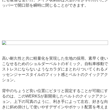
ッパーで開口部を瞬時に閉じることができます。
高い耐久性と共に軽量化を実現した生地の採用。素早く使い
こなせるためのショルダーベルトのギミック。自転車移動で
ストレスにならないようなカラダにまとわりついてくれるメ
ッセンジャースタイルのフィット感とベルトのクイックアク
ション。
背中のちょうど良い位置にピタリと固定することが可能にす
るのは、このWERKSが新開発したベルトのクイックアクシ
ョン。上下の写真のように、利き手によって左右、好きな向
きに斜め掛けして使いやすデザインやポケット配置を考えま