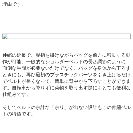
理由です。
伸縮の延長で、親指を掛けながらバッグを前方に移動する動
作が可能。一般的なショルダーベルトの長さ調節のように、
面倒な手間が必要ないだけでなく、バッグを身体から下ろす
ときにも、再び最初のプラスチックパーツを引き上げるだけ
でベルトが長くなって、簡単に背中から下ろすことができま
す。自転車から降りずに荷物を取り出す際にもとても便利な
仕組みです。
そしてベルトの余計な「余り」が出ない設計もこの伸縮ベル
トの特徴です。