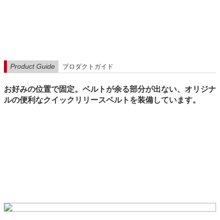
Product Guide
プロダクトガイド
お好みの位置で固定。ベルトが余る部分が出ない、オリジナ
ルの便利なクイックリリースベルトを装備しています。