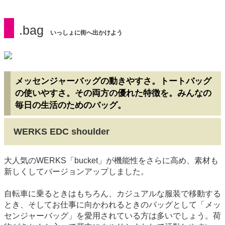
.bag
いっしょに街へ出かけよう
メッセンジャーバッグの動きやすさ。トートバッグ
の使いやすさ。その両方の優れた特徴を。みんなの
毎日の生活のためのバッグ。
WERKS EDC shoulder
大人気のWERKS「bucket」が機能性をさらに高め、素材も
新しくしてバージョンアップしました。
自転車に乗るときはもちろん、カジュアルな服装で移動する
とき、そしてお仕事に向かわれるときのバッグとして「メッ
センジャーバッグ」を愛用されている方は多いでしょう。荷