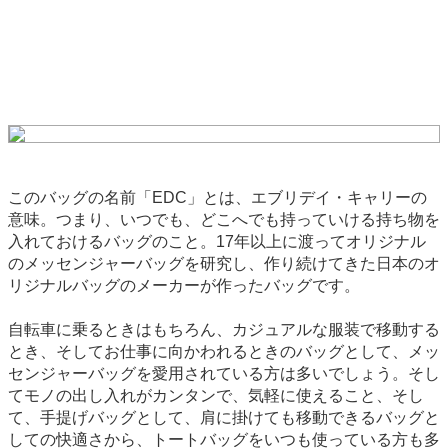
このバッグの名前「EDC」とは、エブリデイ・キャリーの
意味。つまり、いつでも、どこへでも持っていける持ち物を
入れておけるバッグのこと。17年以上に渡ってオリジナル
のメッセンジャーバッグを研究し、作り続けてきた日本のオ
リジナルバッグのメーカーが作ったバッグです。
自転車に乗るときはもちろん、カジュアルな服装で移動する
とき、そしてお仕事に向かわれるときのバッグとして、メッ
センジャーバッグを愛用されている方は多いでしょう。そし
てモノの出し入れがカンタンで、気軽に使えること、そし
て、手提げバッグとして、肩に掛けても移動できるバッグと
しての快適さから、トートバッグをいつも使っている方も多