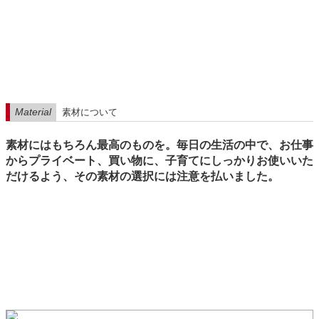
Material
素材について
素材にはもちろん最高のものを。毎日の生活の中で、お仕事
からプライベート、買い物に、子育てにしっかりお使いいた
だけるよう、その素材の選択には注意を払いました。