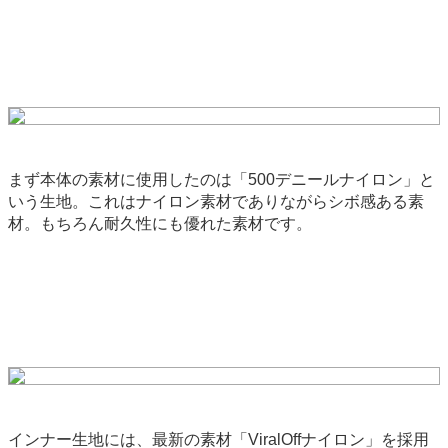
まず本体の素材に使用したのは「500デニールナイロン」と
いう生地。これはナイロン素材でありながらシボ感ある素
材。もちろん耐久性にも優れた素材です。
インナー生地には、最新の素材「ViralOffナイロン」を採用