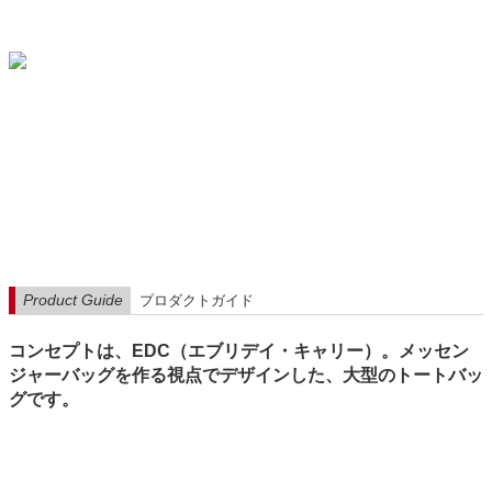
Product Guide
プロダクトガイド
コンセプトは、EDC（エブリデイ・キャリー）。メッセン
ジャーバッグを作る視点でデザインした、大型のトートバッ
グです。