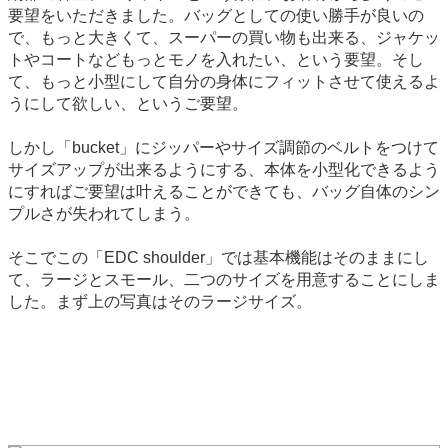
要望をいただきました。バッグとしての使い勝手が良いの
で、もっと大きくて、スーパーの買い物も出来る、ジャケッ
トやコートなどもっとモノを入れたい、という要望。そし
て、もっと小型にして自分の身体にフィットさせて使えるよ
うにして欲しい、というご要望。
しかし「bucket」にジッパーやサイズ調節のベルトをつけて
サイズアップが出来るようにする、本体を小型化できるよう
にすればご要望は叶えることができても、バッグ自体のシン
プルさが失われてしまう。
そこでこの「EDC shoulder」では基本機能はそのままにし
て、ラージとスモール、二つのサイズを用意することにしま
した。まず上の写真はそのラージサイズ。