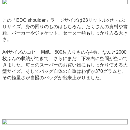
この「EDC shoulder」ラージサイズは23リットルのたっぷ
りサイズ。身の回りのものはもちろん、たくさんの資料や書
籍、パーカーやジャケット、セーター類もしっかり入る大き
さ。
A4サイズのコピー用紙、500枚入りものを4巻、なんと2000
枚ぶんの収納ができて、さらにまだ上下左右に空間が空いて
きました。毎日のスーパーのお買い物にもしっかり使える大
型サイズ。そしてバッグ自体の自重はわずか370グラムと、
その軽量さが自慢のバッグが出来上がりました。