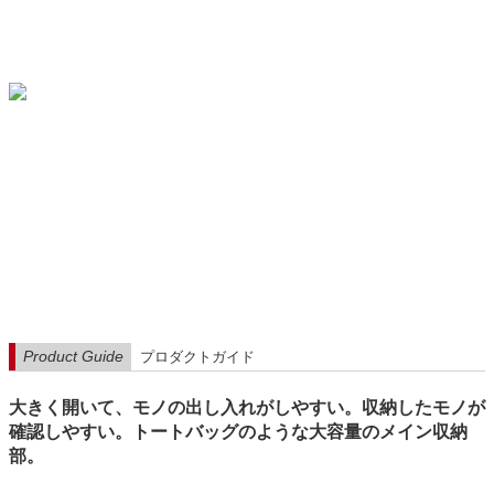
Product Guide
プロダクトガイド
大きく開いて、モノの出し入れがしやすい。収納したモノが
確認しやすい。トートバッグのような大容量のメイン収納
部。