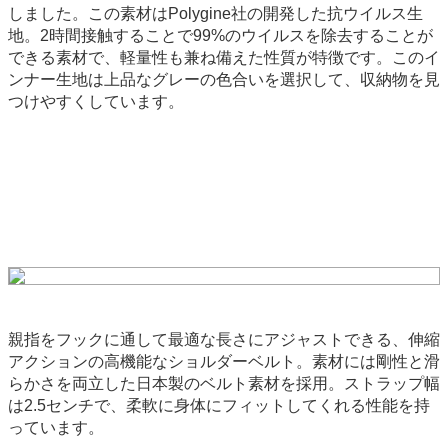
しました。この素材はPolygine社の開発した抗ウイルス生
地。2時間接触することで99%のウイルスを除去することが
できる素材で、軽量性も兼ね備えた性質が特徴です。このイ
ンナー生地は上品なグレーの色合いを選択して、収納物を見
つけやすくしています。
親指をフックに通して最適な長さにアジャストできる、伸縮
アクションの高機能なショルダーベルト。素材には剛性と滑
らかさを両立した日本製のベルト素材を採用。ストラップ幅
は2.5センチで、柔軟に身体にフィットしてくれる性能を持
っています。