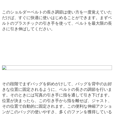
このショルダーベルトの長さ調節は使い方を一度覚えていた
だけば、すぐに快適に使いはじめることができます。まずベ
ルトのプラスチックの引き手を使って、ベルトを最大限の長
さに引き伸ばしてください。
その段階でまずバッグを斜めがけして、バッグを背中のお好
きな位置に固定されるように、ベルトの長さの調節を行いま
す。そのときには写真の引き手に指を通して引き下げます。
位置が決まったら、この引き手から指を離せば、ジャスト、
その位置で自動的に固定されます。この便利な伸縮アクショ
ンがこのバッグの使いやすさ、多くのファンを獲得している