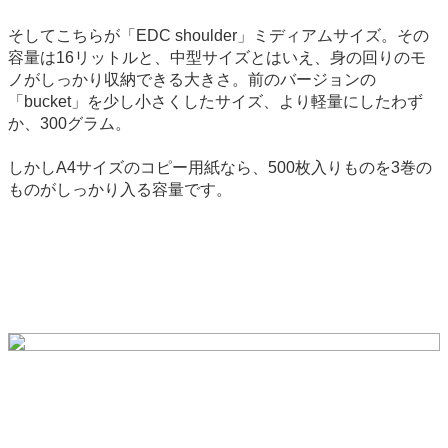
そしてこちらが「EDC shoulder」ミディアムサイズ。その
容量は16リットルと、中型サイズとはいえ、身の回りのモ
ノがしっかり収納できる大きさ。前のバージョンの
「bucket」を少し小さくしたサイズ、より軽量にしたわず
か、300グラム。
しかしA4サイズのコピー用紙なら、500枚入りものを3巻の
ものがしっかり入る容量です。