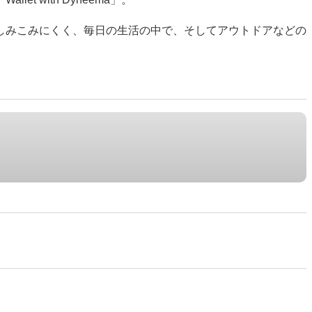
しみこみにくく、毎日の生活の中で、そしてアウトドアなどの