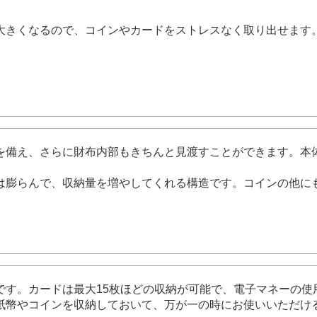
大きくなるので、コインやカードをストレスなく取り出せます
を備え、さらに財布内部もきちんと見渡すことができます。本
膨らんで、収納量を増やしてくれる構造です。コインの他にもA
です。カードは最大15枚ほどの収納が可能で、電子マネーの使
紙幣やコインを収納しておいて、万が一の時にお使いいただけ