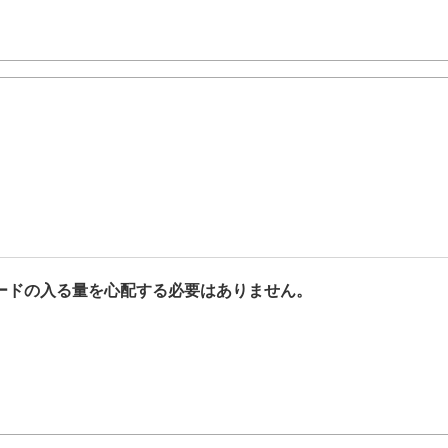
ードの入る量を心配する必要はありません。