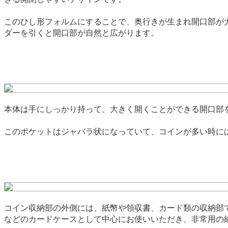
このひし形フォルムにすることで、奥行きが生まれ開口部が
ダーを引くと開口部が自然と広がります。
本体は手にしっかり持って、大きく開くことができる開口部
このポケットはジャバラ状になっていて、コインが多い時には
コイン収納部の外側には、紙幣や領収書、カード類の収納部
などのカードケースとして中心にお使いいただき、非常用の