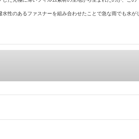
撥水性のあるファスナーを組み合わせたことで急な雨でも水が