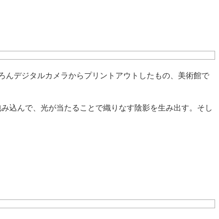
はもちろんデジタルカメラからプリントアウトしたもの、美術館で
しく包み込んで、光が当たることで織りなす陰影を生み出す。そし