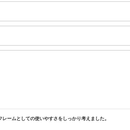
フレームとしての使いやすさをしっかり考えました。