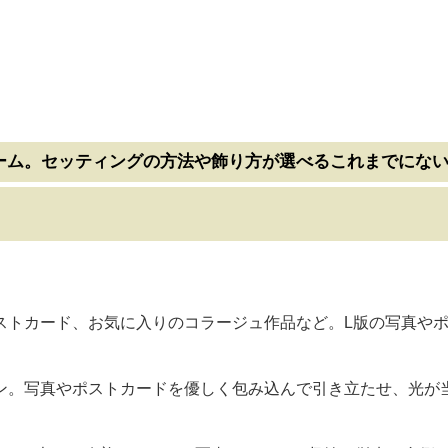
ーム。セッティングの方法や飾り方が選べるこれまでにな
ストカード、お気に入りのコラージュ作品など。L版の写真や
ン。写真やポストカードを優しく包み込んで引き立たせ、光が