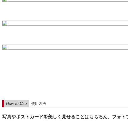
How to Use
使用方法
写真やポストカードを美しく見せることはもちろん、フォト