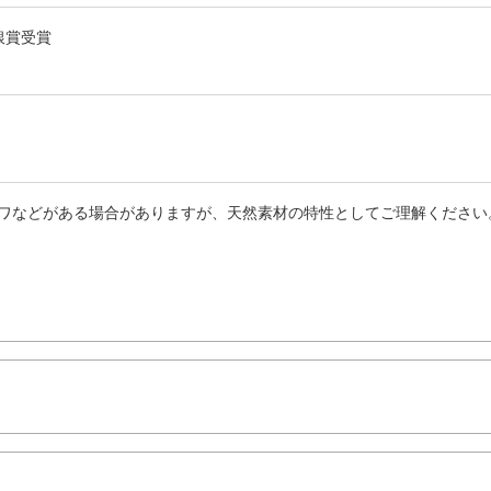
」銀賞受賞
ワなどがある場合がありますが、天然素材の特性としてご理解ください