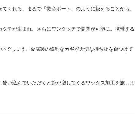
せてくれる、まるで「救命ボート」のように扱えることから、
カタチが生まれ、さらにワンタッチで開閉が可能に。携帯する
良いでしょう。金属製の鋭利なカギが大切な持ち物を傷つけて
は使い込んでいただくと艶が増してくるワックス加工を施しま