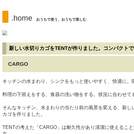
.home
おうちで使う、おうちで楽しむ
新しい水切りカゴをTENTが作りました。コンパクト
CARGO
キッチンの水まわり、シンクをもっと使いやすく、快適に。
料理の下拵えをする、食器の洗い物をする。状況に合わせて
そんなキッチン、水まわりの当たり前の風景を変える、新し
カゴを作りました。
TENTの考えた「CARGO」は耐久性があり清潔に使える
在。