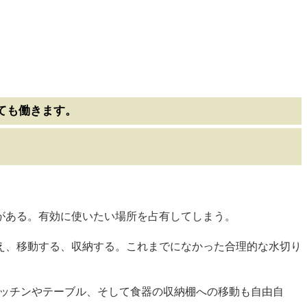
ても働きます。
がある。有効に使いたい場所を占有してしまう。
え、移動する、収納する。これまでになかった合理的な水切り
キッチンやテーブル、そして食器の収納棚への移動も自由自