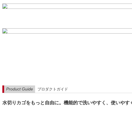
Product Guide
プロダクトガイド
水切りカゴをもっと自由に。機能的で洗いやすく、使いやす