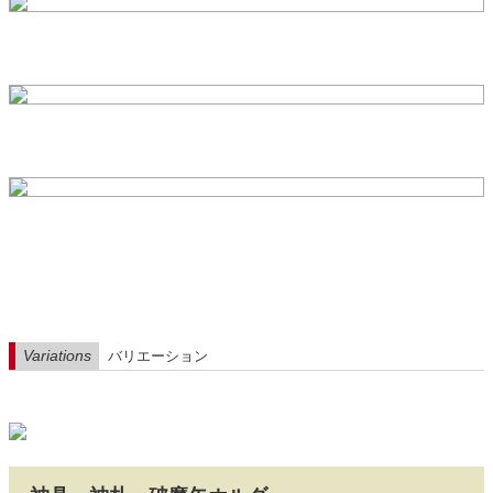
Variations
バリエーション