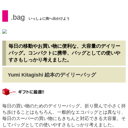
.bag
いっしょに街へ出かけよう
毎日の移動やお買い物に便利な、大容量のデイリー
バッグ。コンパクトに携帯、バッグとしての使いや
すさもしっかり考えました。
Yumi Kitagishi 絵本のデイリーバッグ
gift
毎日の買い物のためのデイリーバッグ。折り畳んで小さく持
ち歩けることはもちろん、一般的なエコバッグとは異なり、
毎日のスーパーの買い物にもきちんと対応できる大容量。そ
してバッグとしての使いやすさもしっかり考えました。