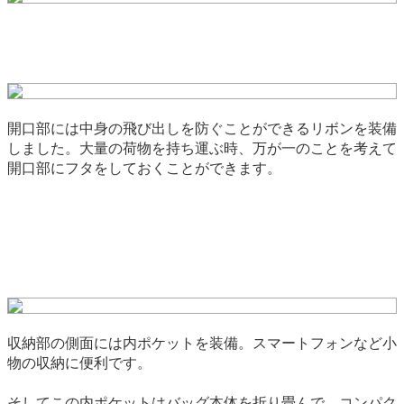
開口部には中身の飛び出しを防ぐことができるリボンを装備
しました。大量の荷物を持ち運ぶ時、万が一のことを考えて
開口部にフタをしておくことができます。
収納部の側面には内ポケットを装備。スマートフォンなど小
物の収納に便利です。
そしてこの内ポケットはバッグ本体を折り畳んで、コンパク