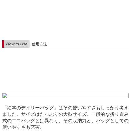
How to Use
使用方法
「絵本のデイリーバッグ」はその使いやすさもしっかり考え
ました。サイズはたっぷりの大型サイズ。一般的な折り畳み
式のエコバッグとは異なり、その収納力と、バッグとしての
使いやすさも充実。