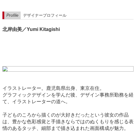
Profile
デザイナープロフィール
北岸由美／Yumi Kitagishi
イラストレーター。鹿児島県出身、東京在住。
グラフィックデザインを学んだ後、デザイン事務所勤務を経
て、イラストレーターの道へ。
子どものころから描くのが大好きだったという彼女の作品
は、豊かな色彩感覚と手描きならではのぬくもりを感じる表
情のあるタッチ、細部まで描き込まれた画面構成が魅力。