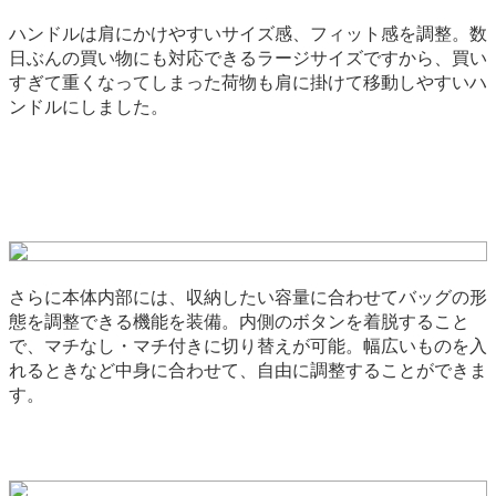
ハンドルは肩にかけやすいサイズ感、フィット感を調整。数
日ぶんの買い物にも対応できるラージサイズですから、買い
すぎて重くなってしまった荷物も肩に掛けて移動しやすいハ
ンドルにしました。
さらに本体内部には、収納したい容量に合わせてバッグの形
態を調整できる機能を装備。内側のボタンを着脱すること
で、マチなし・マチ付きに切り替えが可能。幅広いものを入
れるときなど中身に合わせて、自由に調整することができま
す。