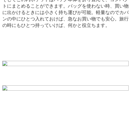
トにまとめることができます。バッグを使わない時、買い物
に出かけるときには小さく持ち運びが可能。軽量なのでカバ
ンの中にひとつ入れておけば、急なお買い物でも安心。旅行
の時にもひとつ持っていけば、何かと役立ちます。