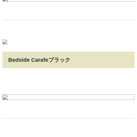
Bedside Carafeブラック