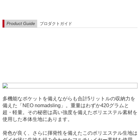
Product Guide
プロダクトガイド
多機能なポケットを備えながらも合計5リットルの収納力を
備えた「NEO nomadsling」。重量はわずか420グラムと
超・軽量。その秘密は高い強度を備えたポリエステル素材を
使用した本体生地にあります。
発色が良く、さらに揮発性を備えたこのポリエステル生地は
ダイヤ状に生地を組み合わせたマルチレイヤー素材を使用。