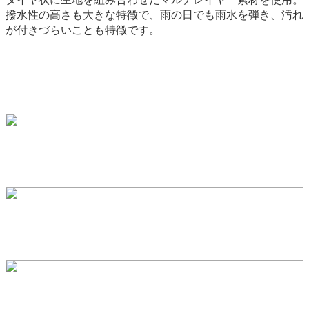
撥水性の高さも大きな特徴で、雨の日でも雨水を弾き、汚れ
が付きづらいことも特徴です。