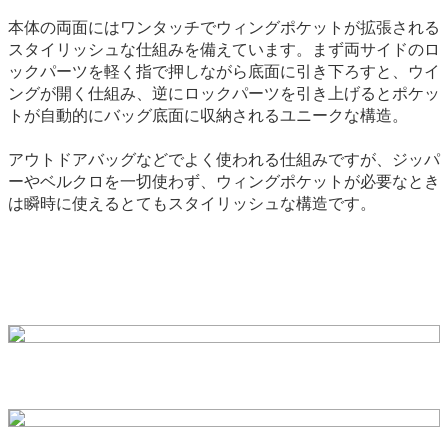
本体の両面にはワンタッチでウィングポケットが拡張される
スタイリッシュな仕組みを備えています。まず両サイドのロ
ックパーツを軽く指で押しながら底面に引き下ろすと、ウイ
ングが開く仕組み、逆にロックパーツを引き上げるとポケッ
トが自動的にバッグ底面に収納されるユニークな構造。
アウトドアバッグなどでよく使われる仕組みですが、ジッパ
ーやベルクロを一切使わず、ウィングポケットが必要なとき
は瞬時に使えるとてもスタイリッシュな構造です。