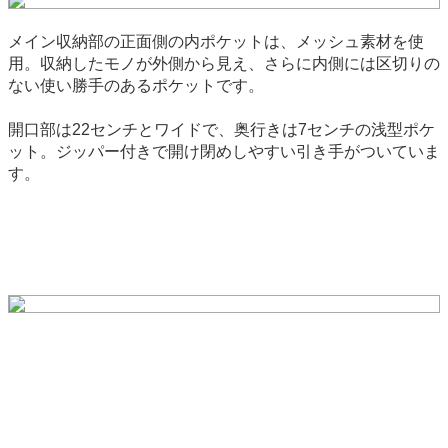
メイン収納部の正面側の内ポケットは、メッシュ素材を使
用。収納したモノが外側から見え、さらに内側には区切りの
ない使い勝手のあるポケットです。
開口部は22センチとワイドで、奥行きは7センチの浅型ポケ
ット。ジッパー付きで開け閉めしやすい引き手がついていま
す。