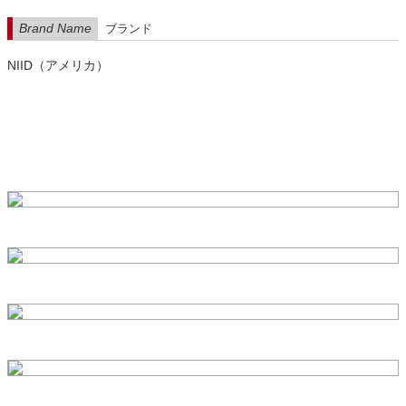
Brand Name
ブランド
NIID（アメリカ）