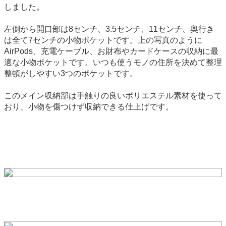
しました。
左側から開口部は8センチ、3.5センチ、11センチ、奥行き
は全て7センチの小物ポケットです。上の写真のように
AirPods、充電ケーブル、お財布やカードケースの収納に最
適な小物ポケットです。いつも使うモノの住所を決めて整理
整頓がしやすい3つのポケットです。
このメイン収納部は手触りの良いポリエステル素材を使って
おり、小物を傷つけず収納できる仕上げです。