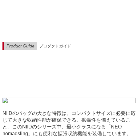
Product Guide
プロダクトガイド
NIIDのバッグの大きな特徴は、コンパクトサイズに必要に応
じて大きな収納性能が確保できる、拡張性を備えているこ
と。このNIIDのシリーズ中、最小クラスになる「NEO
nomadsling」にも便利な拡張収納機能を装備しています。