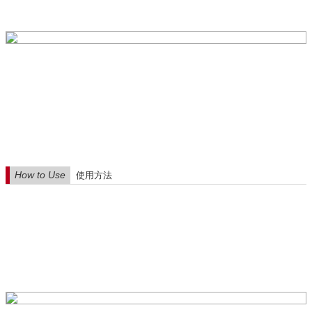
How to Use
使用方法