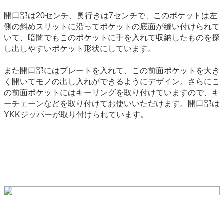
開口部は20センチ、奥行きは7センチで、このポケットは左
側の斜めスリットに沿ってポケットの底面が縫い付けられて
いて、暗闇でもこのポケットに手を入れて収納したものを探
し出しやすいポケット形状にしています。
また開口部にはプレートを入れて、この前面ポケットを大き
く開いてモノの出し入れができるようにデザイン。さらにこ
の前面ポケットにはキーリングを取り付けていますので、キ
ーチェーンなどを取り付けてお使いいただけます。開口部は
YKKジッパーが取り付けられています。