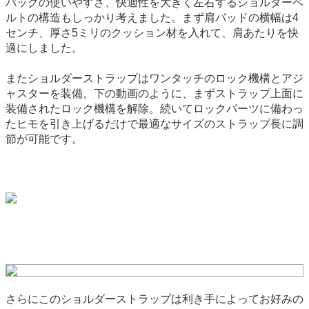
バッグの使いやすさ、快適性を大きく左右するショルダーベ
ルトの構造もしっかり考えました。まず肩パッドの横幅は4
センチ、厚さ5ミリのクッション材を入れて、肩あたりを快
適にしました。
またショルダーストラップはワンタッチのロック機構とアジ
ャスターを装備。下の動画のように、まずストラップ上面に
装備されたロック機構を解除。続いてロックパーツに備わっ
たヒモを引き上げるだけで最適なサイズのストラップ長に調
節が可能です。
さらにこのショルダーストラップは利き手によってお好みの