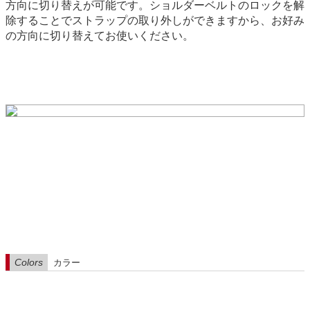
方向に切り替えが可能です。ショルダーベルトのロックを解
除することでストラップの取り外しができますから、お好み
の方向に切り替えてお使いください。
Colors
カラー