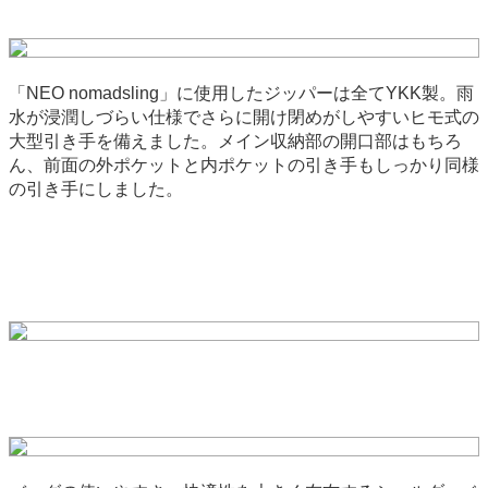
「NEO nomadsling」に使用したジッパーは全てYKK製。雨
水が浸潤しづらい仕様でさらに開け閉めがしやすいヒモ式の
大型引き手を備えました。メイン収納部の開口部はもちろ
ん、前面の外ポケットと内ポケットの引き手もしっかり同様
の引き手にしました。