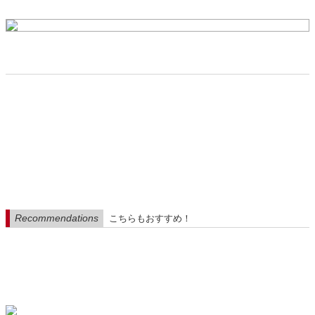
Recommendations
こちらもおすすめ！