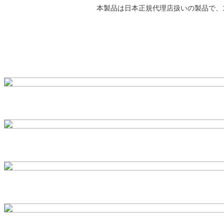
本製品は日本正規代理店扱いの製品で、