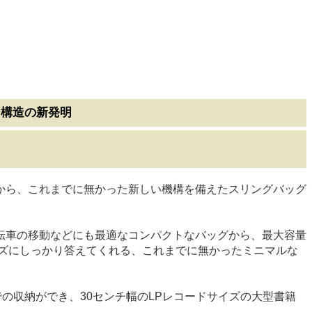
な構造の新発明
ーから、これまでに無かった新しい機構を備えたスリングバッグ
自転車の移動などにも最適なコンパクトなバッグから、最大容量
ーズにしっかり答えてくれる、これまでに無かったミニマルな
の収納ができ、30センチ幅のLPレコードサイズの大型書籍