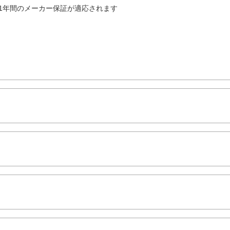
1年間のメーカー保証が適応されます