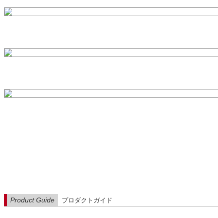
Product Guide
プロダクトガイド