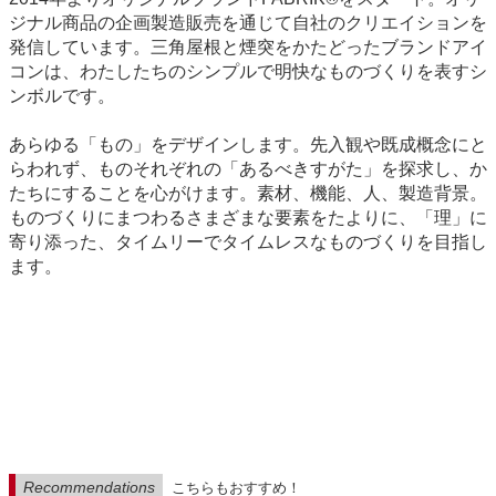
ジナル商品の企画製造販売を通じて自社のクリエイションを
発信しています。三角屋根と煙突をかたどったブランドアイ
コンは、わたしたちのシンプルで明快なものづくりを表すシ
ンボルです。
あらゆる「もの」をデザインします。先入観や既成概念にと
らわれず、ものそれぞれの「あるべきすがた」を探求し、か
たちにすることを心がけます。素材、機能、人、製造背景。
ものづくりにまつわるさまざまな要素をたよりに、「理」に
寄り添った、タイムリーでタイムレスなものづくりを目指し
ます。
Recommendations
こちらもおすすめ！