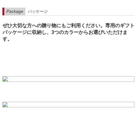
Package
パッケージ
ぜひ大切な方への贈り物にもご利用ください。専用のギフト
パッケージに収納し、3つのカラーからお選びいただけま
す。