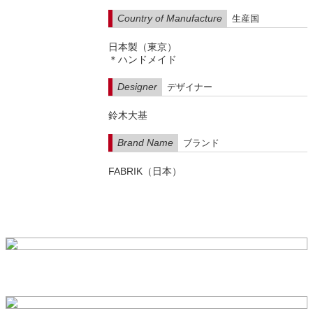
Country of Manufacture
生産国
日本製（東京）
＊ハンドメイド
Designer
デザイナー
鈴木大基
Brand Name
ブランド
FABRIK（日本）