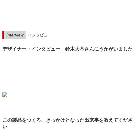
Interview
インタビュー
デザイナー・インタビュー 鈴木大基さんにうかがいました
この製品をつくる、きっかけとなった出来事を教えてくださ
い