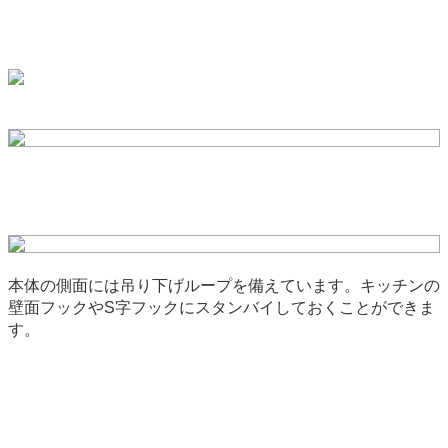
本体の側面には吊り下げループを備えています。キッチンの
壁面フックやS字フックにスタンバイしておくことができま
す。