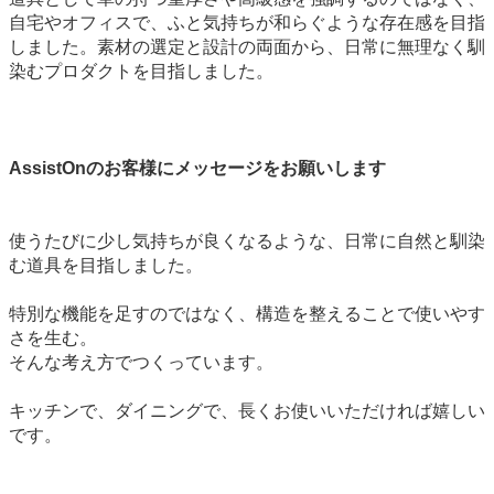
自宅やオフィスで、ふと気持ちが和らぐような存在感を目指
しました。素材の選定と設計の両面から、日常に無理なく馴
染むプロダクトを目指しました。
AssistOnのお客様にメッセージをお願いします
使うたびに少し気持ちが良くなるような、日常に自然と馴染
む道具を目指しました。
特別な機能を足すのではなく、構造を整えることで使いやす
さを生む。
そんな考え方でつくっています。
キッチンで、ダイニングで、長くお使いいただければ嬉しい
です。