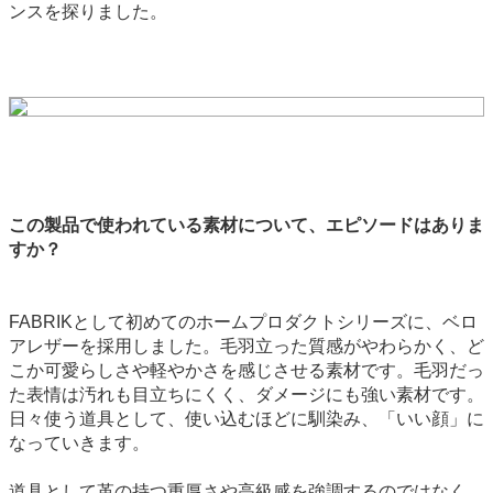
ンスを探りました。
この製品で使われている素材について、エピソードはありま
すか？
FABRIKとして初めてのホームプロダクトシリーズに、ベロ
アレザーを採用しました。毛羽立った質感がやわらかく、ど
こか可愛らしさや軽やかさを感じさせる素材です。毛羽だっ
た表情は汚れも目立ちにくく、ダメージにも強い素材です。
日々使う道具として、使い込むほどに馴染み、「いい顔」に
なっていきます。
道具として革の持つ重厚さや高級感を強調するのではなく、