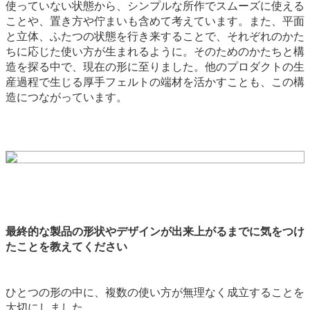
使っていない状態から、シンプルな所作でスムーズに使える
ことや、置き方や佇まいも含めて考えています。また、平面
と立体、ふたつの状態を行き来することで、それぞれのかた
ちに応じた使い方が生まれるように。そのためのかたちと構
造を探る中で、現在の形に至りました。他のプロダクトの生
産過程で生じる厚手フェルトの端材を活かすことも、この構
造につながっています。
最終的な製品の形状やデザインが出来上がるまでに気をつけ
たことを教えてください
ひとつの形の中に、複数の使い方が無理なく成立することを
大切にしました。