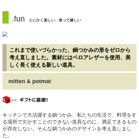
.fun
とにかく楽しい、使って嬉しい
これまで使いづらかった、鍋つかみの形をゼロから
考え直しました。素材にはベロアレザーを使用、美
しく長く使える新しい道具。
mitten & potmat
gift
キッチンで大活躍する鍋つかみ、私たちの生活で、料理をす
る場所で欠かすことのできない道具なのに、満足できるもの
が存在しない。そんな鍋つかみのデザインを考え直しまし
た。