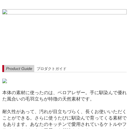
Product Guide
プロダクトガイド
本体の素材に使ったのは、ベロアレザー。手に馴染んで優れ
た風合いの毛羽立ちが特徴の天然素材です。
耐久性があって、汚れが目立ちづらく、長くお使いいただく
ことができる。さらに使うたびに馴染んで育ってくる素材で
もあります。あなたのキッチンで愛用されているケトルやフ