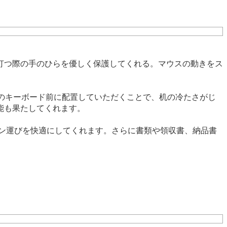
打つ際の手のひらを優しく保護してくれる。マウスの動きをス
のキーボード前に配置していただくことで、机の冷たさがじ
能も果たしてくれます。
ン運びを快適にしてくれます。さらに書類や領収書、納品書