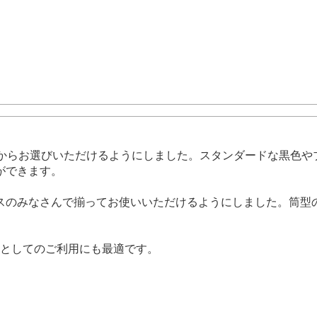
色からお選びいただけるようにしました。スタンダードな黒色や
ができます。
スのみなさんで揃ってお使いいただけるようにしました。筒型
ートとしてのご利用にも最適です。