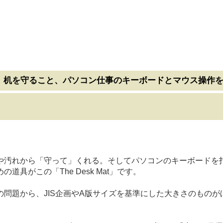
、机を守ること、パソコン仕事のキーボードとマウス操作
や汚れから「守って」くれる。そしてパソコンのキーボードを
がこの「The Desk Mat」です。
問題から、JIS企画やA版サイズを基準にした大きさのものが