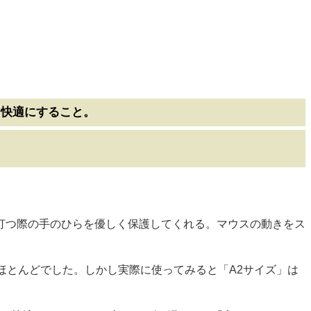
を快適にすること。
打つ際の手のひらを優しく保護してくれる。マウスの動きをス
ほとんどでした。しかし実際に使ってみると「A2サイズ」は