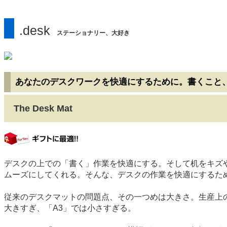
.desk
ステーショナリー、大好き
あなたのデスクワークを快適にするために。書くこと
The Desk Mat
gift
デスクの上での「書く」作業を快適にする。そして机をキズ
ムーズにしてくれる。そんな、デスクの作業を快適にするための道具
従来のデスクマットの問題点、その一つめは大きさ。生産上の
大きすぎ、「A3」では小さすぎる。