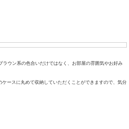
ブラウン系の色合いだけではなく、お部屋の雰囲気やお好み
のケースに丸めて収納していただくことができますので、気分