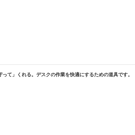
守って」くれる。デスクの作業を快適にするための道具です。