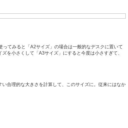
使ってみると「A2サイズ」の場合は一般的なデスクに置いて
ズを小さくして「A3サイズ」にすると今度は小さすぎて、
すい合理的な大きさを計算して、このサイズに。従来にはなか