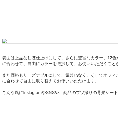
表面は上品なしぼ仕上げにして、さらに豊富なカラー、12
に合わせて、自由にカラーを選択して、お使いいただくこと
また価格もリーズナブルにして、気兼ねなく、そしてオフィ
に合わせて自由に取り替えてお使いいただけます。
こんな風にInstagramやSNSや、商品のブツ撮りの背景シ