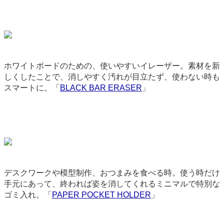
ホワイトボードのための、使いやすいイレーザー。素材を新
しくしたことで、消しやすく汚れが目立たず、使わない時も
スマートに。「
BLACK BAR ERASER
」
3132
デスクワークや模型制作、おつまみを食べる時。使う時だけ
手元にあって、終われば姿を消してくれるミニマルで特別な
ゴミ入れ。「
PAPER POCKET HOLDER
」
3377