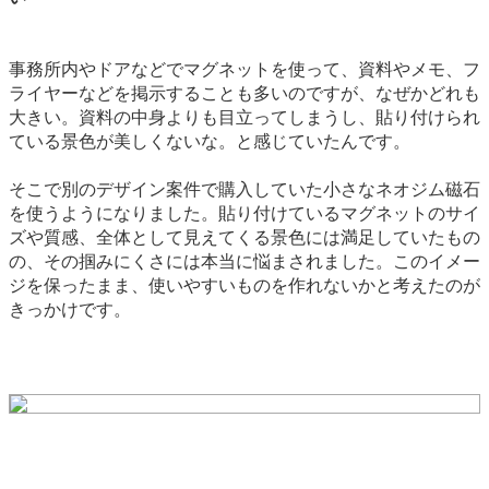
事務所内やドアなどでマグネットを使って、資料やメモ、フ
ライヤーなどを掲示することも多いのですが、なぜかどれも
大きい。資料の中身よりも目立ってしまうし、貼り付けられ
ている景色が美しくないな。と感じていたんです。
そこで別のデザイン案件で購入していた小さなネオジム磁石
を使うようになりました。貼り付けているマグネットのサイ
ズや質感、全体として見えてくる景色には満足していたもの
の、その掴みにくさには本当に悩まされました。このイメー
ジを保ったまま、使いやすいものを作れないかと考えたのが
きっかけです。