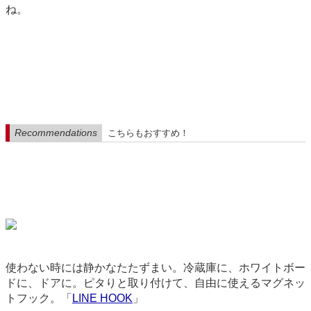
ね。
Recommendations
こちらもおすすめ！
使わない時には静かなたたずまい。冷蔵庫に、ホワイトボー
ドに、ドアに。ピタりと取り付けて、自由に使えるマグネッ
トフック。「
LINE HOOK
」
3126