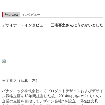
Interview
インタビュー
デザイナー・インタビュー 三宅喜之さんにうかがいました
三宅喜之（写真：左）
パナソニック株式会社にてプロダクトデザインおよびデザイ
ン戦略企画を18年間担当した後、2014年にものづくり中小
企業の支援を目指してデザイン会社Yを設立。現在は文具、