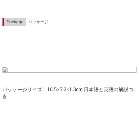
Package
パッケージ
パッケージサイズ：16.5×5.2×1.3cm 日本語と英語の解説つ
き