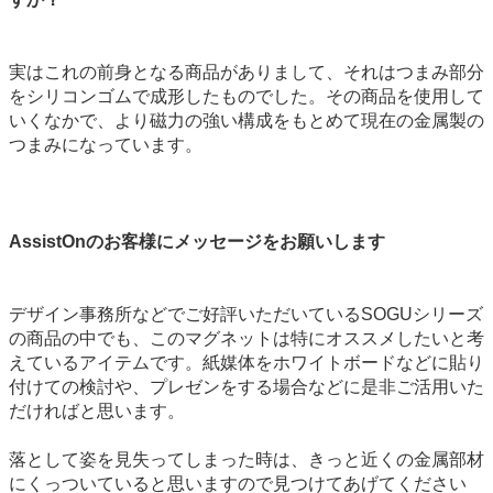
実はこれの前身となる商品がありまして、それはつまみ部分
をシリコンゴムで成形したものでした。その商品を使用して
いくなかで、より磁力の強い構成をもとめて現在の金属製の
つまみになっています。
AssistOnのお客様にメッセージをお願いします
デザイン事務所などでご好評いただいているSOGUシリーズ
の商品の中でも、このマグネットは特にオススメしたいと考
えているアイテムです。紙媒体をホワイトボードなどに貼り
付けての検討や、プレゼンをする場合などに是非ご活用いた
だければと思います。
落として姿を見失ってしまった時は、きっと近くの金属部材
にくっついていると思いますので見つけてあげてください