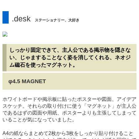
.desk
ステーショナリー、大好き
しっかり固定できて、主人公である掲示物を隠さな
い、じゃますることなく姿を消してくれる、ネオジ
ム磁石を使ったマグネット。
φ4.5 MAGNET
ホワイトボードや掲示板に貼ったポスターや図面、アイデア
スケッチ。それらの取り付けに使う「マグネット」が主人公
であるはずの図面や用紙、ポスターよりも主張してしまって
いることが気になっていました。
A4の紙ならまとめて2枚から3枚をしっかり貼り付けること