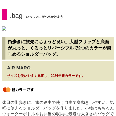
.bag
いっしょに街へ出かけよう
街歩きに旅先にちょうど良い。大型フリップと底面
が丸っと、くるっとリバーシブルで2つのカラーが楽
しめるショルダーバッグ。
AIR MARO
サイズを使いやすく見直し、2024年新カラーです。
newcolor
休日の街歩きに、旅の途中で使う自由で身動きしやすい、気
軽に使えるショルダーバッグを作りました。小物はもちろん
ウォーターボトルやお弁当の収納に最適な大きさのバッグで