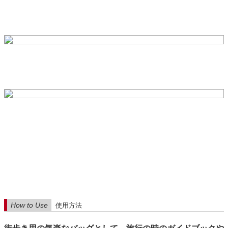
How to Use
使用方法