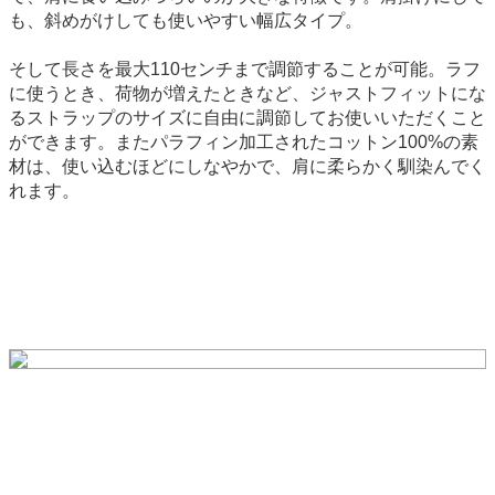
も、斜めがけしても使いやすい幅広タイプ。
そして長さを最大110センチまで調節することが可能。ラフ
に使うとき、荷物が増えたときなど、ジャストフィットにな
るストラップのサイズに自由に調節してお使いいただくこと
ができます。またパラフィン加工されたコットン100%の素
材は、使い込むほどにしなやかで、肩に柔らかく馴染んでく
れます。