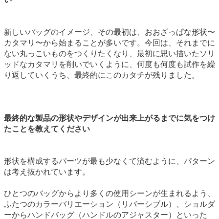
新しいバッグのイメージ、その最初は、おおざっぱな形状〜
カタマリ〜から始まることが多いです。今回は、それまでに
ない丸っこいものをつくりたくなり、最初に思い描いたソリ
ッドなカタマリを削いでいくように、何度も何度も試作を繰
り返していくうち、最終的にこのカタチが残りました。
最終的な製品の形状やデザインが出来上がるまでに気をつけ
たことを教えてください
形状を構成するパーツが最も少なくて済むように、パターン
は考え抜かれています。
ひとつのバッグからより多くの使用シーンが生まれるよう、
ふたつのカラーバリエーション（リバーシブル）、ショルダ
ーからハンドバッグ（ハンドルのアジャスター）といった