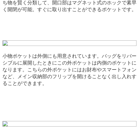
ち物を賢く分類して、開口部はマグネット式のホックで素早
く開閉が可能。すぐに取り出すことができるポケットです。
小物ポケットは外側にも用意されています。バッグをリバー
シブルに展開したときにこの外ポケットは内側のポケットに
なります。こちらの外ポケットにはお財布やスマートフォン
など、メイン収納部のフリップを開けることなく出し入れす
ることができます。