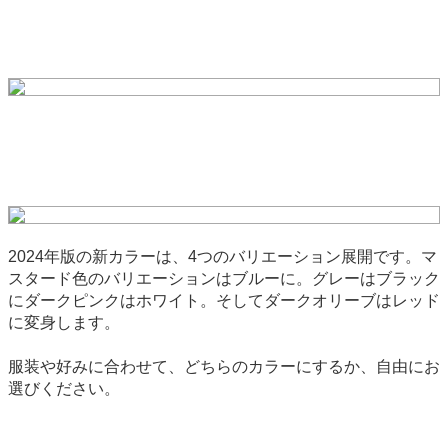
2024年版の新カラーは、4つのバリエーション展開です。マ
スタード色のバリエーションはブルーに。グレーはブラック
にダークピンクはホワイト。そしてダークオリーブはレッド
に変身します。
服装や好みに合わせて、どちらのカラーにするか、自由にお
選びください。