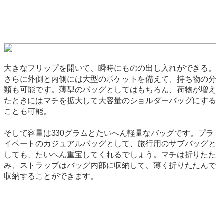
大きなフリップを開いて、瞬時にものの出し入れができる。
さらに外側と内側には大型のポケットを備えて、持ち物の分
類も可能です。薄型のバッグとしてはもちろん、荷物が増え
たときにはマチを拡大して大容量のショルダーバッグにする
ことも可能。
そして容量は330グラムとたいへん軽量なバッグです。プラ
イベートのカジュアルバッグとして、旅行用のサブバッグと
しても、たいへん重宝してくれるでしょう。マチは折りたた
み、ストラップはバッグ内部に収納して、薄く折りたたんで
収納することができます。