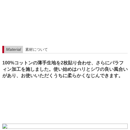
Material
素材について
100%コットンの薄手生地を2枚貼り合わせ、さらにパラフ
ィン加工を施しました。使い始めはハリとシワの良い風合い
があり、お使いいただくうちに柔らかくなじんできます。