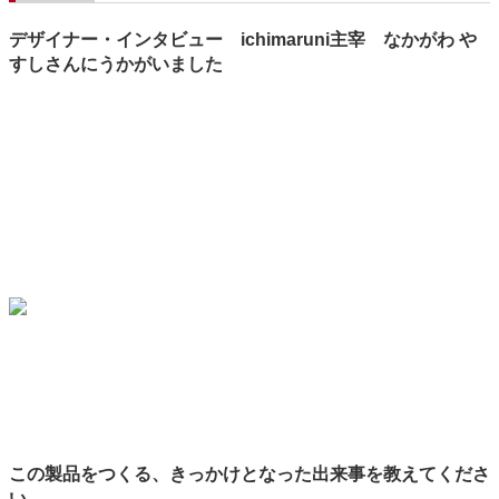
デザイナー・インタビュー ichimaruni主宰 なかがわ や
すしさんにうかがいました
この製品をつくる、きっかけとなった出来事を教えてくださ
い