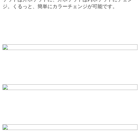
ジ。くるっと、簡単にカラーチェンジが可能です。