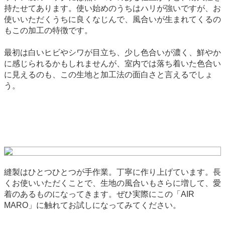
持たせてあります。使い始めのうちはハリが強いですが、お
使いいただくうちに良くなじんで、風合いが生まれてくるの
もこの加工の特徴です。
最初は白いヒビやシワが目立ち、少し色合いが濃く、鮮やか
に感じられるかもしれませんが、室内では落ち着いた色合い
に見えるのも、この生地と加工法の面白さと言えるでしょ
う。
縫製はひとつひとつが手作業。丁寧に作り上げています。長
くお使いいただくことで、生地の風合いもさらに増して、愛
着のあるものになってきます。ぜひ実際にこの「AIR
MARO」に触れてお試しになってみてください。