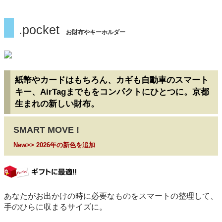
.pocket
お財布やキーホルダー
紙幣やカードはもちろん、カギも自動車のスマート
キー、AirTagまでもをコンパクトにひとつに。京都
生まれの新しい財布。
SMART MOVE !
New>> 2026年の新色を追加
gift
あなたがお出かけの時に必要なものをスマートの整理して、
手のひらに収まるサイズに。