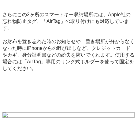
さらにこの2ヶ所のスマートキー収納場所には、Apple社の
忘れ物防止タグ、「AirTag」の取り付けにも対応していま
す。
お財布を置き忘れた時のお知らせや、置き場所が分からなく
なった時にiPhoneからの呼び出しなど、クレジットカード
やカギ、身分証明書などの紛失を防いでくれます。使用する
場合には「AirTag」専用のリング式ホルダーを使って固定を
してください。