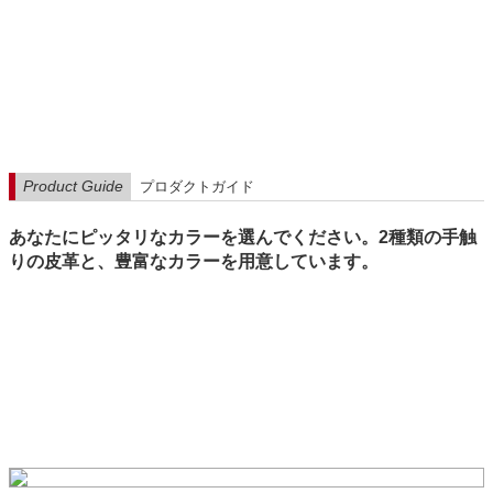
Product Guide
プロダクトガイド
あなたにピッタリなカラーを選んでください。2種類の手触
りの皮革と、豊富なカラーを用意しています。