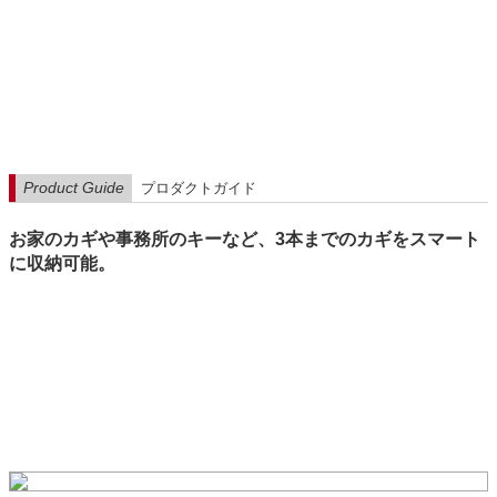
Product Guide
プロダクトガイド
お家のカギや事務所のキーなど、3本までのカギをスマート
に収納可能。