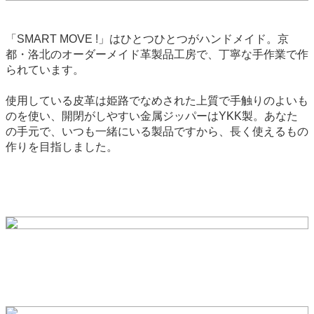
「SMART MOVE !」はひとつひとつがハンドメイド。京
都・洛北のオーダーメイド革製品工房で、丁寧な手作業で作
られています。
使用している皮革は姫路でなめされた上質で手触りのよいも
のを使い、開閉がしやすい金属ジッパーはYKK製。あなた
の手元で、いつも一緒にいる製品ですから、長く使えるもの
作りを目指しました。