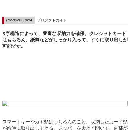
Product Guide
プロダクトガイド
X字構造によって、豊富な収納力を確保。クレジットカード
はもちろん、紙幣などがしっかり入って、すぐに取り出しが
可能です。
スマートキーやカギ類はもちろんのこと、収納したカード類
が瞬時に取り出しできる。ジッパーを大きく開いて、内部が