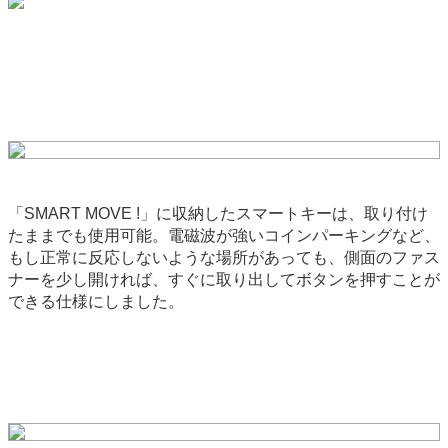
「SMART MOVE !」に収納したスマートキーは、取り付け
たままでも使用可能。電磁波が強いコインパーキングなど、
もし正常に反応しないような場所があっても、側面のファス
ナーを少し開ければ、すぐに取り出してボタンを押すことが
できる仕様にしました。