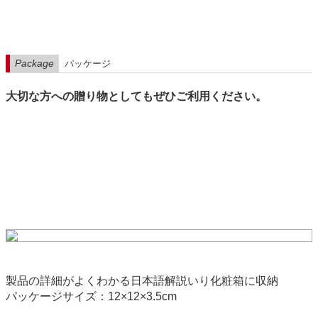
Package
パッケージ
大切な方への贈り物としてもぜひご利用ください。
製品の詳細がよくわかる日本語解説いり化粧箱に収納
パッケージサイズ：12×12×3.5cm