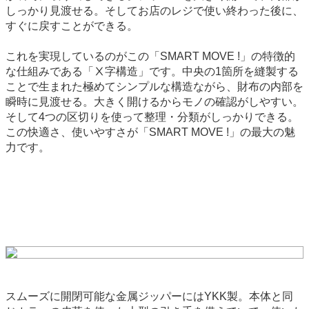
しっかり見渡せる。そしてお店のレジで使い終わった後に、
すぐに戻すことができる。
これを実現しているのがこの「SMART MOVE !」の特徴的
な仕組みである「Ⅹ字構造」です。中央の1箇所を縫製する
ことで生まれた極めてシンプルな構造ながら、財布の内部を
瞬時に見渡せる。大きく開けるからモノの確認がしやすい。
そして4つの区切りを使って整理・分類がしっかりできる。
この快適さ、使いやすさが「SMART MOVE !」の最大の魅
力です。
スムーズに開閉可能な金属ジッパーにはYKK製。本体と同