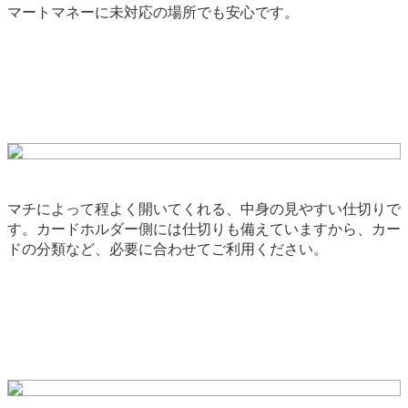
マートマネーに未対応の場所でも安心です。
マチによって程よく開いてくれる、中身の見やすい仕切りで
す。カードホルダー側には仕切りも備えていますから、カー
ドの分類など、必要に合わせてご利用ください。