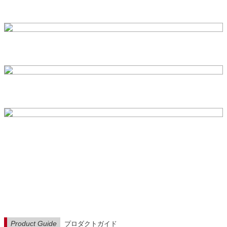
Product Guide
プロダクトガイド