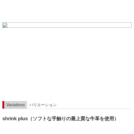
Variations
バリエーション
shrink plus（ソフトな手触りの最上質な牛革を使用）