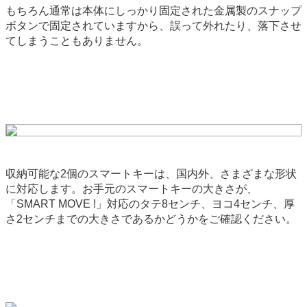
もちろん通常は本体にしっかり固定された金属製のスナップ
ボタンで固定されていますから、誤って外れたり、落下させ
てしまうこともありません。
収納可能な2個のスマートキーは、国内外、さまざまな形状
に対応します。お手元のスマートキーの大きさが、
「SMART MOVE !」対応のタテ8センチ、ヨコ4センチ、厚
さ2センチまでの大きさであるかどうかをご確認ください。