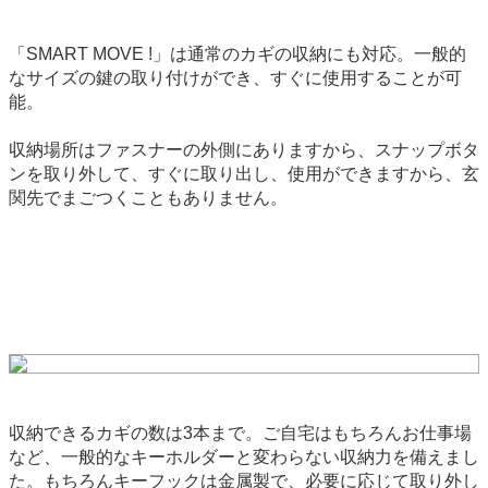
「SMART MOVE !」は通常のカギの収納にも対応。一般的
なサイズの鍵の取り付けができ、すぐに使用することが可
能。
収納場所はファスナーの外側にありますから、スナップボタ
ンを取り外して、すぐに取り出し、使用ができますから、玄
関先でまごつくこともありません。
収納できるカギの数は3本まで。ご自宅はもちろんお仕事場
など、一般的なキーホルダーと変わらない収納力を備えまし
た。もちろんキーフックは金属製で、必要に応じて取り外し