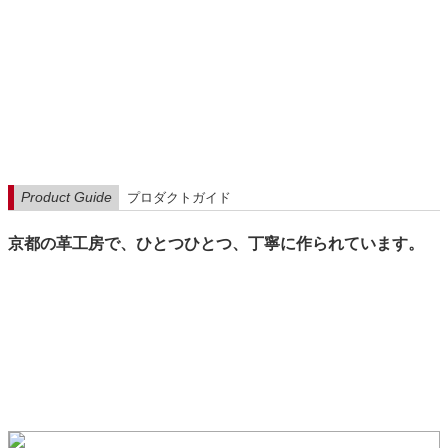
Product Guide
プロダクトガイド
京都の革工房で、ひとつひとつ、丁寧に作られています。