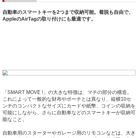
自動車のスマートキーを2つまで収納可能。着脱も自由で、
AppleのAirTagの取り付けにも最適です。
「SMART MOVE !」の大きな特徴は、マチの部分の構造。
これによって一般的な財布やポーチとは異なり、縦横10セ
ンチのコンパクトなサイズにカードや紙幣、コインの収納を
可能にしながら、さらに自動車などのスマートキーが収納可
能なこと。
自動車用のスターターやガレージ用のリモコンなどは、大き