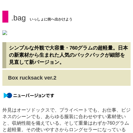
.bag
いっしょに街へ出かけよう
シンプルな外観で大容量・760グラムの超軽量。日本
の新素材から生まれた人気のバックパックが細部を
見直して新バージョン。
Box rucksack ver.2
newversion
外見はオーソドックスで、プライベートでも、お仕事、ビジ
ネスのシーンでも、あらゆる服装に合わせやすい素材使い
と、収納性能を備えている。そして重量はわずか760グラム
と超軽量。その使いやすさからロングセラーになっている