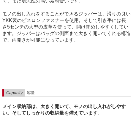
く、また耐久性の高い素材使いです。
モノの出し入れをすることができるジッパーは、滑りの良い
YKK製のビスロンファスナーを使用。そして引き手には長
さ5センチの大型の皮革を使って、開け閉めしやすくしてい
ます。ジッパーはバッグの側面まで大きく開いてくれる構造
で、両開きが可能になっています。
Capacity
容量
メイン収納部は、大きく開いて、モノの出し入れがしやす
い。そしてしっかりの収納量を備えています。