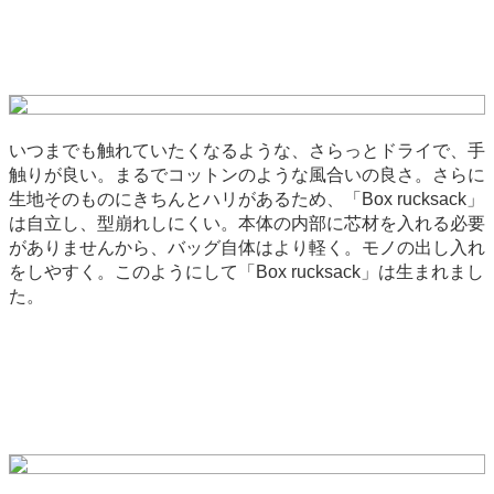
いつまでも触れていたくなるような、さらっとドライで、手
触りが良い。まるでコットンのような風合いの良さ。さらに
生地そのものにきちんとハリがあるため、「Box rucksack」
は自立し、型崩れしにくい。本体の内部に芯材を入れる必要
がありませんから、バッグ自体はより軽く。モノの出し入れ
をしやすく。このようにして「Box rucksack」は生まれまし
た。