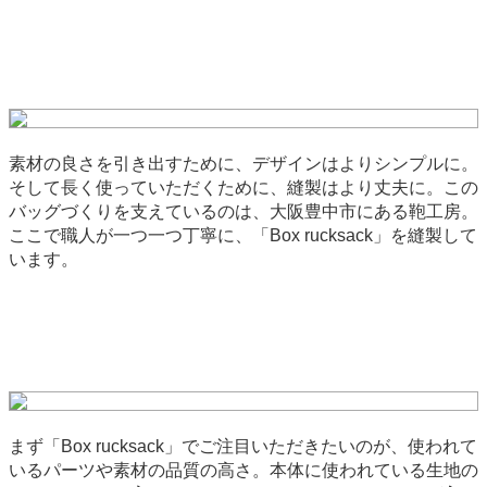
素材の良さを引き出すために、デザインはよりシンプルに。
そして長く使っていただくために、縫製はより丈夫に。この
バッグづくりを支えているのは、大阪豊中市にある鞄工房。
ここで職人が一つ一つ丁寧に、「Box rucksack」を縫製して
います。
まず「Box rucksack」でご注目いただきたいのが、使われて
いるパーツや素材の品質の高さ。本体に使われている生地の