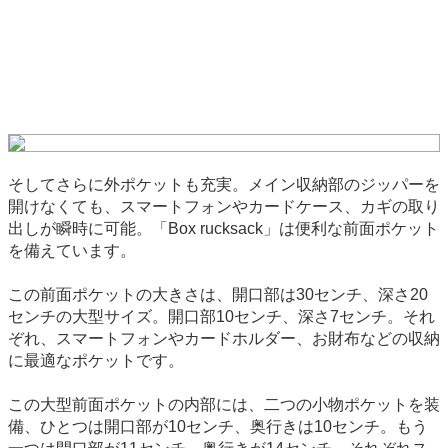
そしてさらに外ポケットも充実。メイン収納部のジッパーを
開けなくても、スマートフォンやカードケース、カギの取り
出しが瞬時に可能。「Box rucksack」は便利な前面ポケット
を備えています。
この前面ポケットの大きさは、開口部は30センチ、深さ20
センチの大型サイズ。開口部10センチ、深さ7センチ。それ
ぞれ、スマートフォンやカードホルダー、お財布などの収納
に最適なポケットです。
この大型前面ポケットの内部には、二つの小物ポケットを装
備、ひとつは開口部が10センチ、奥行きは10センチ。もう