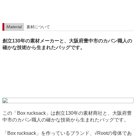
Material
素材について
創立130年の素材メーカーと、大阪府豊中市のカバン職人の
確かな技術から生まれたバッグです。
この「Box rucksack」は創立130年の素材商社と、大阪府豊
中市のカバン職人の確かな技術から生まれたバッグです。
「Box rucksack」を作っているブランド、√Rootの母体であ