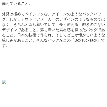
備えていること。
外見は極めてベイシックな、アイコンのようなバックパッ
ク。しかしアウトドアメーカーのデザインのようなものでは
なく、きちんと落ち着いていて、長く使える、飽きのこない
デザインであること。落ち着いた素材感を持ったバッグであ
ること。日本の技術で作られ、そしてどこか懐かしいような
親しみがあること。そんなバックがこの「Box rucksack」で
す。