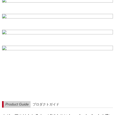
Product Guide
プロダクトガイド