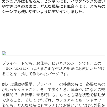
カジュアルはもちろん、ビジネスにも。バックパックの使い
やすさはそのままに、どんな服装にも似合うよう、どちらの
シーンでも使いやすいようにデザインしました。
プライベートでも、お仕事、ビジネスのシーンでも。この
「Box rucksack」はさまざまな生活の用途にお使いいただけ
ることを目指して作られたバッグです。
例えば通勤や通学、プライベートの移動の時に、必要なもの
がしっかり入ること。そして歩くとき、電車やバスなどの交
通機関で、自転車に乗る時にも。もっとも楽な状態で移動が
できること。そしてそれぞれ、カジュアルでも、ジャケット
姿でも、どんな服装にもマッチしてお使いいただける外見を