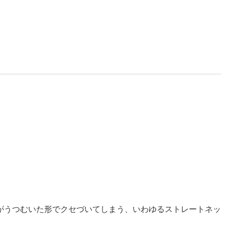
がうつむいた形でクセづいてしまう、いわゆるストレートネッ