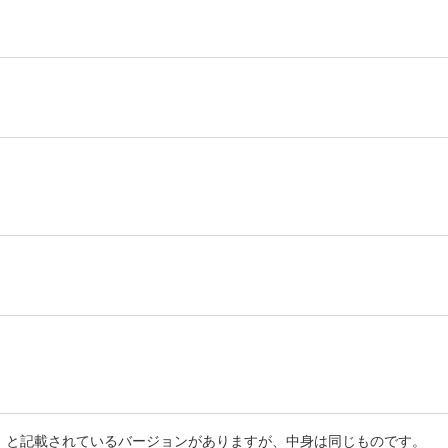
I」と記載されているバージョンがありますが、中身は同じものです。