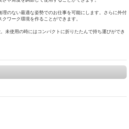
無理のない最適な姿勢でのお仕事を可能にします。さらに外付
スクワーク環境を作ることができます。
特徴。未使用の時にはコンパクトに折りたたんで持ち運びができ