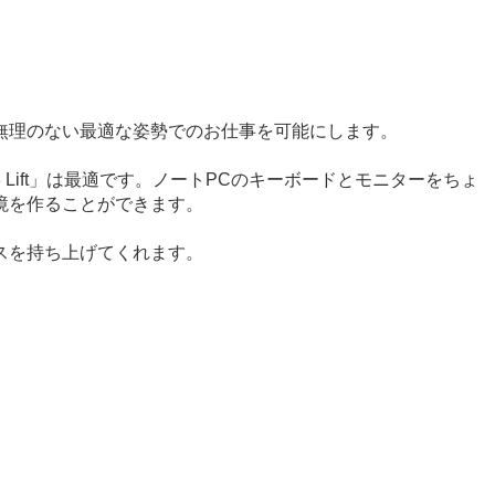
無理のない最適な姿勢でのお仕事を可能にします。
 Lift」は最適です。ノートPCのキーボードとモニターをちょ
境を作ることができます。
スを持ち上げてくれます。