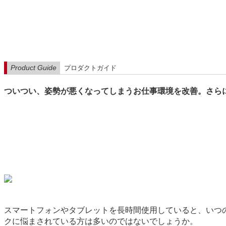
Product Guide
プロダクトガイド
ついつい、姿勢が悪くなってしまうお仕事環境を改善。さら
スマートフォンやタブレットを長時間使用していると、いつ
クに悩まされている方は多いのではないでしょうか。