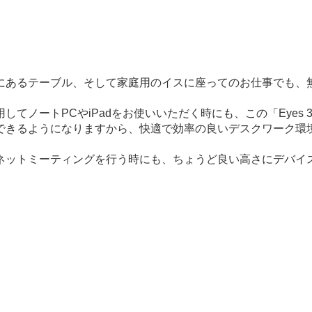
にあるテーブル、そして家庭用のイスに座ってのお仕事でも、
ノートPCやiPadをお使いいただく時にも、この「Eyes 3
できるようになりますから、快適で効率の良いデスクワーク環
ネットミーティングを行う時にも、ちょうど良い高さにデバイ