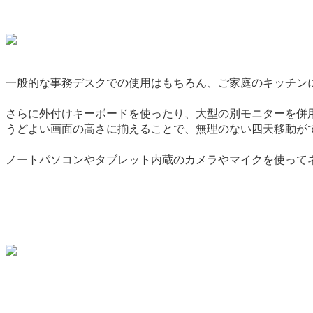
一般的な事務デスクでの使用はもちろん、ご家庭のキッチン
さらに外付けキーボードを使ったり、大型の別モニターを併用して
うどよい画面の高さに揃えることで、無理のない四天移動が
ノートパソコンやタブレット内蔵のカメラやマイクを使って