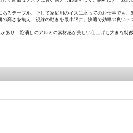
にあるテーブル、そして家庭用のイスに座ってのお仕事でも、
面の高さを揃え、視線の動きを最小限に。快適で効率の良いデ
安定感があり、艶消しのアルミの素材感が美しい仕上げも大きな