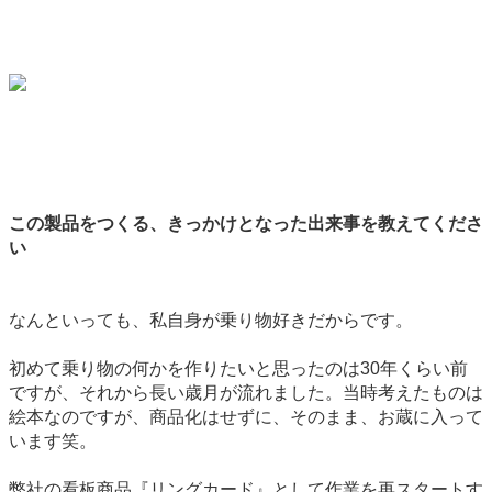
この製品をつくる、きっかけとなった出来事を教えてくださ
い
なんといっても、私自身が乗り物好きだからです。
初めて乗り物の何かを作りたいと思ったのは30年くらい前
ですが、それから長い歳月が流れました。当時考えたものは
絵本なのですが、商品化はせずに、そのまま、お蔵に入って
います笑。
弊社の看板商品『リングカード』として作業を再スタートす