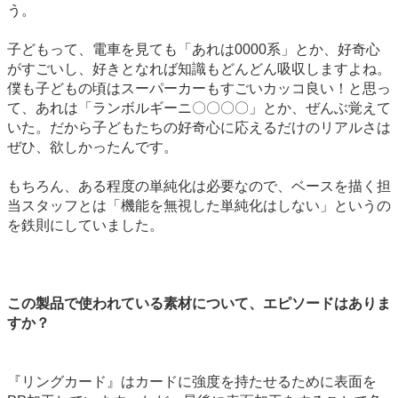
う。
子どもって、電車を見ても「あれは0000系」とか、好奇心
がすごいし、好きとなれば知識もどんどん吸収しますよね。
僕も子どもの頃はスーパーカーもすごいカッコ良い！と思っ
て、あれは「ランボルギーニ〇〇〇〇」とか、ぜんぶ覚えて
いた。だから子どもたちの好奇心に応えるだけのリアルさは
ぜひ、欲しかったんです。
もちろん、ある程度の単純化は必要なので、ベースを描く担
当スタッフとは「機能を無視した単純化はしない」というの
を鉄則にしていました。
この製品で使われている素材について、エピソードはありま
すか？
『リングカード』はカードに強度を持たせるために表面を