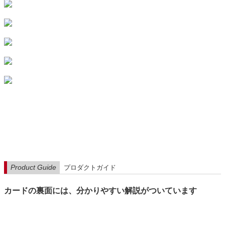
Product Guide
プロダクトガイド
カードの裏面には、分かりやすい解説がついています