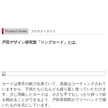
Product Guide
プロダクトガイド
戸田デザイン研究室「リングカード」とは。
カードは厚手の紙で出来ていて、表面はコーティングされて
いますから、子供たちになんども繰り返し使っていただけま
す。少し湾曲したカードは、小さな手でもしっかり持って絵
を眺めることができるよう、戸田幸四郎がフリーハンドで描
いたものを元にしています。