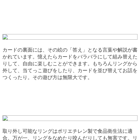
カードの裏面には、その絵の「答え」となる言葉や解説が書
かれています。憶えたらカードをバラバラにして組み替えた
りして、自由に楽しむことができます。もちろんリングから
外して、当てっこ遊びをしたり、カードを並び替えてお話を
つくったり。その遊び方は無限大です。
取り外し可能なリングはポリエチレン製で食品衛生法に適
合。万が一、リングをなめたり咬んだりしても無害です。リ