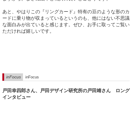
あと、やはりこの『リングカード』特有の豆のような形のカ
ードに乗り物が収まっているというのも、他にはない不思議
な面白みが出ていると感じます。ぜひ、お手に取ってご覧い
ただければ嬉しいです。
inFocus
inFocus
戸田幸四郎さん、戸田デザイン研究所の戸田靖さん ロング
インタビュー