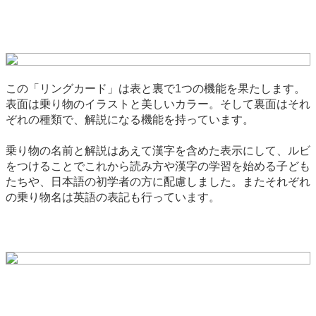
この「リングカード」は表と裏で1つの機能を果たします。
表面は乗り物のイラストと美しいカラー。そして裏面はそれ
ぞれの種類で、解説になる機能を持っています。
乗り物の名前と解説はあえて漢字を含めた表示にして、ルビ
をつけることでこれから読み方や漢字の学習を始める子ども
たちや、日本語の初学者の方に配慮しました。またそれぞれ
の乗り物名は英語の表記も行っています。