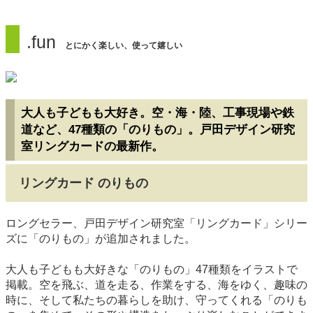
.fun
とにかく楽しい、使って嬉しい
大人も子どもも大好き。空・海・陸、工事現場や鉄
道など、47種類の「のりもの」。戸田デザイン研究
室リングカードの最新作。
リングカード のりもの
ロングセラー、戸田デザイン研究室「リングカード」シリー
ズに「のりもの」が追加されました。
大人も子どもも大好きな「のりもの」47種類をイラストで
掲載。空を飛ぶ、道を走る、作業をする、海をゆく、趣味の
時に、そして私たちの暮らしを助け、守ってくれる「のりも