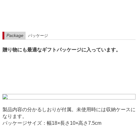
Package
パッケージ
贈り物にも最適なギフトパッケージに入っています。
製品内容の分かるしおりが付属。未使用時には収納ケースに
なります。
パッケージサイズ：幅18×長さ10×高さ7.5cm