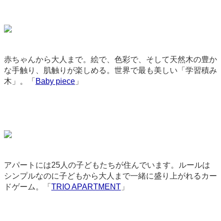
赤ちゃんから大人まで。絵で、色彩で、そして天然木の豊か
な手触り、肌触りが楽しめる。世界で最も美しい「学習積み
木」。「
Baby piece
」
2935
アパートには25人の子どもたちが住んでいます。ルールは
シンプルなのに子どもから大人まで一緒に盛り上がれるカー
ドゲーム。「
TRIO APARTMENT
」
3308