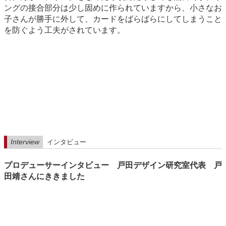
ングの接合部分は少し固めに作られていますから、小さなお
子さんが勝手に外して、カードをばらばらにしてしまうこと
を防ぐよう工夫がされています。
Interview
インタビュー
プロデューサーインタビュー 戸田デザイン研究室代表 戸
田靖さんにききました