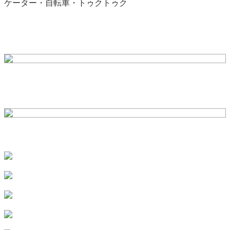
ケーター・自転車・トゥクトゥク