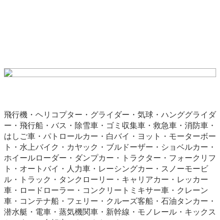
飛行機・ヘリコプター・グライダー・気球・ハンググライダ
ー・飛行船・バス・除雪車・ゴミ収集車・救急車・消防車・
はしご車・パトロールカー・白バイ・ヨット・モーターボー
ト・水上バイク・カヤック・ブルドーザー・ショベルカー・
ホイールローダー・ダンプカー・トラクター・フォークリフ
ト・オートバイ・人力車・レーシングカー・スノーモービ
ル・トラック・タンクローリー・キャリアカー・レッカー
車・ロードローラー・コンクリートミキサー車・クレーン
車・コンテナ船・フェリー・クルーズ客船・石油タンカー・
潜水艇・電車・蒸気機関車・新幹線・モノレール・キックス