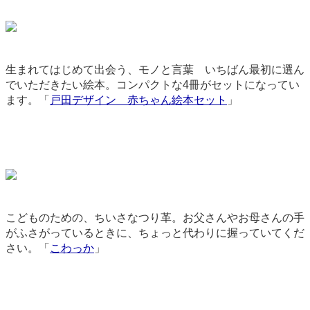
生まれてはじめて出会う、モノと言葉 いちばん最初に選ん
でいただきたい絵本。コンパクトな4冊がセットになってい
ます。「
戸田デザイン 赤ちゃん絵本セット
」
1377
こどものための、ちいさなつり革。お父さんやお母さんの手
がふさがっているときに、ちょっと代わりに握っていてくだ
さい。「
こわっか
」
1994