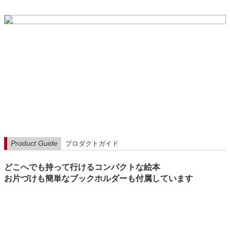
Product Guide
プロダクトガイド
どこへでも持って行けるコンパクトな絵本
お片づけも簡単なブックホルダーも付属しています