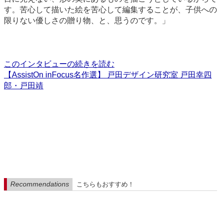
す。苦心して描いた絵を苦心して編集することが、子供への
限りない優しさの贈り物、と、思うのです。」
このインタビューの続きを読む
【AssistOn inFocus名作選】 戸田デザイン研究室 戸田幸四
郎・戸田靖
Recommendations
こちらもおすすめ！