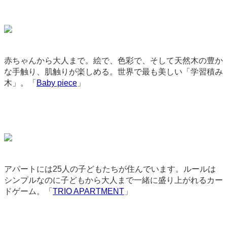
赤ちゃんから大人まで。絵で、色彩で、そして天然木の豊か
な手触り、肌触りが楽しめる。世界で最も美しい「学習積み
木」。「
Baby piece
」
2935
アパートには25人の子どもたちが住んでいます。ルールは
シンプルなのに子どもから大人まで一緒に盛り上がれるカー
ドゲーム。「
TRIO APARTMENT
」
3308