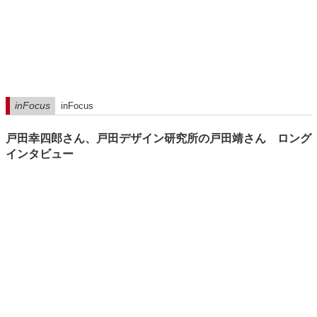
inFocus
inFocus
戸田幸四郎さん、戸田デザイン研究所の戸田靖さん ロング
インタビュー