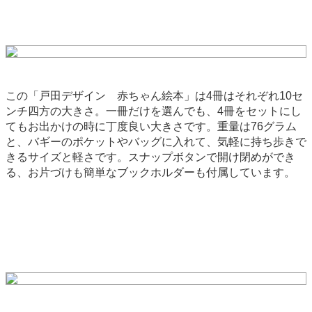
この「戸田デザイン 赤ちゃん絵本」は4冊はそれぞれ10セ
ンチ四方の大きさ。一冊だけを選んでも、4冊をセットにし
てもお出かけの時に丁度良い大きさです。重量は76グラム
と、バギーのポケットやバッグに入れて、気軽に持ち歩きで
きるサイズと軽さです。スナップボタンで開け閉めができ
る、お片づけも簡単なブックホルダーも付属しています。