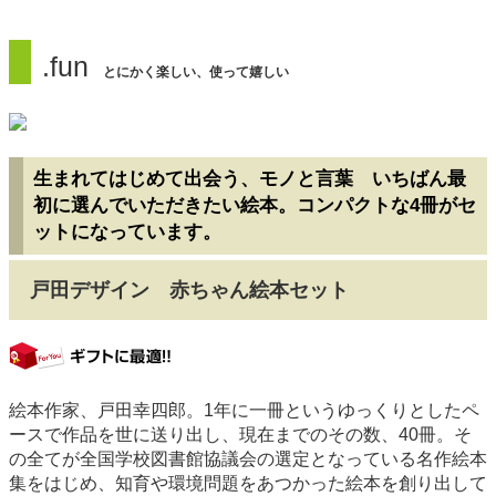
.fun
とにかく楽しい、使って嬉しい
生まれてはじめて出会う、モノと言葉 いちばん最
初に選んでいただきたい絵本。コンパクトな4冊がセ
ットになっています。
戸田デザイン 赤ちゃん絵本セット
gift
絵本作家、戸田幸四郎。1年に一冊というゆっくりとしたペ
ースで作品を世に送り出し、現在までのその数、40冊。そ
の全てが全国学校図書館協議会の選定となっている名作絵本
集をはじめ、知育や環境問題をあつかった絵本を創り出して