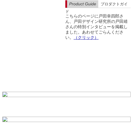
Product Guide
プロダクトガイ
ド
こちらのページに戸田幸四郎さ
ん、戸田デザイン研究所の戸田靖
さんの特別インタビューを掲載し
ました。あわせてごらんくださ
い。
（クリック）